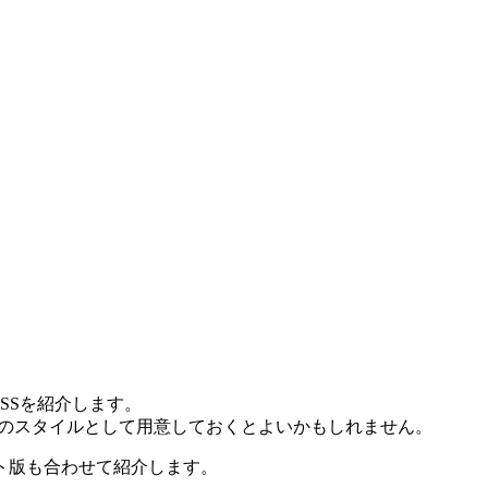
SSを紹介します。
初のスタイルとして用意しておくとよいかもしれません。
イト版も合わせて紹介します。