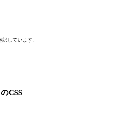
翻訳しています。
のCSS