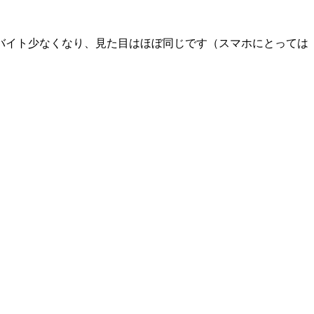
バイト少なくなり、見た目はほぼ同じです（スマホにとっては