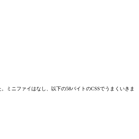
。ミニファイはなし、以下の58バイトのCSSでうまくいきま