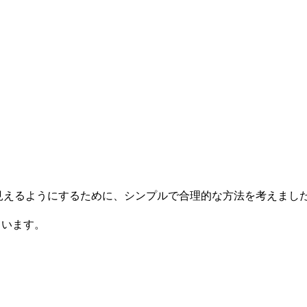
見えるようにするために、シンプルで合理的な方法を考えました
ています。