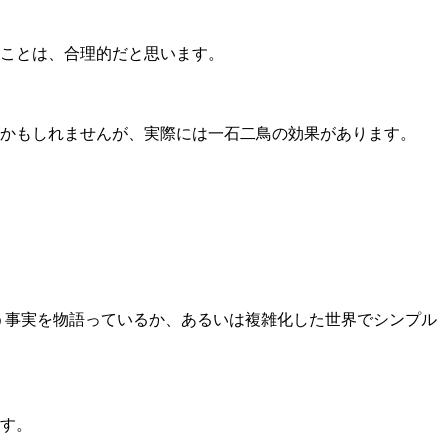
することは、合理的だと思います。
えるかもしれませんが、実際には一石二鳥の効果があります。
う事実を物語っているか、あるいは複雑化した世界でシンプル
す。