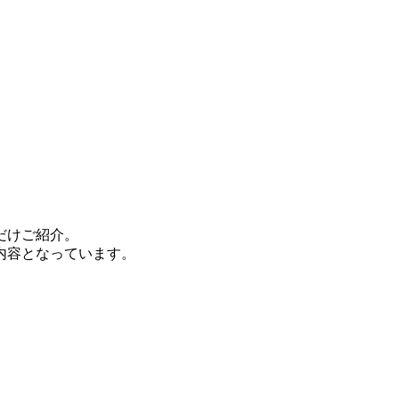
だけご紹介。
内容となっています。