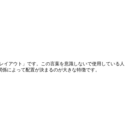
ーレイアウト」です。この言葉を意識しないで使用している人
関係によって配置が決まるのが大きな特徴です。