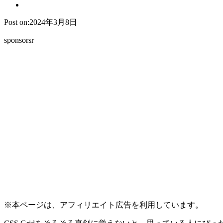
Post on:2024年3月8日
sponsorsr
※本ページは、アフィリエイト広告を利用しています。