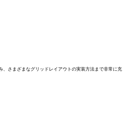
仕組み、さまざまなグリッドレイアウトの実装方法まで非常に充