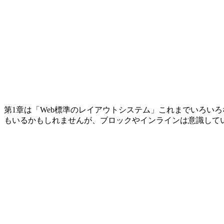
第1章は「Web標準のレイアウトシステム」これまでいろい
もいるかもしれませんが、ブロックやインラインは意識して