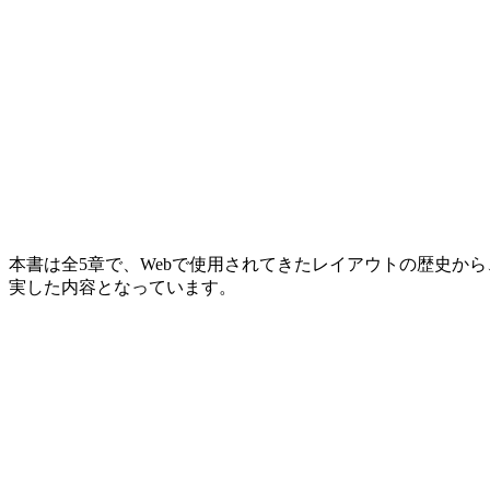
本書は全5章で、Webで使用されてきたレイアウトの歴史から
実した内容となっています。