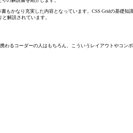
ったりの解説書を紹介します。
書もかなり充実した内容となっています。CSS Gridの基礎
りと解説されています。
SSに携わるコーダーの人はもちろん、こういうレイアウトやコ