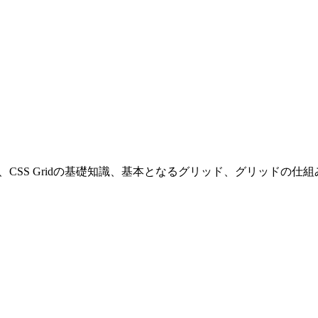
、CSS Gridの基礎知識、基本となるグリッド、グリッドの