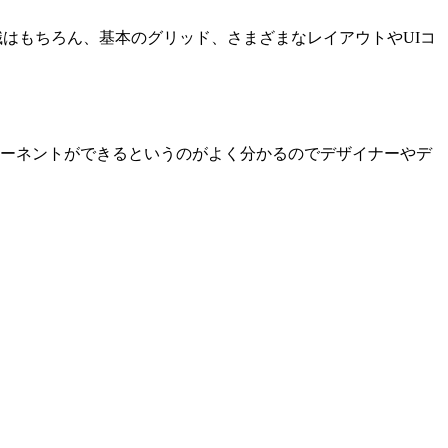
知識はもちろん、基本のグリッド、さまざまなレイアウトやUIコ
ンポーネントができるというのがよく分かるのでデザイナーやデ