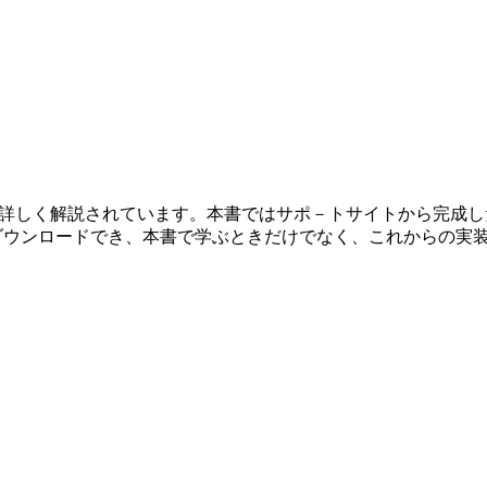
法が詳しく解説されています。本書ではサポ－トサイトから完成し
ートもダウンロードでき、本書で学ぶときだけでなく、これからの実