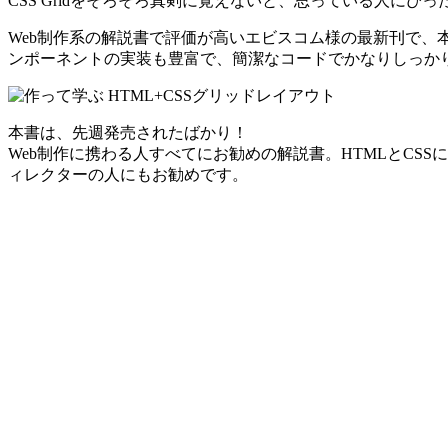
CSS Gridをそろそろ真剣に覚えないと、思っている人にぴ
Web制作系の解説書で評価が高いエビスコム様の最新刊で、本
ンポーネントの実装も豊富で、簡潔なコードでかなりしっか
本書は、先週発売されたばかり！
Web制作に携わる人すべてにお勧めの解説書。HTMLとC
ィレクターの人にもお勧めです。