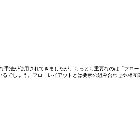
ろな手法が使用されてきましたが、もっとも重要なのは「フロ
いるでしょう。フローレイアウトとは要素の組み合わせや相互