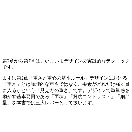
第2章から第7章は、いよいよデザインの実践的なテクニック
です。
まずは第2章「重さと重心の基本ルール」デザインにおける
「重さ」とは物理的な重さではなく、要素がどれだけ強く目
に入るかという「見え方の重さ」です。デザインで重量感を
動かす基本要因である「面積」「輝度コントラスト」「細部
量」を本書では三大レバーとして扱います。