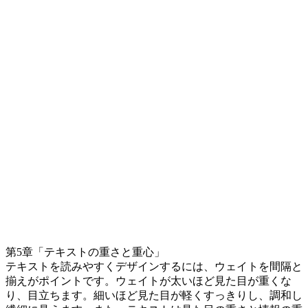
第5章「テキストの重さと重心」
テキストを読みやすくデザインするには、ウェイトを間隔と
揃えがポイントです。ウェイトが太いほど見た目が重くな
り、目立ちます。細いほど見た目が軽くすっきりし、調和し