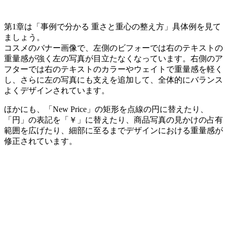
第1章は「事例で分かる 重さと重心の整え方」具体例を見て
ましょう。
コスメのバナー画像で、左側のビフォーでは右のテキストの
重量感が強く左の写真が目立たなくなっています。右側のア
フターでは右のテキストのカラーやウェイトで重量感を軽く
し、さらに左の写真にも支えを追加して、全体的にバランス
よくデザインされています。
ほかにも、「New Price」の矩形を点線の円に替えたり、
「円」の表記を「￥」に替えたり、商品写真の見かけの占有
範囲を広げたり、細部に至るまでデザインにおける重量感が
修正されています。