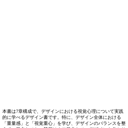
本書は7章構成で、デザインにおける視覚心理について実践
的に学べるデザイン書です。特に、デザイン全体における
「重量感」と「視覚重心」を学び、デザインのバランスを整