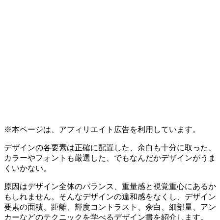
※本ページは、アフィリエイト広告を利用しています。
デザインの各要素は正確に配置した、余白も十分に取った、
カラーやフォントも厳選した、でもなんだかデザインがうま
くいかない。
原因はデザイン全体のバランス、重量感と視覚重心にあるか
もしれません。そんなデザインの違和感をなくし、デザイン
要素の面積、距離、輝度コントラスト、余白、細部量、アン
カーなどのテクニックを学べるデザイン書を紹介します。