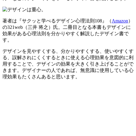
著者は『サクッと学べるデザイン心理法則108』（
Amazon
）
の321web（三井 将之）氏。二冊目となる本書もデザインに
効果がある心理法則を分かりやすく解説したデザイン書で
す。
デザインを見やすくする、分かりやすくする、使いやすくす
る、誤解されにくくするときに使える心理効果を意図的に利
用することで、デザインの効果を大きく引き上げることがで
きます。デザイナーの人であれば、無意識に使用している心
理効果もたくさんあると思います。