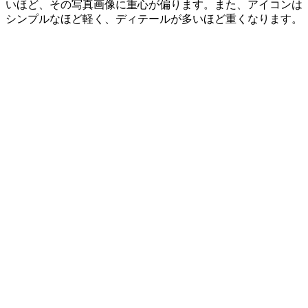
いほど、その写真画像に重心が偏ります。また、アイコンは
シンプルなほど軽く、ディテールが多いほど重くなります。