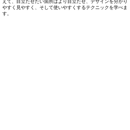
えて、目立たせたい箇所はより目立たせ、デザインを分かり
やすく見やすく、そして使いやすくするテクニックを学べま
す。