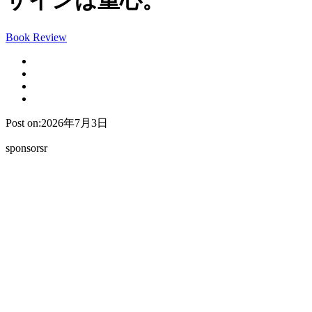
ザインは重心。
Book Review
Post on:2026年7月3日
sponsorsr