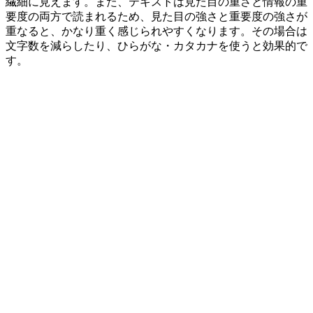
繊細に見えます。また、テキストは見た目の重さと情報の重
要度の両方で読まれるため、見た目の強さと重要度の強さが
重なると、かなり重く感じられやすくなります。その場合は
文字数を減らしたり、ひらがな・カタカナを使うと効果的で
す。