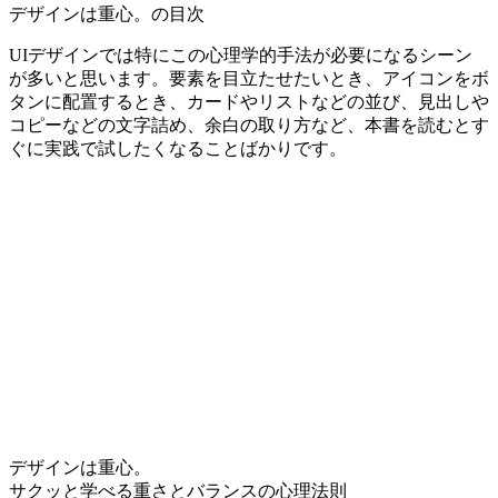
デザインは重心。の目次
UIデザインでは特にこの心理学的手法が必要になるシーン
が多いと思います。要素を目立たせたいとき、アイコンをボ
タンに配置するとき、カードやリストなどの並び、見出しや
コピーなどの文字詰め、余白の取り方など、本書を読むとす
ぐに実践で試したくなることばかりです。
デザインは重心。
サクッと学べる重さとバランスの心理法則