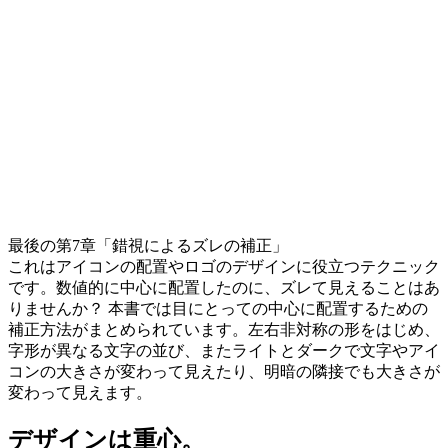
最後の第7章「錯視によるズレの補正」
これはアイコンの配置やロゴのデザインに役立つテクニック
です。数値的に中心に配置したのに、ズレて見えることはあ
りませんか？ 本書では目にとっての中心に配置するための
補正方法がまとめられています。左右非対称の形をはじめ、
字形が異なる文字の並び、またライトとダークで文字やアイ
コンの大きさが変わって見えたり、明暗の隣接でも大きさが
変わって見えます。
デザインは重心。