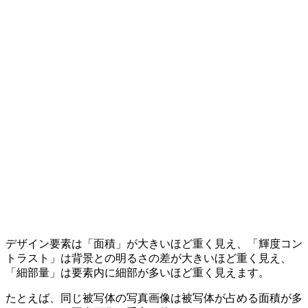
デザイン要素は「面積」が大きいほど重く見え、「輝度コン
トラスト」は背景との明るさの差が大きいほど重く見え、
「細部量」は要素内に細部が多いほど重く見えます。
たとえば、同じ被写体の写真画像は被写体が占める面積が多