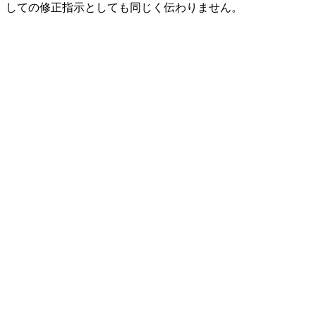
しての修正指示としても同じく伝わりません。