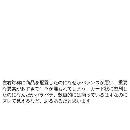
左右対称に商品を配置したのになぜかバランスが悪い、重要
な要素が多すぎてCTAが埋もれてしまう、カード状に整列し
たのになんだかバラバラ、数値的には揃っているはずなのに
ズレて見えるなど、あるあるだと思います。