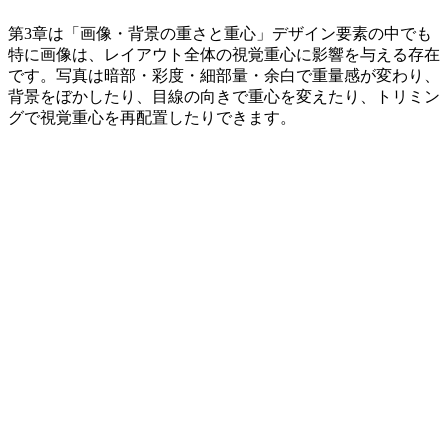
第3章は「画像・背景の重さと重心」デザイン要素の中でも
特に画像は、レイアウト全体の視覚重心に影響を与える存在
です。写真は暗部・彩度・細部量・余白で重量感が変わり、
背景をぼかしたり、目線の向きで重心を変えたり、トリミン
グで視覚重心を再配置したりできます。