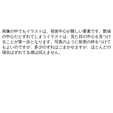
画像の中でもイラストは、視覚中心が難しい要素です。数値
の中心だとずれてしまうイラストは、見た目の中心を見つけ
ることが第一歩となります。写真のように矩形の枠をつけて
もよいのですが、多少のずれはごまかせますが、ほとんどの
場合はずれてる感は拭えません。