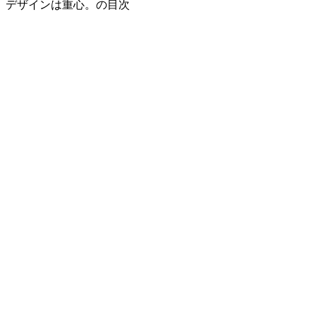
デザインは重心。の目次