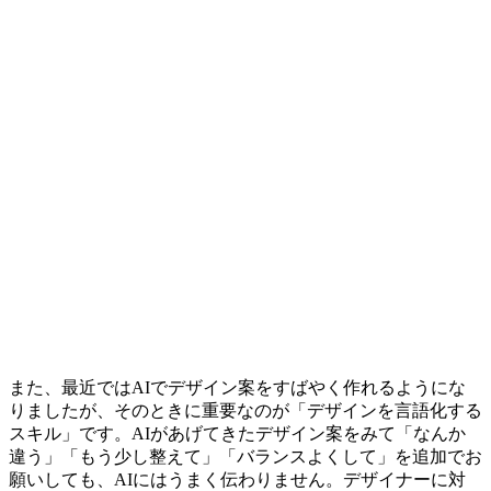
また、最近ではAIでデザイン案をすばやく作れるようにな
りましたが、そのときに重要なのが「デザインを言語化する
スキル」です。AIがあげてきたデザイン案をみて「なんか
違う」「もう少し整えて」「バランスよくして」を追加でお
願いしても、AIにはうまく伝わりません。デザイナーに対