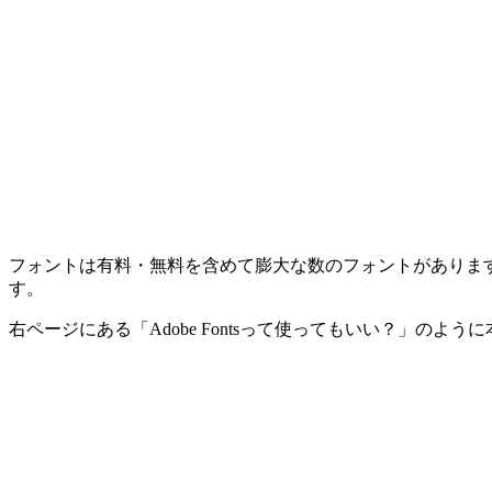
フォントは有料・無料を含めて膨大な数のフォントがありま
す。
右ページにある「Adobe Fontsって使ってもいい？」の