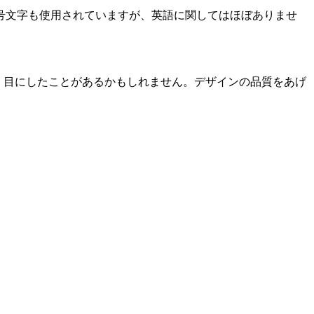
号文字も使用されていますが、英語に関してはほぼありませ
で、目にしたことがあるかもしれません。デザインの品質をあげ