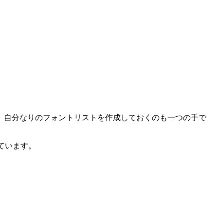
、自分なりのフォントリストを作成しておくのも一つの手で
しています。