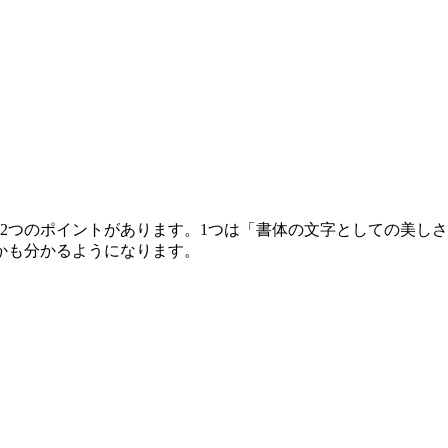
2つのポイントがあります。1つは「書体の文字としての美し
かも分かるようになります。