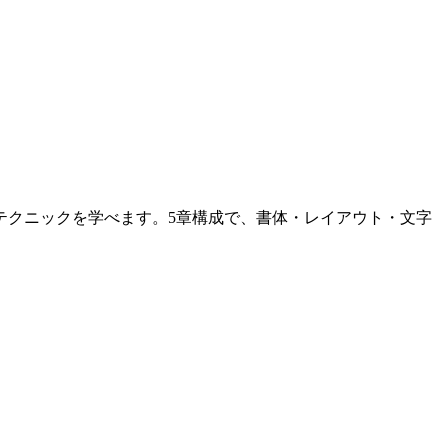
テクニックを学べます。5章構成で、書体・レイアウト・文字