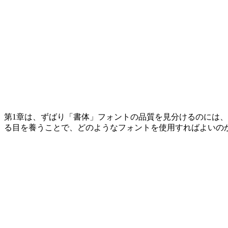
第1章は、ずばり「書体」フォントの品質を見分けるのには、
る目を養うことで、どのようなフォントを使用すればよいの