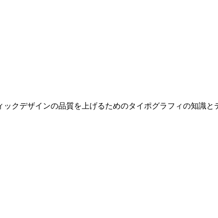
ィックデザインの品質を上げるためのタイポグラフィの知識と