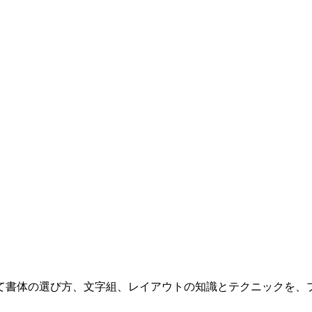
て書体の選び方、文字組、レイアウトの知識とテクニックを、