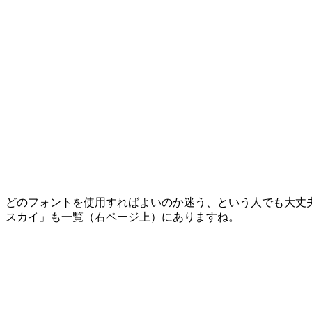
どのフォントを使用すればよいのか迷う、という人でも大丈
スカイ」も一覧（右ページ上）にありますね。