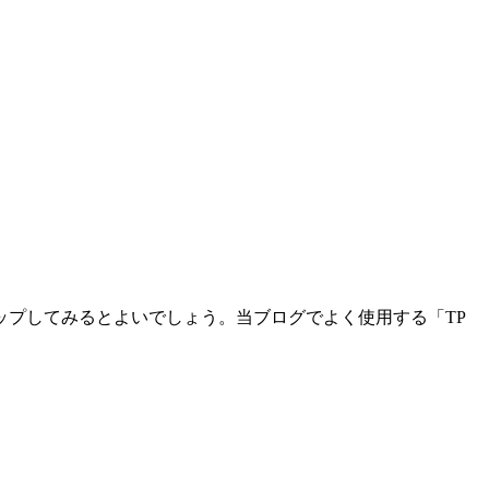
プしてみるとよいでしょう。当ブログでよく使用する「TP