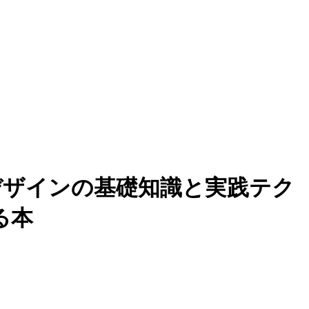
デザインの基礎知識と実践テク
る本