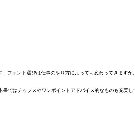
す。フォント選びは仕事のやり方によっても変わってきますが
ように本書ではチップスやワンポイントアドバイス的なものも充実