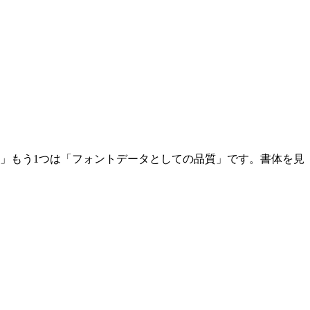
さ」もう1つは「フォントデータとしての品質」です。書体を見