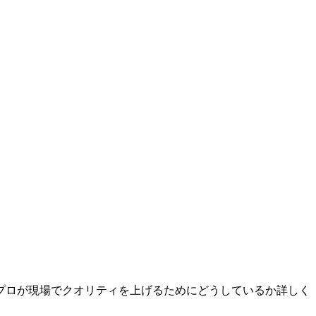
プロが現場でクオリティを上げるためにどうしているか詳しく