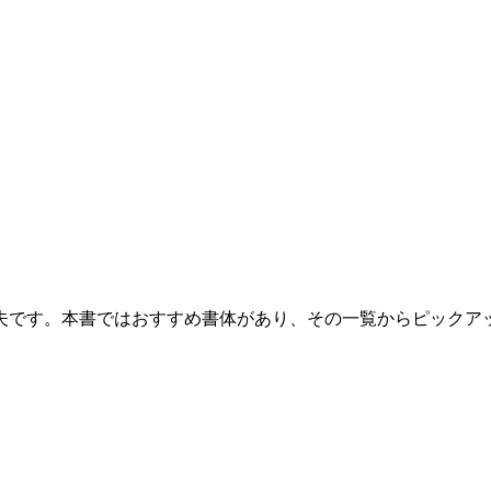
夫です。本書ではおすすめ書体があり、その一覧からピックアッ