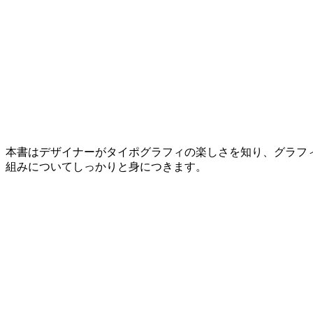
本書はデザイナーがタイポグラフィの楽しさを知り、グラフ
組みについてしっかりと身につきます。