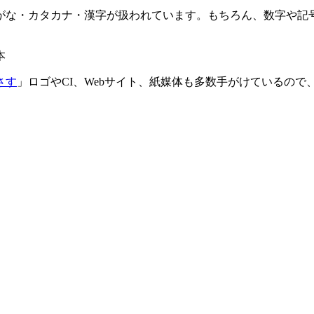
がな・カタカナ・漢字が扱われています。もちろん、数字や記
さす
」ロゴやCI、Webサイト、紙媒体も多数手がけているの