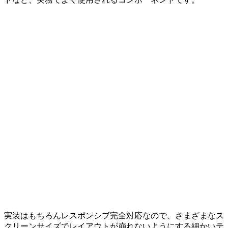
実装はもちろんレスポンシブ完全対応なので、さまざまなス
クリーンサイズでレイアウトが崩れないようにする細かいテ