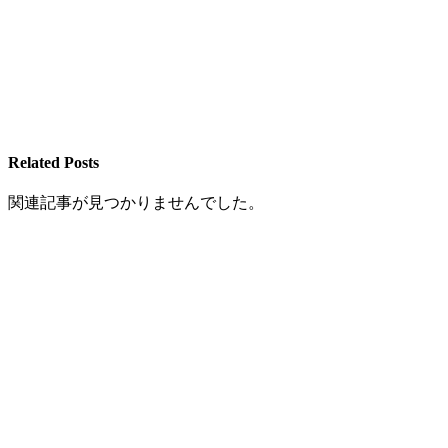
Related Posts
関連記事が見つかりませんでした。