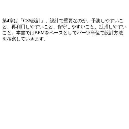
第4章は「CSS設計」、設計で重要なのが、予測しやすいこ
と、再利用しやすいこと、保守しやすいこと、拡張しやすい
こと。本書ではBEMをベースとしてパーツ単位で設計方法
を考察していきます。