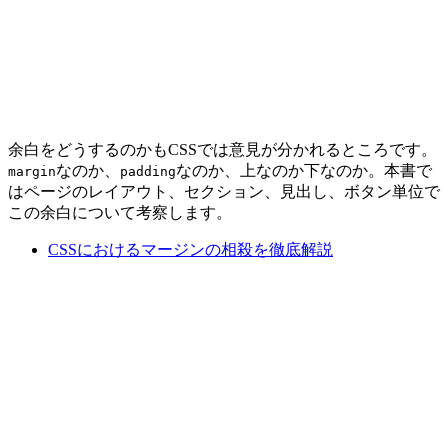
余白をどうするのかもCSSでは意見が分かれるところです。
なのか、
なのか、上なのか下なのか。本書で
margin
padding
はページのレイアウト、セクション、見出し、ボタン単位で
この余白について考察します。
CSSにおけるマージンの相殺を徹底解説