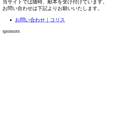
当サイトでは随時、献本を受け付けています。
お問い合わせは下記よりお願いいたします。
お問い合わせ｜コリス
sponsors