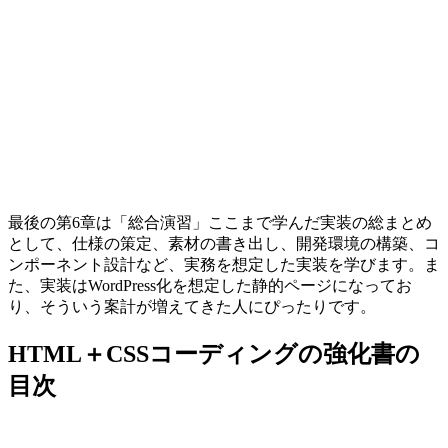
最後の第6章は「総合演習」ここまで学んだ実装の総まとめ
として、仕様の策定、素材の書き出し、開発環境の構築、コ
ンポーネント設計など、実務を想定した実装を学びます。ま
た、実装はWordPress化を想定した静的ページになってお
り、そういう案計が増えてきた人にぴったりです。
HTML＋CSSコーディングの強化書の
目次