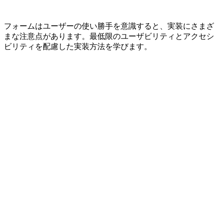
フォームはユーザーの使い勝手を意識すると、実装にさまざ
まな注意点があります。最低限のユーザビリティとアクセシ
ビリティを配慮した実装方法を学びます。