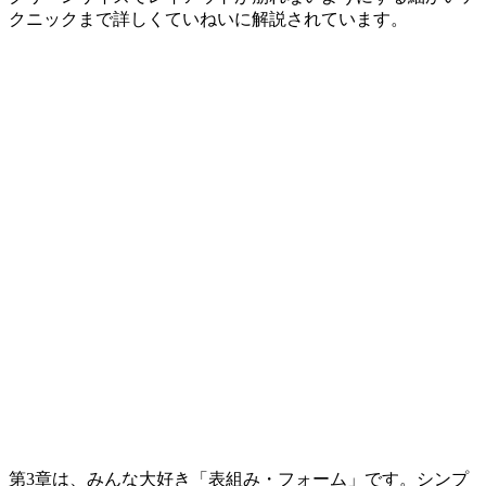
クニックまで詳しくていねいに解説されています。
第3章は、みんな大好き「表組み・フォーム」です。シンプ