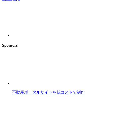
Sponsors
不動産ポータルサイトを低コストで制作