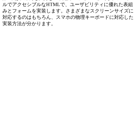
ルでアクセシブルなHTMLで、ユーザビリティに優れた表組
みとフォームを実装します。さまざまなスクリーンサイズに
対応するのはもちろん、スマホの物理キーボードに対応した
実装方法が分かります。