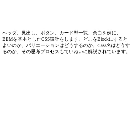
ヘッダ、見出し、ボタン、カード型一覧、余白を例に、
BEMを基本としたCSS設計をします。どこをBlockにすると
よいのか、バリエーションはどうするのか、class名はどうす
るのか、その思考プロセスもていねいに解説されています。