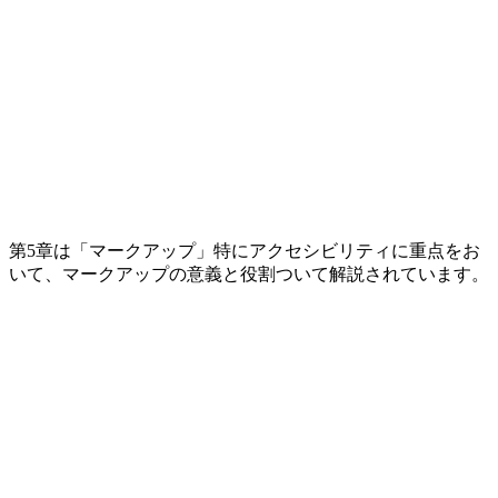
第5章は「マークアップ」特にアクセシビリティに重点をお
いて、マークアップの意義と役割ついて解説されています。