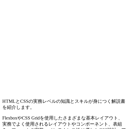
HTMLとCSSの実務レベルの知識とスキルが身につく解説書
を紹介します。
FlexboxやCSS Gridを使用したさまざまな基本レイアウト、
実務でよく使用されるレイアウトやコンポーネント、表組