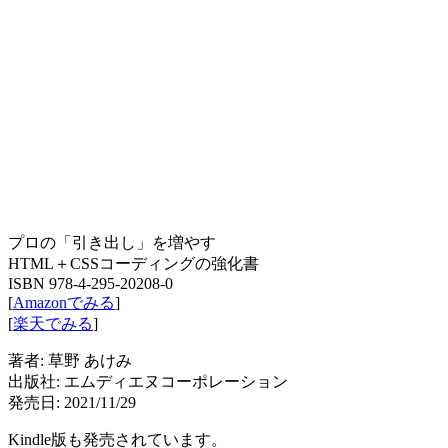
プロの「引き出し」を増やす
HTML＋CSSコーディングの強化書
ISBN 978-4-295-20208-0
[
Amazonでみる
]
[
楽天でみる
]
著者: 草野 あけみ
出版社: エムディエヌコーポレーション
発売日: 2021/11/29
Kindle版も発売されています。