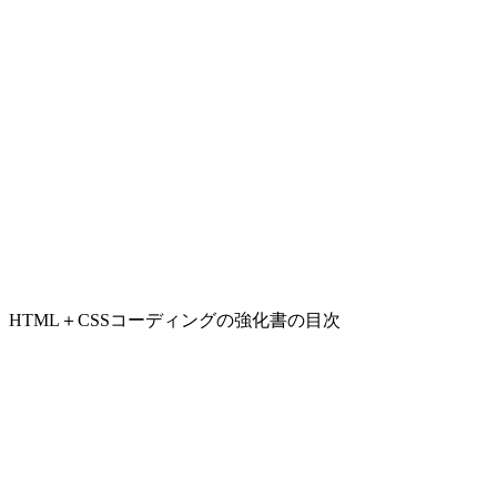
HTML＋CSSコーディングの強化書の目次