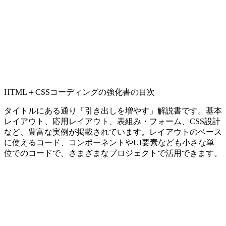
HTML＋CSSコーディングの強化書の目次
タイトルにある通り「引き出しを増やす」解説書です。基本
レイアウト、応用レイアウト、表組み・フォーム、CSS設計
など、豊富な実例が掲載されています。レイアウトのベース
に使えるコード、コンポーネントやUI要素なども小さな単
位でのコードで、さまざまなプロジェクトで活用できます。