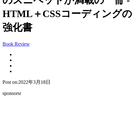
のスニペットが満載の一冊 -
HTML＋CSSコーディングの
強化書
Book Review
Post on:2022年3月18日
sponsorsr