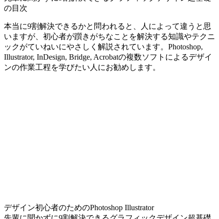
の目次
本当に9割解決できるかと問われると、人によって違うと思
いますが、初心者が躓きがちなことを解決する知識やテクニ
ックがていねいにやさしく解説されています。Photoshop,
Illustrator, InDesign, Bridge, Acrobatの複数ソフトによるデザイ
ンの作業工程を学びたい人にお勧めします。
デザイン初心者のためのPhotoshop Illustrator
先輩に聞かずに9割解決できるグラフィックデザイン超基礎