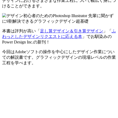
デザインにおけるさまざまな作業工程について幅広く身につ
けることができます。
本書は評判が高い「
足し算デザイン＆引き算デザイン
」「
ふ
わっとしたデザインリクエストに応える本
」でお馴染みの
Power Design Inc.の新刊！
今回は
Adobeソフトの操作を中心にしたデザイン作業
につい
ての解説書です。グラフィックデザインの現場レベルの作業
工程を学べます。