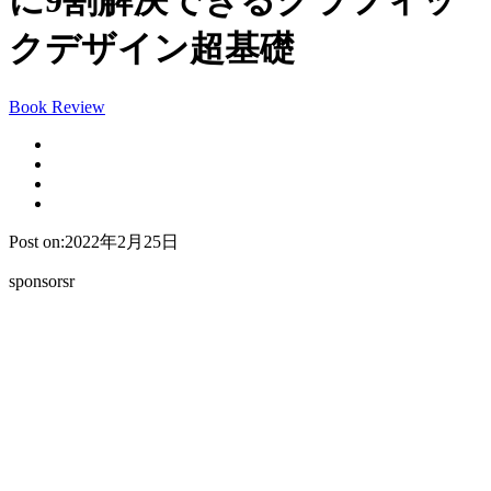
に9割解決できるグラフィッ
クデザイン超基礎
Book Review
Post on:2022年2月25日
sponsorsr