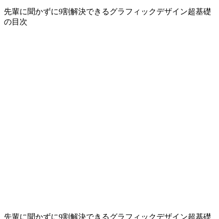
先輩に聞かずに9割解決できるグラフィックデザイン超基礎
の目次
先輩に聞かずに9割解決できるグラフィックデザイン超基礎