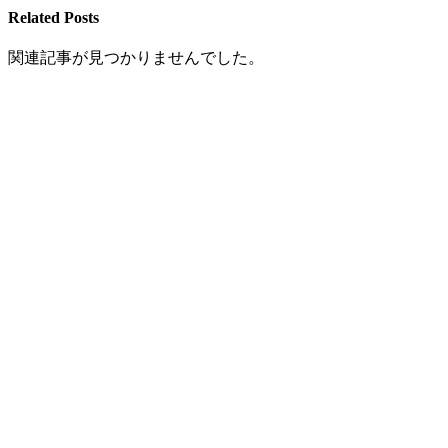
Related Posts
関連記事が見つかりませんでした。