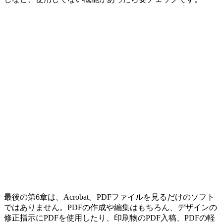
最後の第6章は、Acrobat。PDFファイルを見るだけのソフト
ではありません。PDFの作成や編集はもちろん、デザインの
修正指示にPDFを使用したり、印刷物のPDF入稿、PDFの軽