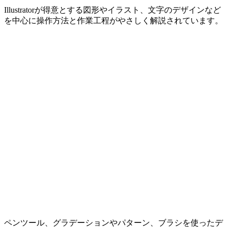
Illustratorが得意とする図形やイラスト、文字のデザインなど
を中心に操作方法と作業工程がやさしく解説されています。
ペンツール、グラデーションやパターン、ブラシを使ったデ