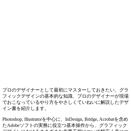
プロのデザイナーとして最初にマスターしておきたい、グラ
フィックデザインの基本的な知識、プロのデザイナーが現場
でおこなっているやり方をやさしくていねいに解説したデザ
イン書を紹介します。
Photoshop, Illustratorを中心に、InDesign, Bridge, Acrobatを含め
たAdobeソフトの実務に役立つ基本操作から、グラフィック