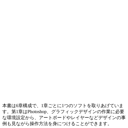
本書は6章構成で、1章ごとに1つのソフトを取りあげていま
す。第1章はPhotoshop、グラフィックデザインの作業に必要
な環境設定から、アートボードやレイヤーなどデザインの事
例も見ながら操作方法を身につけることができます。