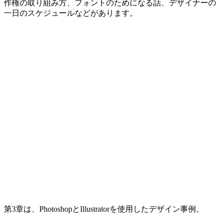
作権の取り組み方、フォントのためになる話、デザイナーの
一日のスケジュールなどがあります。
第3章は、PhotoshopとIllustratorを使用したデザイン事例。