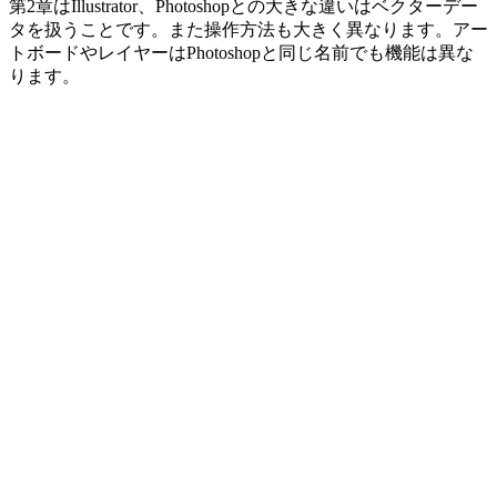
第2章はIllustrator、Photoshopとの大きな違いはベクターデー
タを扱うことです。また操作方法も大きく異なります。アー
トボードやレイヤーはPhotoshopと同じ名前でも機能は異な
ります。