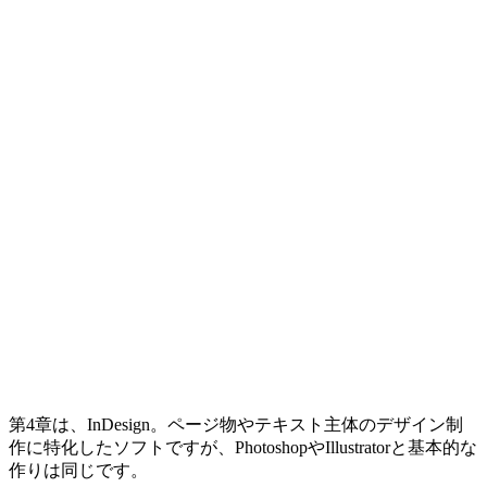
第4章は、InDesign。ページ物やテキスト主体のデザイン制
作に特化したソフトですが、PhotoshopやIllustratorと基本的な
作りは同じです。