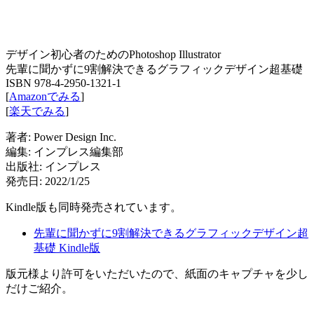
デザイン初心者のためのPhotoshop Illustrator
先輩に聞かずに9割解決できるグラフィックデザイン超基礎
ISBN 978-4-2950-1321-1
[
Amazonでみる
]
[
楽天でみる
]
著者: Power Design Inc.
編集: インプレス編集部
出版社: インプレス
発売日: 2022/1/25
Kindle版も同時発売されています。
先輩に聞かずに9割解決できるグラフィックデザイン超
基礎 Kindle版
版元様より許可をいただいたので、紙面のキャプチャを少し
だけご紹介。