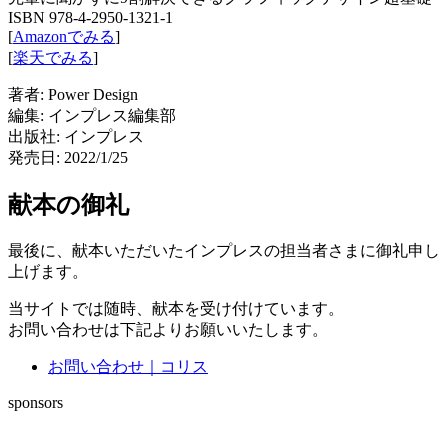
ISBN 978-4-2950-1321-1
[
Amazonでみる
]
[
楽天でみる
]
著者: Power Design
編集: インプレス編集部
出版社: インプレス
発売日: 2022/1/25
献本の御礼
最後に、献本いただいたインプレスの担当者さまに御礼申し
上げます。
当サイトでは随時、献本を受け付けています。
お問い合わせは下記よりお願いいたします。
お問い合わせ｜コリス
sponsors