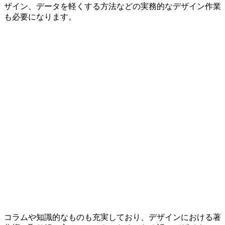
ザイン、データを軽くする方法などの実務的なデザイン作業
も必要になります。
コラムや知識的なものも充実しており、デザインにおける著