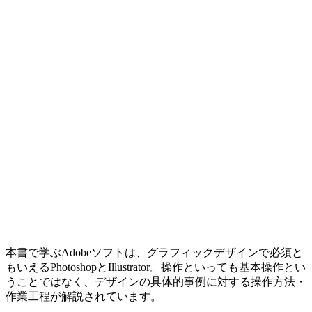
本書で学ぶAdobeソフトは、グラフィックデザインで必須と
もいえるPhotoshopとIllustrator。操作といっても基本操作とい
うことではなく、デザインの具体的事例に対する操作方法・
作業工程が解説されています。