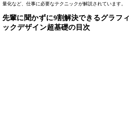
量化など、仕事に必要なテクニックが解説されています。
先輩に聞かずに9割解決できるグラフィ
ックデザイン超基礎の目次