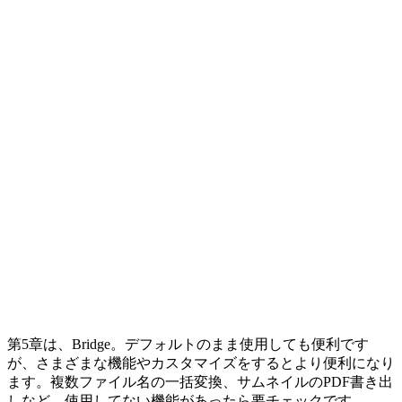
第5章は、Bridge。デフォルトのまま使用しても便利です
が、さまざまな機能やカスタマイズをするとより便利になり
ます。複数ファイル名の一括変換、サムネイルのPDF書き出
しなど、使用してない機能があったら要チェックです。