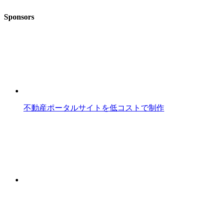
Sponsors
不動産ポータルサイトを低コストで制作