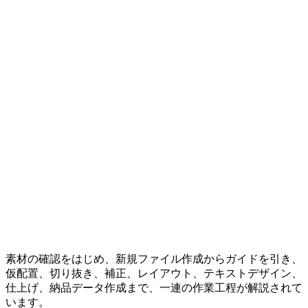
素材の確認をはじめ、新規ファイル作成からガイドを引き、
仮配置、切り抜き、補正、レイアウト、テキストデザイン、
仕上げ、納品データ作成まで、一連の作業工程が解説されて
います。