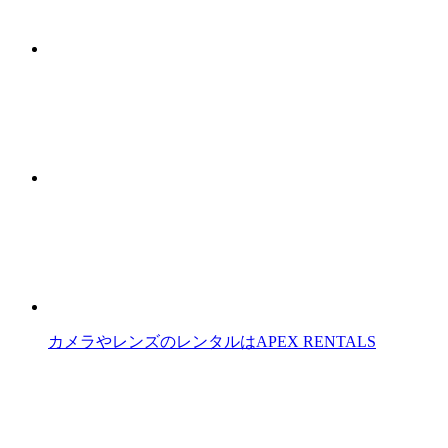
カメラやレンズのレンタルはAPEX RENTALS