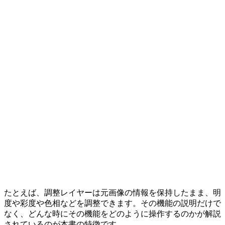
たとえば、調整レイヤーは元画像の情報を保持したまま、明
度や彩度や色相などを調整できます。その機能の説明だけで
なく、どんな時にその機能をどのように操作するのかが解説
されているのが本書の特徴です。