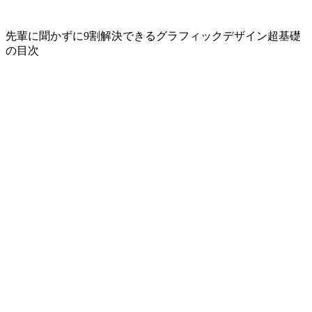
先輩に聞かずに9割解決できるグラフィックデザイン超基礎
の目次