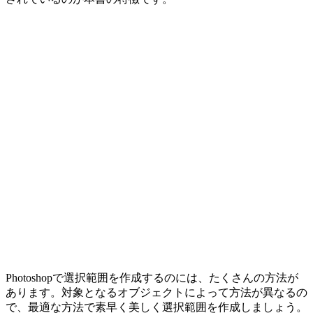
Photoshopで選択範囲を作成するのには、たくさんの方法が
あります。対象となるオブジェクトによって方法が異なるの
で、最適な方法で素早く美しく選択範囲を作成しましょう。