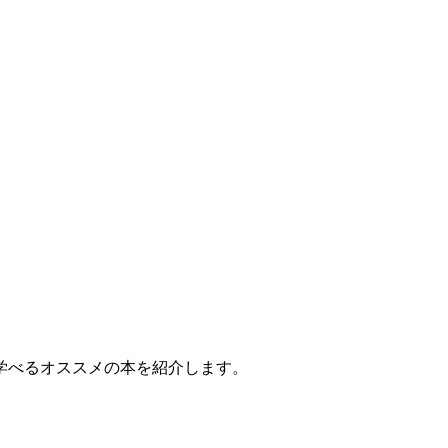
学べるオススメの本を紹介します。