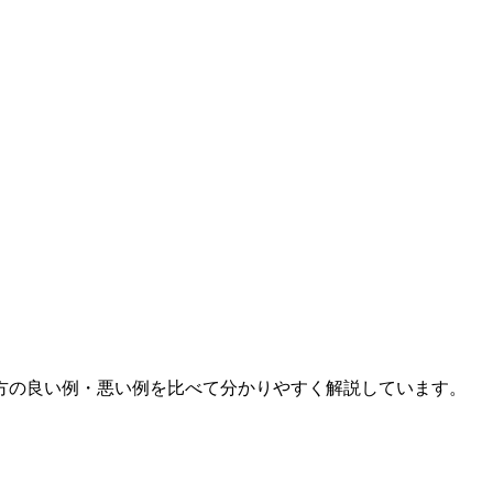
方の良い例・悪い例を比べて分かりやすく解説しています。