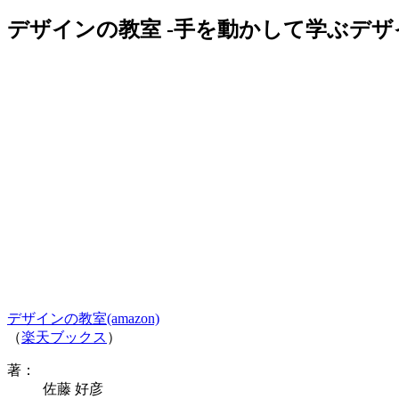
デザインの教室 -手を動かして学ぶデ
デザインの教室(amazon)
（
楽天ブックス
）
著：
佐藤 好彦