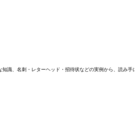
な知識、名刺・レターヘッド・招待状などの実例から、読み手