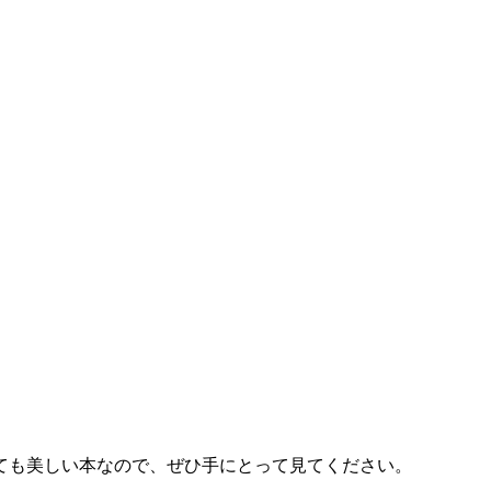
ても美しい本なので、ぜひ手にとって見てください。