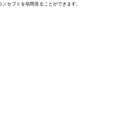
コンセプトを垣間見ることができます。