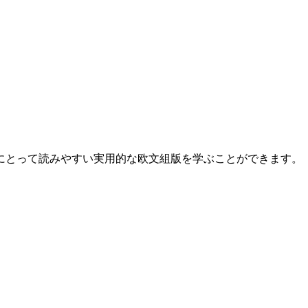
にとって読みやすい実用的な欧文組版を学ぶことができます。