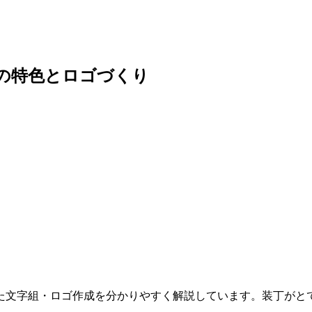
体の特色とロゴづくり
た文字組・ロゴ作成を分かりやすく解説しています。装丁がと