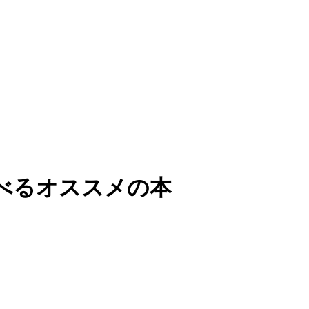
べるオススメの本