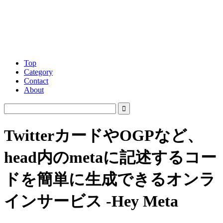
Top
Category
Contact
About
TwitterカードやOGPなど、
head内のmetaに記述するコー
ドを簡単に生成できるオンラ
インサービス -Hey Meta