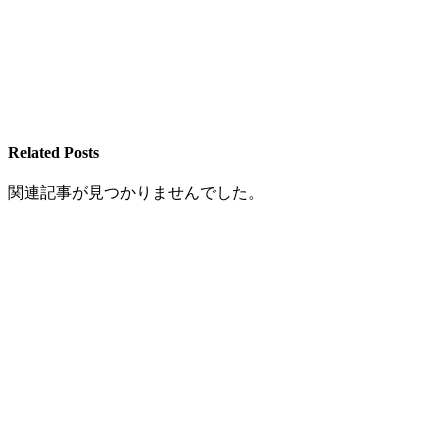
Related Posts
関連記事が見つかりませんでした。