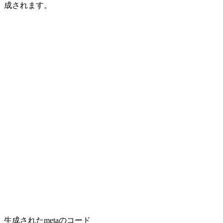
成されます。
生成されたmetaのコード