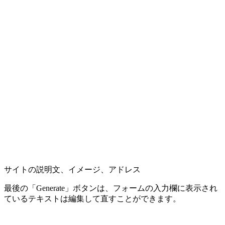
サイトの説明文、イメージ、アドレス
最後の「Generate」ボタンは、フォームの入力欄に表示され
ているテキストは編集して直すことができます。