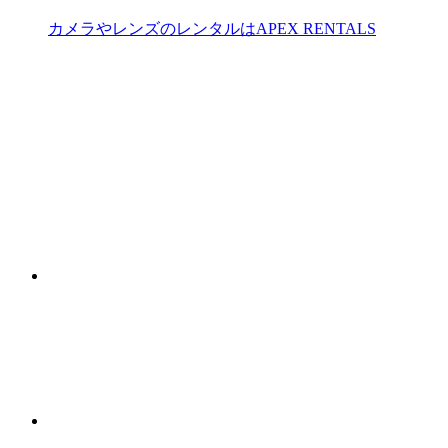
カメラやレンズのレンタルはAPEX RENTALS