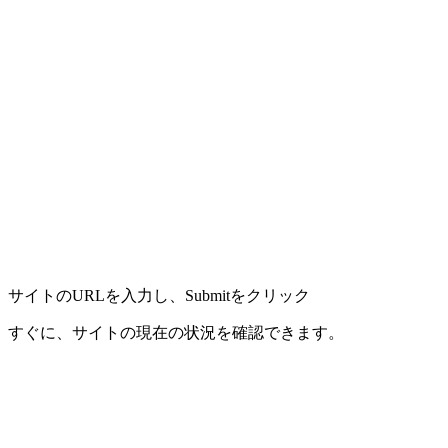
サイトのURLを入力し、Submitをクリック
すぐに、サイトの現在の状況を確認できます。