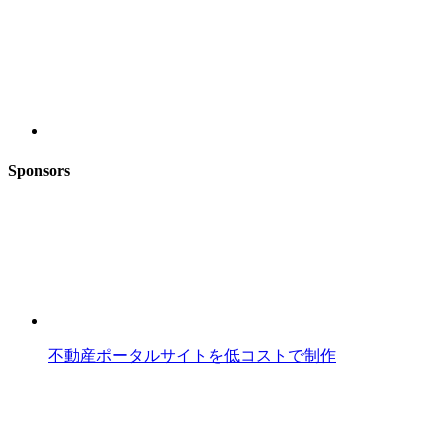
Sponsors
不動産ポータルサイトを低コストで制作