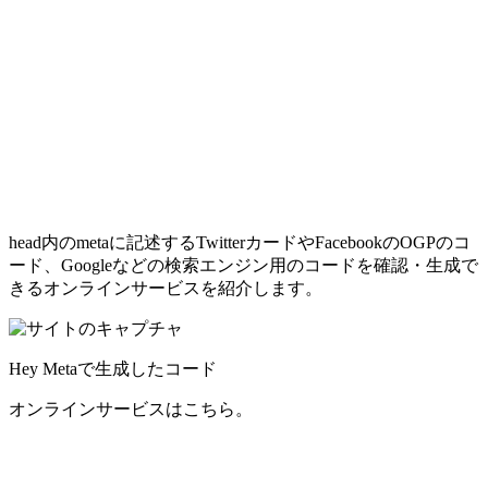
head内のmetaに記述するTwitterカードやFacebookのOGPのコ
ード、Googleなどの検索エンジン用のコードを確認・生成で
きるオンラインサービスを紹介します。
Hey Metaで生成したコード
オンラインサービスはこちら。