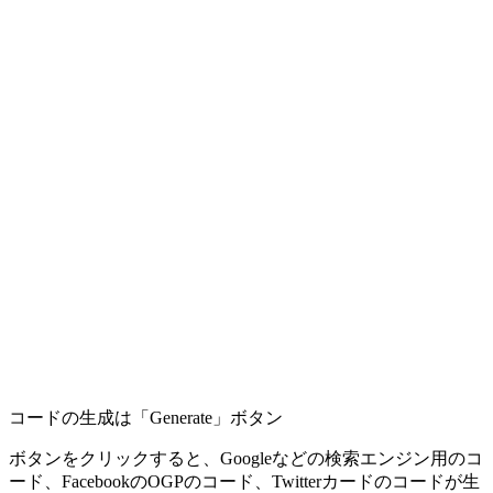
コードの生成は「Generate」ボタン
ボタンをクリックすると、Googleなどの検索エンジン用のコ
ード、FacebookのOGPのコード、Twitterカードのコードが生