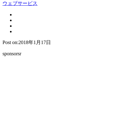
ウェブサービス
Post on:2018年1月17日
sponsorsr