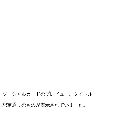
ソーシャルカードのプレビュー、タイトル
想定通りのものが表示されていました。