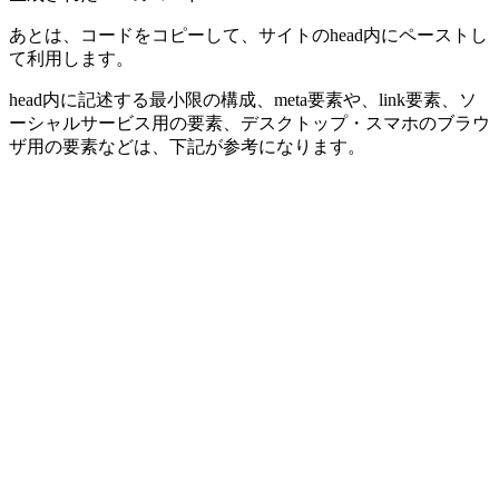
あとは、コードをコピーして、サイトのhead内にペーストし
て利用します。
head内に記述する最小限の構成、meta要素や、link要素、ソ
ーシャルサービス用の要素、デスクトップ・スマホのブラウ
ザ用の要素などは、下記が参考になります。