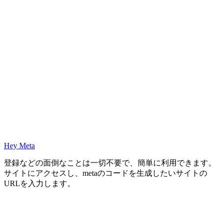
Hey Meta
登録などの面倒なことは一切不要で、簡単に利用できます。
サイトにアクセスし、metaのコードを生成したいサイトの
URLを入力します。