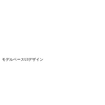
モデルベースUIデザイン