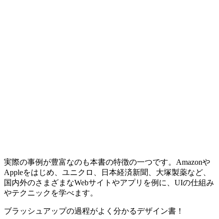
実際の事例が豊富なのも本書の特徴の一つです。Amazonや
Appleをはじめ、ユニクロ、日本経済新聞、大塚製薬など、
国内外のさまざまなWebサイトやアプリを例に、UIの仕組み
やテクニックを学べます。
ブラッシュアップの過程がよく分かるデザイン書！