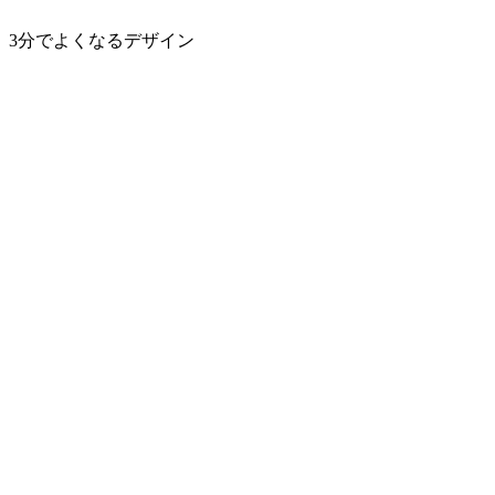
3分でよくなるデザイン