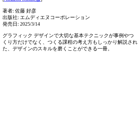
著者: 佐藤 好彦
出版社: エムディエヌコーポレーション
発売日: 2025/3/14
グラフィック デザインで大切な基本テクニックが事例やつ
くり方だけでなく、つくる課程の考え方もしっかり解説され
た、デザインのスキルを磨くことができる一冊。