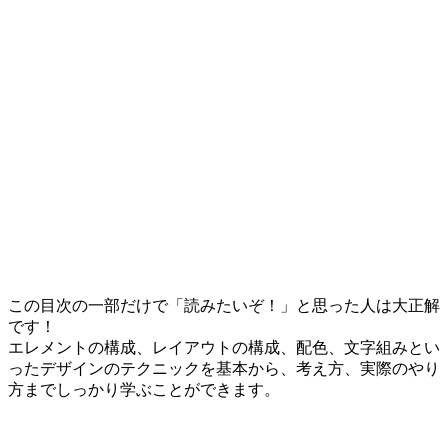
この目次の一部だけで「読みたいぞ！」と思った人は大正解
です！
エレメントの構成、レイアウトの構成、配色、文字組みとい
ったデザインのテクニックを基本から、考え方、実際のやり
方までしっかり学ぶことができます。