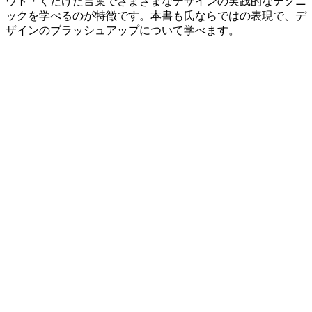
ウト・くだけた言葉でさまざまなデザインの実践的なテクニ
ックを学べるのが特徴です。本書も氏ならではの表現で、デ
ザインのブラッシュアップについて学べます。