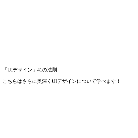
「UIデザイン」41の法則
こちらはさらに奥深くUIデザインについて学べます！