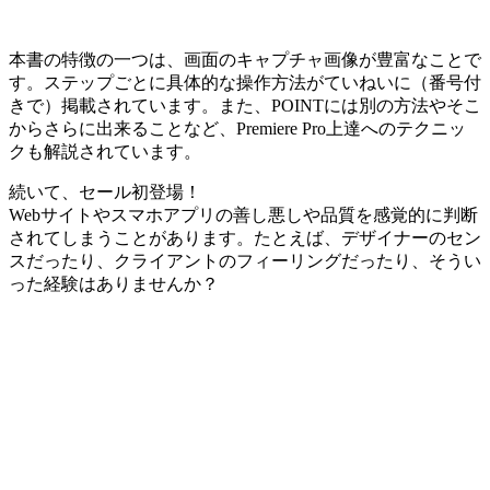
本書の特徴の一つは、画面のキャプチャ画像が豊富なことで
す。ステップごとに具体的な操作方法がていねいに（番号付
きで）掲載されています。また、POINTには別の方法やそこ
からさらに出来ることなど、Premiere Pro上達へのテクニッ
クも解説されています。
続いて、
セール初登場！
Webサイトやスマホアプリの善し悪しや品質を感覚的に判断
されてしまうことがあります。たとえば、デザイナーのセン
スだったり、クライアントのフィーリングだったり、そうい
った経験はありませんか？