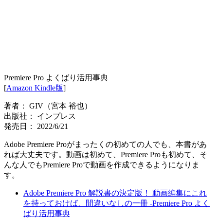
Premiere Pro よくばり活用事典
[
Amazon Kindle版
]
著者： GIV（宮本 裕也）
出版社： インプレス
発売日： 2022/6/21
Adobe Premiere Proがまったくの初めての人でも、本書があ
れば大丈夫です。動画は初めて、Premiere Proも初めて、そ
んな人でもPremiere Proで動画を作成できるようになりま
す。
Adobe Premiere Pro 解説書の決定版！ 動画編集にこれ
を持っておけば、間違いなしの一冊 -Premiere Pro よく
ばり活用事典