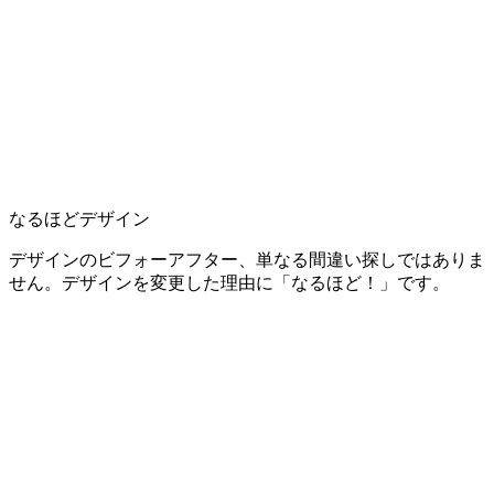
なるほどデザイン
デザインのビフォーアフター、単なる間違い探しではありま
せん。デザインを変更した理由に「なるほど！」です。