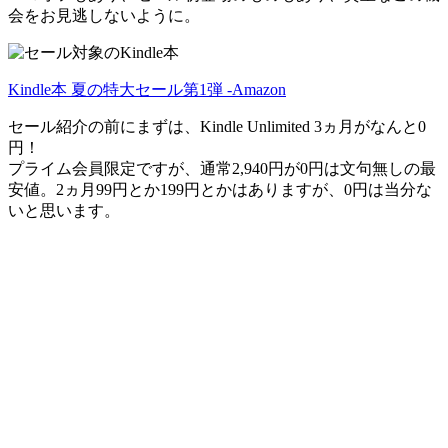
会をお見逃しないように。
Kindle本 夏の特大セール第1弾 -Amazon
セール紹介の前にまずは、Kindle Unlimited 3ヵ月が
なんと0
円！
プライム会員限定ですが、通常2,940円が0円は文句無しの最
安値。2ヵ月99円とか199円とかはありますが、0円は当分な
いと思います。