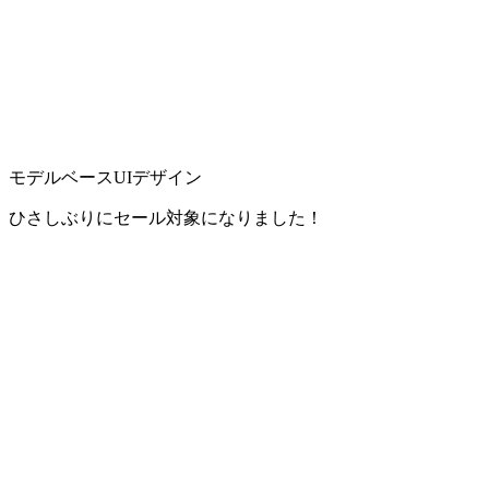
モデルベースUIデザイン
ひさしぶりにセール対象になりました！