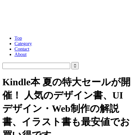
Top
Category
Contact
About
Kindle本 夏の特大セールが開
催！ 人気のデザイン書、UI
デザイン・Web制作の解説
書、イラスト書も最安値でお