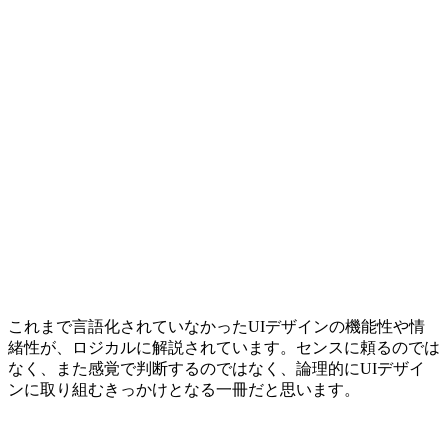
これまで言語化されていなかったUIデザインの機能性や情
緒性が、ロジカルに解説されています。センスに頼るのでは
なく、また感覚で判断するのではなく、論理的にUIデザイ
ンに取り組むきっかけとなる一冊だと思います。