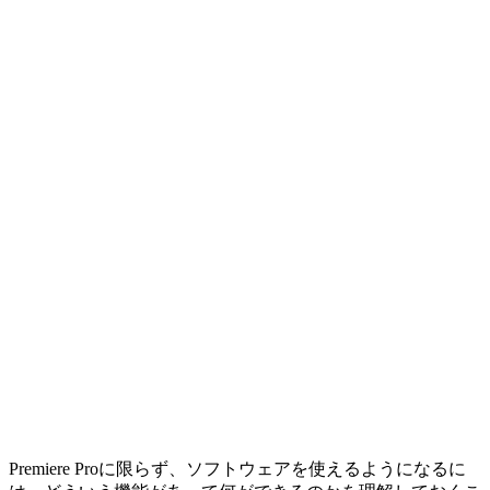
Premiere Proに限らず、ソフトウェアを使えるようになるに