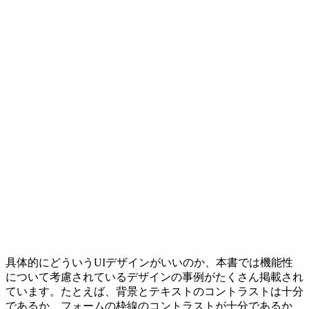
具体的にどういうUIデザインがいいのか、本書では機能性
について考慮されているデザインの事例がたくさん掲載され
ています。たとえば、背景とテキストのコントラストは十分
であるか、フォームの枠線のコントラストが十分であるか、