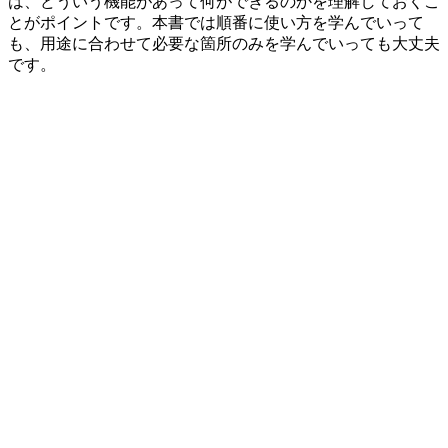
は、どういう機能があって何ができるのかを理解しておくこ
とがポイントです。本書では順番に使い方を学んでいって
も、用途に合わせて必要な箇所のみを学んでいっても大丈夫
です。