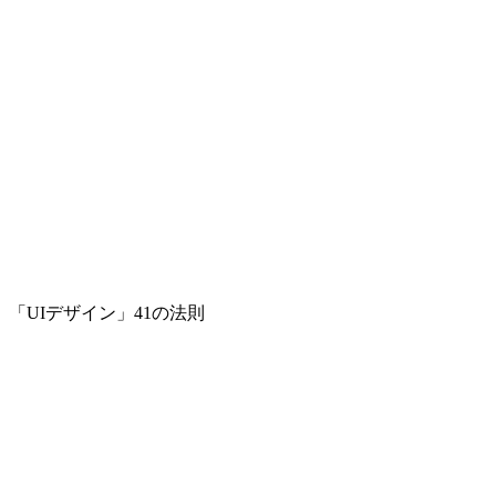
「UIデザイン」41の法則