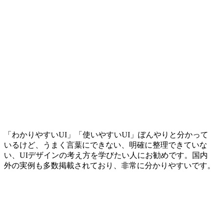
「わかりやすいUI」「使いやすいUI」ぼんやりと分かって
いるけど、うまく言葉にできない、明確に整理できていな
い、UIデザインの考え方を学びたい人にお勧めです。国内
外の実例も多数掲載されており、非常に分かりやすいです。