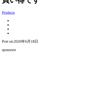
買い得です
Products
Post on:2026年6月18日
sponsorsr