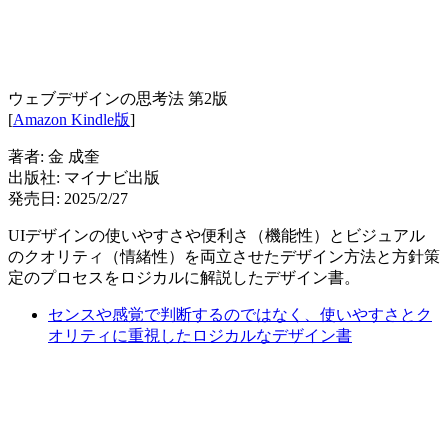
ウェブデザインの思考法 第2版
[
Amazon Kindle版
]
著者: 金 成奎
出版社: マイナビ出版
発売日: 2025/2/27
UIデザインの使いやすさや便利さ（機能性）とビジュアル
のクオリティ（情緒性）を両立させたデザイン方法と方針策
定のプロセスをロジカルに解説したデザイン書。
センスや感覚で判断するのではなく、使いやすさとク
オリティに重視したロジカルなデザイン書