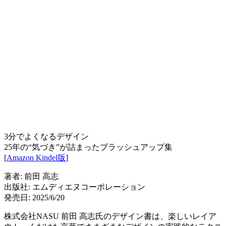
3分でよくなるデザイン
25年の“気づき”が詰まったブラッシュアップ集
[
Amazon Kindel版
]
著者: 前田 高志
出版社: エムディエヌコーポレーション
発売日: 2025/6/20
株式会社NASU 前田 高志氏のデザイン書は、楽しいレイア