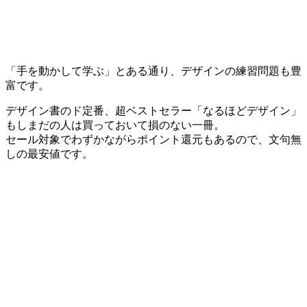
「手を動かして学ぶ」とある通り、デザインの練習問題も豊
富です。
デザイン書のド定番、超ベストセラー「なるほどデザイン」
もしまだの人は買っておいて損のない一冊。
セール対象でわずかながらポイント還元もあるので、文句無
しの最安値です。