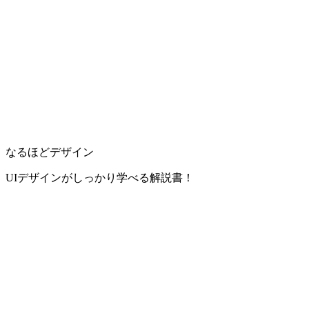
なるほどデザイン
UIデザインがしっかり学べる解説書！