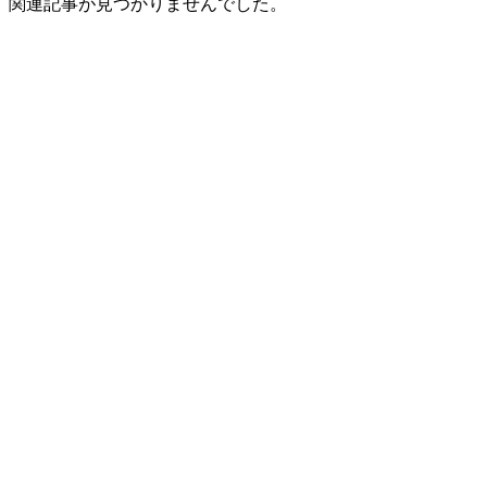
関連記事が見つかりませんでした。