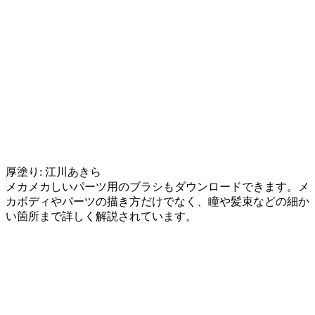
厚塗り: 江川あきら
メカメカしいパーツ用のブラシもダウンロードできます。メ
カボディやパーツの描き方だけでなく、瞳や髪束などの細か
い箇所まで詳しく解説されています。