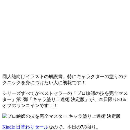
同人誌向けイラストの解説書、特にキャラクターの塗りのテ
クニックを身につけたい人に朗報です！
シリーズすべてがベストセラーの「プロ絵師の技を完全マス
ター」第1弾「キャラ塗り上達術 決定版」が、本日限り80％
オフのワンコインです！！
Kindle 日替わりセール
なので、
本日の7/8限り
。