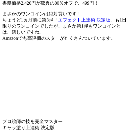
書籍価格2,420円が驚異の80％オフで、499円！
まさかのワンコインは絶対買いです！
ちょうど1ヵ月前に第3弾「
エフェクト上達術 決定版
」も1日
限りのワンコインでしたが、まさか第1弾もワンコインと
は、嬉しいですね。
Amazonでも高評価のスターがたくさんついています。
プロ絵師の技を完全マスター
キャラ塗り上達術 決定版