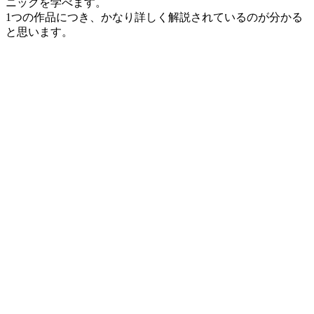
ニックを学べます。
1つの作品につき、かなり詳しく解説されているのが分かる
と思います。