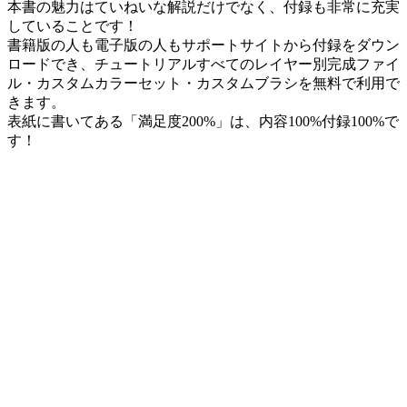
本書の魅力はていねいな解説だけでなく、付録も非常に充実
していることです！
書籍版の人も電子版の人もサポートサイトから付録をダウン
ロードでき、チュートリアルすべてのレイヤー別完成ファイ
ル・カスタムカラーセット・カスタムブラシを無料で利用で
きます。
表紙に書いてある「満足度200%」は、内容100%付録100%で
す！