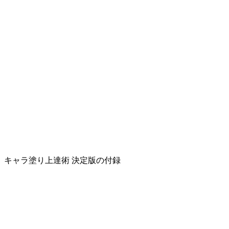
キャラ塗り上達術 決定版の付録