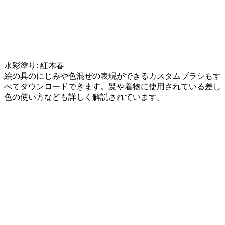
水彩塗り: 紅木春
絵の具のにじみや色混ぜの表現ができるカスタムブラシもす
べてダウンロードできます。髪や着物に使用されている差し
色の使い方なども詳しく解説されています。