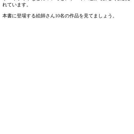
れています。
本書に登場する絵師さん10名の作品を見てましょう。