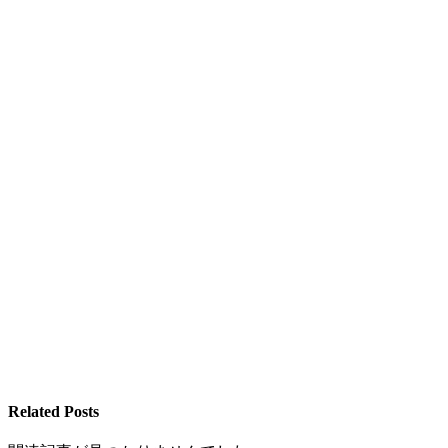
Related Posts