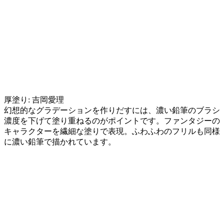
厚塗り: 吉岡愛理
幻想的なグラデーションを作りだすには、濃い鉛筆のブラシ
濃度を下げて塗り重ねるのがポイントです。ファンタジーの
キャラクターを繊細な塗りで表現。ふわふわのフリルも同様
に濃い鉛筆で描かれています。