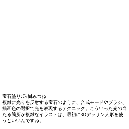
宝石塗り: 珠樹みつね
複雑に光りを反射する宝石のように、合成モードやブラシ、
描画色の選択で光を表現するテクニック。こういった光の当
たる箇所が複雑なイラストは、最初に3Dデッサン人形を使
うといいんですね。