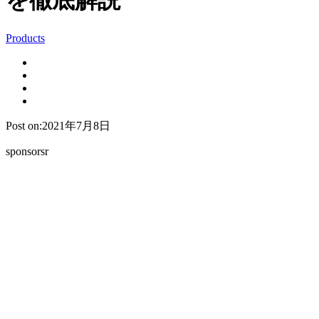
を徹底解説
Products
Post on:2021年7月8日
sponsorsr