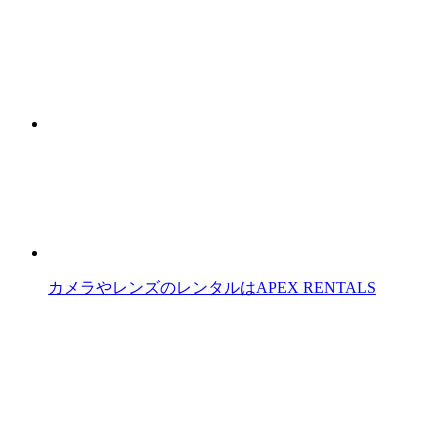
カメラやレンズのレンタルはAPEX RENTALS