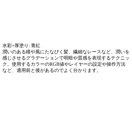
水彩+厚塗り: 青紅
潤いのある瞳や風にたなびく髪、繊細なレースなど、潤いを
感じさせるグラデーションで明暗や質感を表現するテクニッ
ク。使用するカラーのRGB値やレイヤーの設定や操作方法
など、適用前と後があるのでよく分かります。