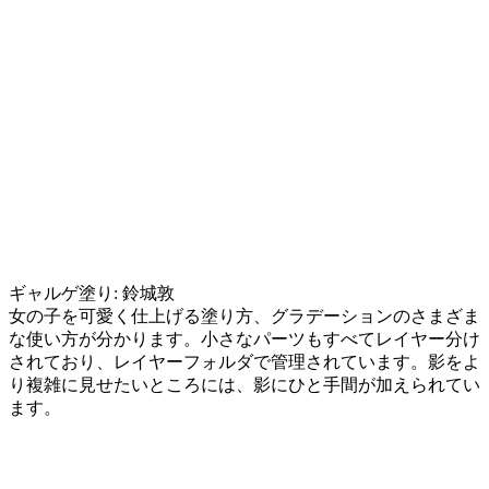
ギャルゲ塗り: 鈴城敦
女の子を可愛く仕上げる塗り方、グラデーションのさまざま
な使い方が分かります。小さなパーツもすべてレイヤー分け
されており、レイヤーフォルダで管理されています。影をよ
り複雑に見せたいところには、影にひと手間が加えられてい
ます。