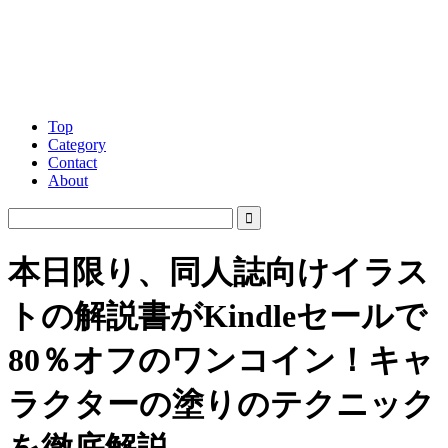
Top
Category
Contact
About
本日限り、同人誌向けイラス
トの解説書がKindleセールで
80％オフのワンコイン！キャ
ラクターの塗りのテクニック