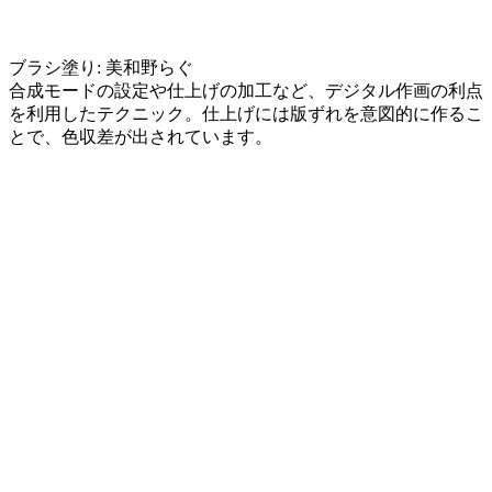
ブラシ塗り: 美和野らぐ
合成モードの設定や仕上げの加工など、デジタル作画の利点
を利用したテクニック。仕上げには版ずれを意図的に作るこ
とで、色収差が出されています。