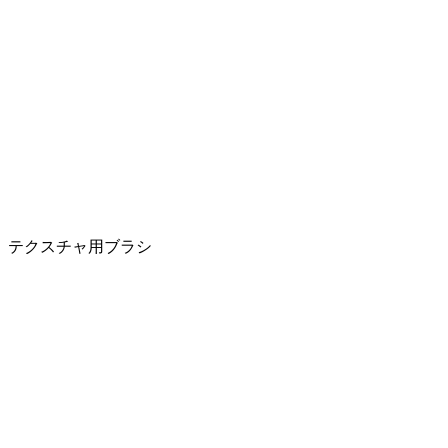
テクスチャ用ブラシ