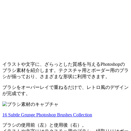
イラストや文字に、ざらっとした質感を与えるPhotoshopの
ブラシ素材を紹介します。テクスチャ用とボーダー用のブラ
シが揃っており、さまざまな形状に利用できます。
ブラシをオーバーレイで重ねるだけで、レトロ風のデザイン
が完成です。
16 Subtle Grunge Photoshop Brushes Collection
ブラシの使用前（左）と使用後（右）。