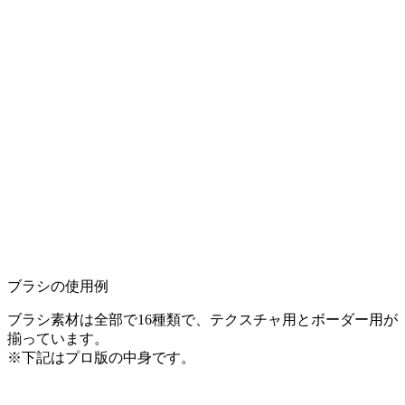
ブラシの使用例
ブラシ素材は全部で16種類で、テクスチャ用とボーダー用が
揃っています。
※下記はプロ版の中身です。