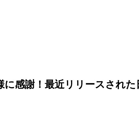
様に感謝！最近リリースされた