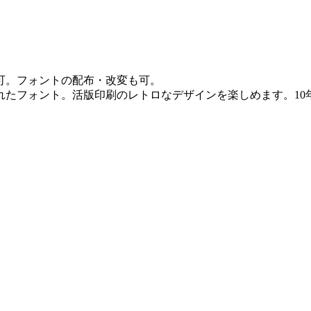
可。フォントの配布・改変も可。
れたフォント。活版印刷のレトロなデザインを楽しめます。10