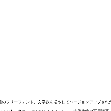
語のフリーフォント、文字数を増やしてバージョンアップされ