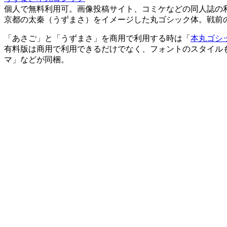
個人で無料利用可。画像投稿サイト、コミケなどの同人誌の
京都の太秦（うずまさ）をイメージした丸ゴシック体。戦前
「あさご」と「うずまさ」を商用で利用する時は「
本丸ゴシ
有料版は商用で利用できるだけでなく、フォントのスタイル
マ」などが同梱。