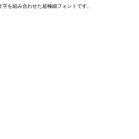
文字を組み合わせた超極細フォントです。