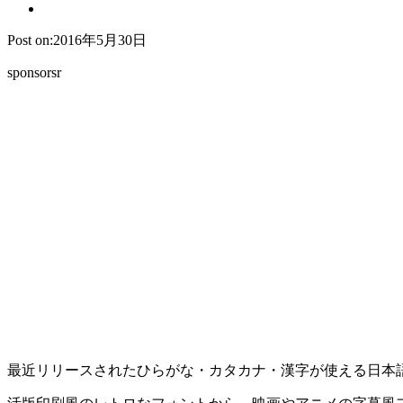
Post on:2016年5月30日
sponsorsr
最近リリースされたひらがな・カタカナ・漢字が使える日本