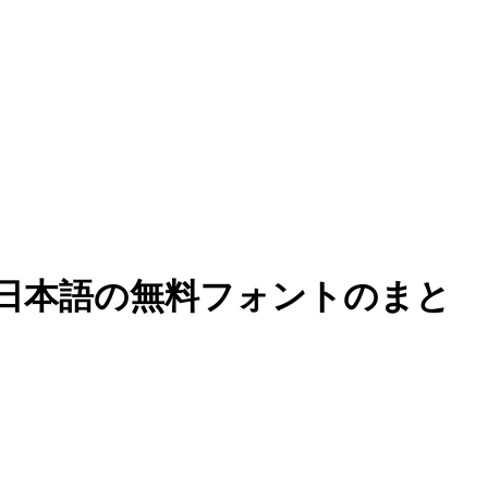
日本語の無料フォントのまと