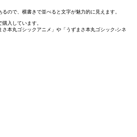
あるので、横書きで並べると文字が魅力的に見えます。
で購入しています。
まさ本丸ゴシックアニメ」や「うずまさ本丸ゴシック-シネ