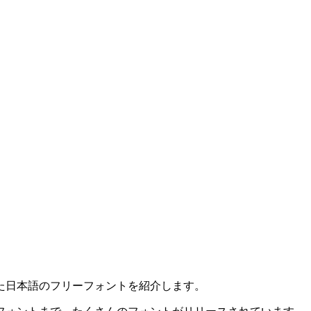
た日本語のフリーフォントを紹介します。