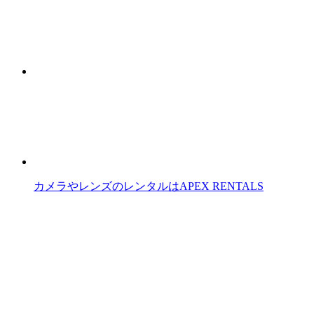
カメラやレンズのレンタルはAPEX RENTALS