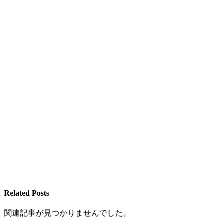
Related Posts
関連記事が見つかりませんでした。