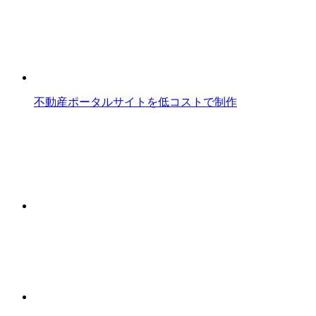
不動産ポータルサイトを低コストで制作