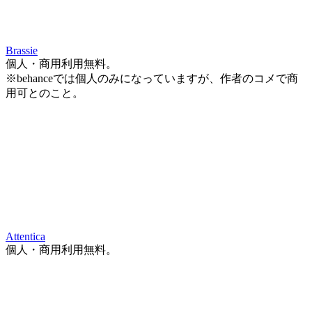
Brassie
個人・商用利用無料。
※behanceでは個人のみになっていますが、作者のコメで商
用可とのこと。
Attentica
個人・商用利用無料。