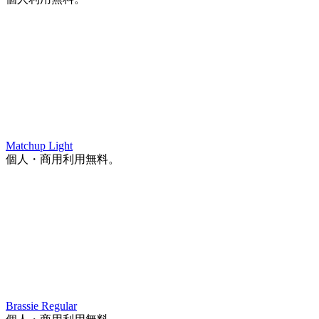
Matchup Light
個人・商用利用無料。
Brassie Regular