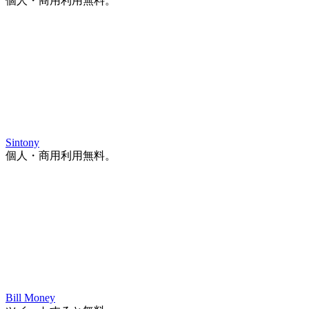
個人・商用利用無料。
Sintony
個人・商用利用無料。
Bill Money