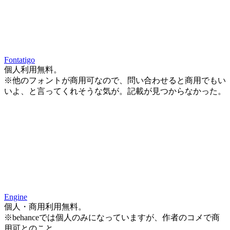
Fontatigo
個人利用無料。
※他のフォントが商用可なので、問い合わせると商用でもい
いよ、と言ってくれそうな気が。記載が見つからなかった。
Engine
個人・商用利用無料。
※behanceでは個人のみになっていますが、作者のコメで商
用可とのこと。