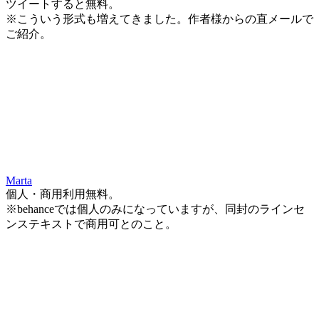
ツイートすると無料。
※こういう形式も増えてきました。作者様からの直メールで
ご紹介。
Marta
個人・商用利用無料。
※behanceでは個人のみになっていますが、同封のラインセ
ンステキストで商用可とのこと。