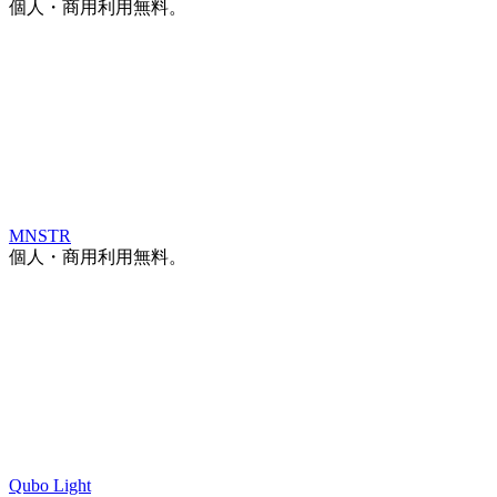
個人・商用利用無料。
MNSTR
個人・商用利用無料。
Qubo Light