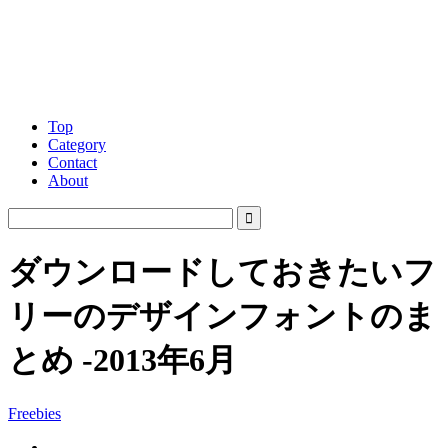
Top
Category
Contact
About
ダウンロードしておきたいフ
リーのデザインフォントのま
とめ -2013年6月
Freebies