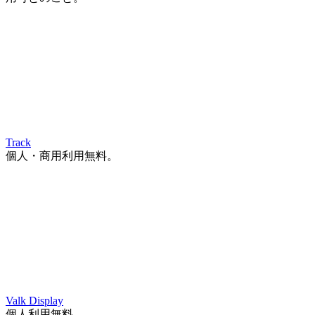
Track
個人・商用利用無料。
Valk Display
個人利用無料。