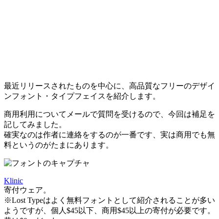
最近リリースされたものを中心に、高品質なフリーのデザイ
ンフォント・タイプフェイスを紹介します。
商用利用についてメールで質問を受けるので、今回は補足を
記してみました。
確実なのは作者に連絡をするのが一番です、実は商用でも無
料というのがたまにあります。
Klinic
寄付ウェア。
※Lost Typeはよく無料フォントとして紹介されることが多い
ようですが、個人$45以下、商用$45以上の寄付が必要です。