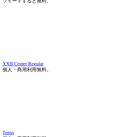
ツイートすると無料。
XXII Center Regular
個人・商用利用無料。
Tenso