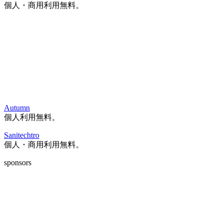
個人・商用利用無料。
Autumn
個人利用無料。
Sanitechtro
個人・商用利用無料。
sponsors