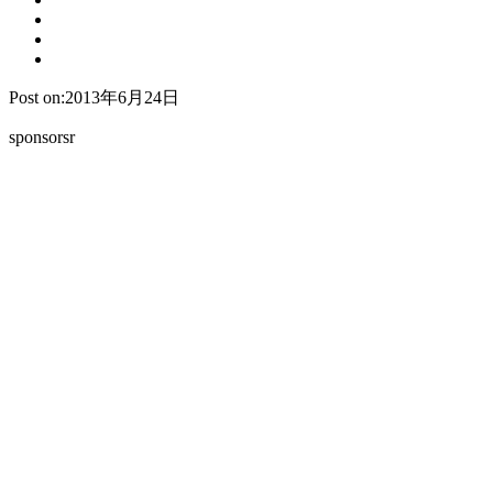
Post on:2013年6月24日
sponsorsr