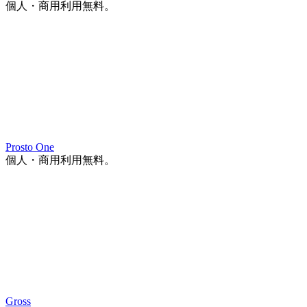
個人・商用利用無料。
Prosto One
個人・商用利用無料。
Gross