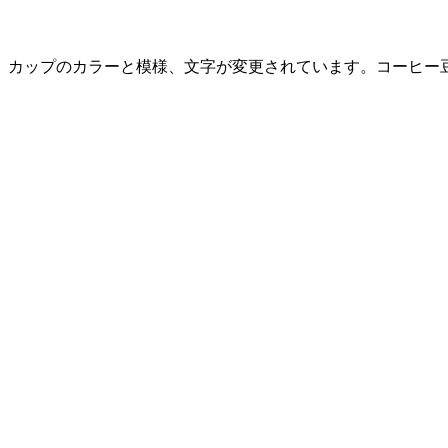
カップのカラーと模様、文字が変更されています。コーヒー