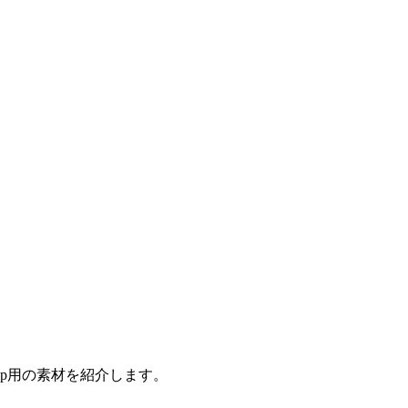
op用の素材を紹介します。