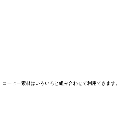
コーヒー素材はいろいろと組み合わせて利用できます。