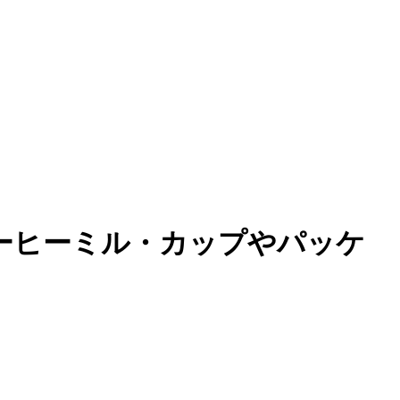
ーヒーミル・カップやパッケ