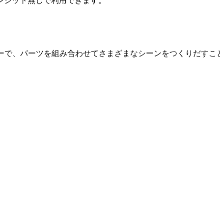
レジット無しで利用できます。
シーンクリエイターで、パーツを組み合わせてさまざまなシーンをつくりだ