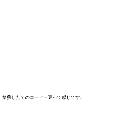
焙煎したてのコーヒー豆って感じです。