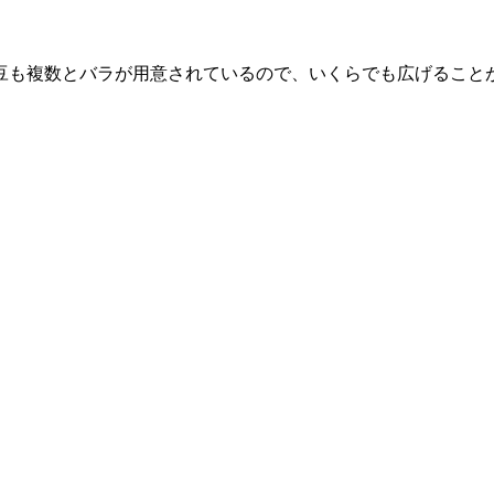
豆も複数とバラが用意されているので、いくらでも広げること