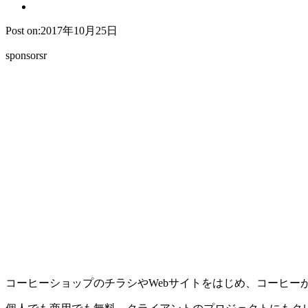
Post on:2017年10月25日
sponsorsr
コーヒーショップのチラシやWebサイトをはじめ、コーヒーが