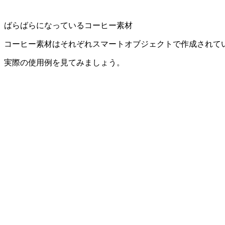
ばらばらになっているコーヒー素材
コーヒー素材はそれぞれスマートオブジェクトで作成されて
実際の使用例を見てみましょう。