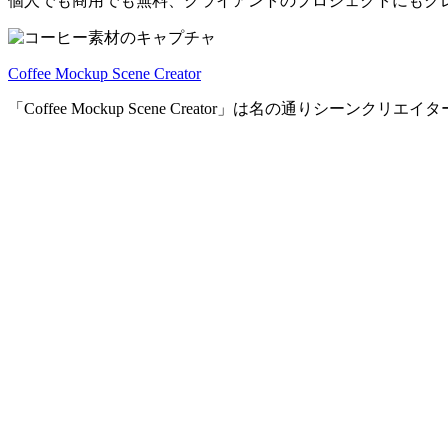
個人でも商用でも無料、クライアントのプロジェクトにもク
Coffee Mockup Scene Creator
「Coffee Mockup Scene Creator」は名の通り