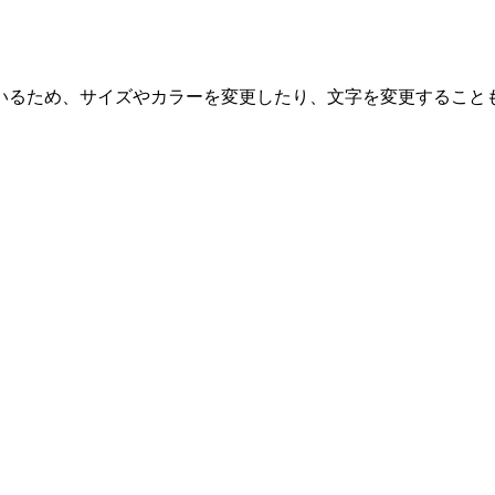
いるため、サイズやカラーを変更したり、文字を変更すること