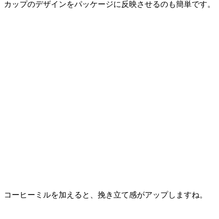
カップのデザインをパッケージに反映させるのも簡単です。
コーヒーミルを加えると、挽き立て感がアップしますね。