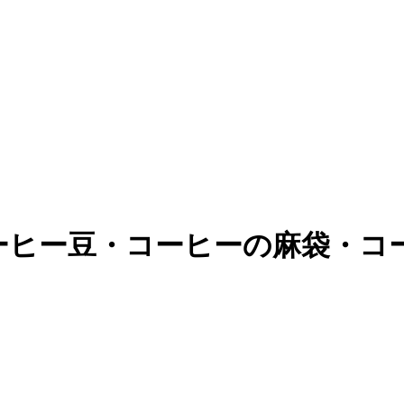
ーヒー豆・コーヒーの麻袋・コ