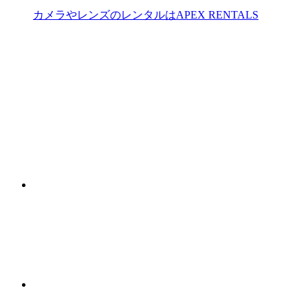
カメラやレンズのレンタルはAPEX RENTALS