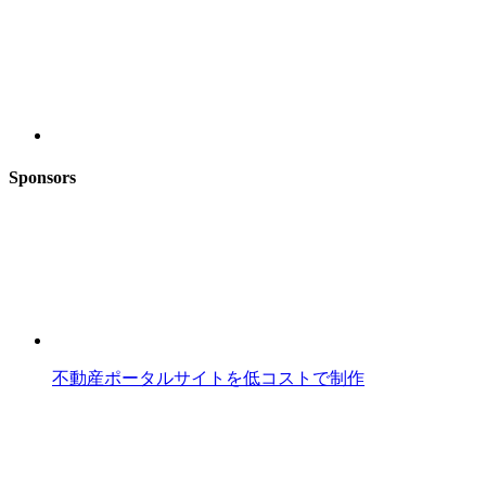
Sponsors
不動産ポータルサイトを低コストで制作