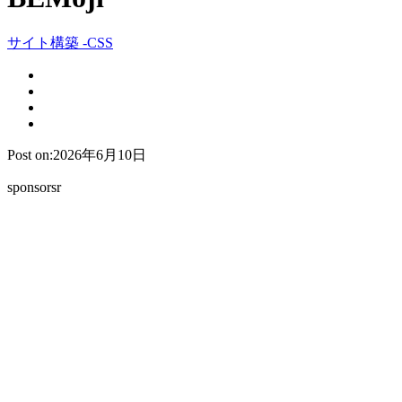
サイト構築 -CSS
Post on:2026年6月10日
sponsorsr