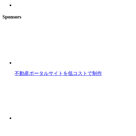
Sponsors
不動産ポータルサイトを低コストで制作