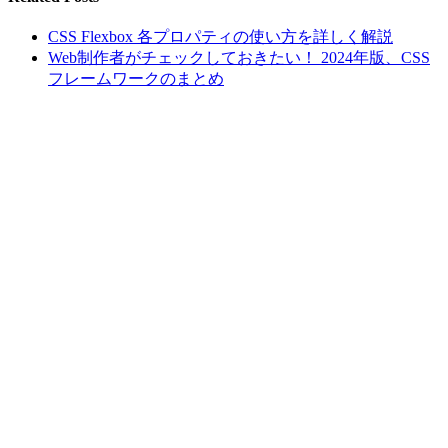
CSS Flexbox 各プロパティの使い方を詳しく解説
Web制作者がチェックしておきたい！ 2024年版、CSS
フレームワークのまとめ