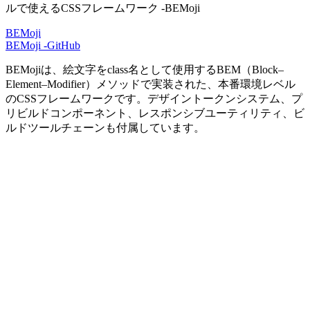
BEMoji
BEMoji -GitHub
BEMojiは、絵文字をclass名として使用するBEM（Block–
Element–Modifier）メソッドで実装された、本番環境レベル
のCSSフレームワークです。デザイントークンシステム、プ
リビルドコンポーネント、レスポンシブユーティリティ、ビ
ルドツールチェーンも付属しています。