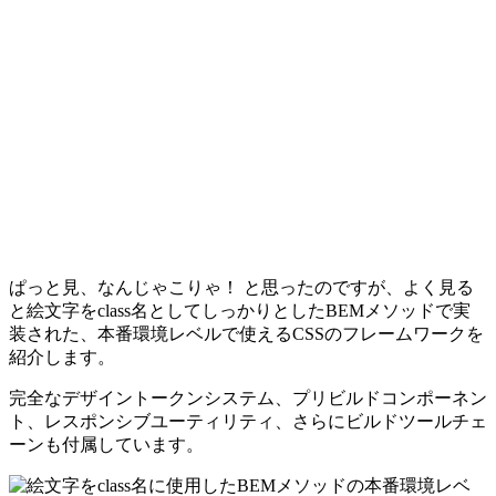
ぱっと見、なんじゃこりゃ！ と思ったのですが、よく見る
と絵文字をclass名としてしっかりとしたBEMメソッドで実
装された、本番環境レベルで使えるCSSのフレームワークを
紹介します。
完全なデザイントークンシステム、プリビルドコンポーネン
ト、レスポンシブユーティリティ、さらにビルドツールチェ
ーンも付属しています。