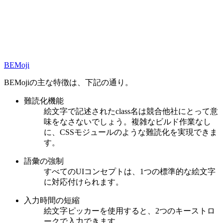
BEMoji
BEMojiの主な特徴は、下記の通り。
難読化機能
絵文字で記述されたclass名は競合他社にとって意
味をなさないでしょう。複雑なビルド作業なし
に、CSSモジュールのような難読化を実現できま
す。
語彙の強制
すべてのUIコンセプトは、1つの標準的な絵文字
に対応付けられます。
入力時間の短縮
絵文字ピッカーを使用すると、2つのキーストロ
ークで入力できます。