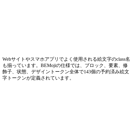
Webサイトやスマホアプリでよく使用される絵文字のclass名
も揃っています。BEMojiの仕様では、ブロック、要素、修
飾子、状態、デザイントークン全体で143個の予約済み絵文
字トークンが定義されています。