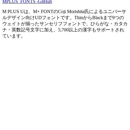
MPLUS_FONTS -GitHub
M PLUS Uは、M+ FONTのCoji Morishita氏によるユニバーサ
ルデザイン向けUDフォントです。ThinからBlackまで9つの
ウェイトが揃ったサンセリフフォントで、ひらがな・カタカ
ナ・英数記号文字に加え、5,700以上の漢字もサポートされ
ています。