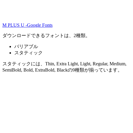
M PLUS U -Google Fonts
ダウンロードできるフォントは、2種類。
バリアブル
スタティック
スタティックには、Thin, Extra Light, Light, Regular, Medium,
SemiBold, Bold, ExtraBold, Blackの9種類が揃っています。