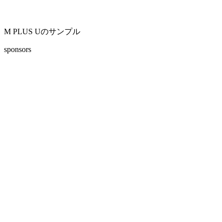
M PLUS Uのサンプル
sponsors