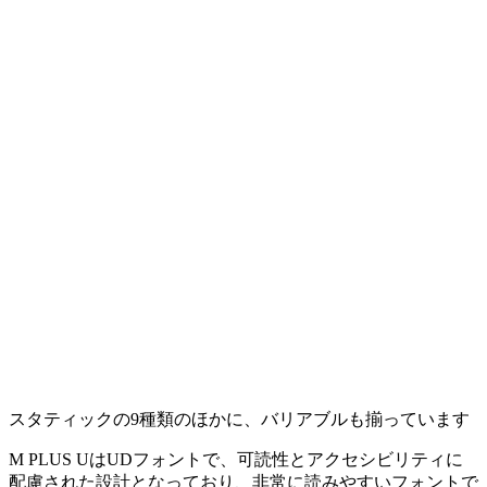
スタティックの9種類のほかに、バリアブルも揃っています
M PLUS UはUDフォントで、可読性とアクセシビリティに
配慮された設計となっており、非常に読みやすいフォントで