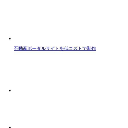
不動産ポータルサイトを低コストで制作