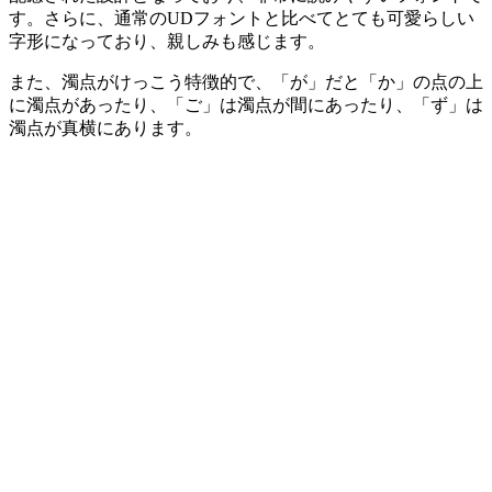
す。さらに、通常のUDフォントと比べてとても可愛らしい
字形になっており、親しみも感じます。
また、濁点がけっこう特徴的で、「が」だと「か」の点の上
に濁点があったり、「ご」は濁点が間にあったり、「ず」は
濁点が真横にあります。