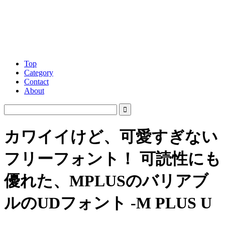
Top
Category
Contact
About
カワイイけど、可愛すぎない
フリーフォント！ 可読性にも
優れた、MPLUSのバリアブ
ルのUDフォント -M PLUS U