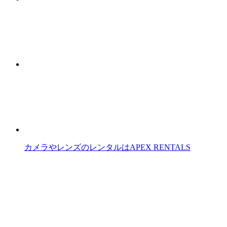
カメラやレンズのレンタルはAPEX RENTALS