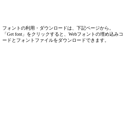
フォントの利用・ダウンロードは、下記ページから。
「Get font」をクリックすると、Webフォントの埋め込みコ
ードとフォントファイルをダウンロードできます。