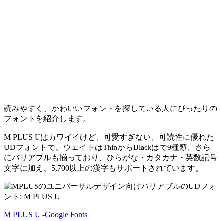
読みやすく、かわいいフォントを探している人にぴったりの
フォントを紹介します。
M PLUS Uはカワイイけど、可愛すぎない、可読性に優れた
UDフォントで、ウェイトはThinからBlackはで9種類、さら
にバリアブルも揃っており、ひらがな・カタカナ・英数記号
文字に加え、5,700以上の漢字もサポートされています。
M PLUS U -Google Fonts