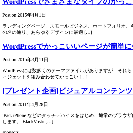
WordPressでさまざまなタイプのかっ
Post on:2015年4月1日
ランディングページ、スモールビジネス、ポートフォリオ、ギャラリ
の名の通り、あらゆるデザインに最適 […]
WordPressでかっこいいページが簡
Post on:2015年3月11日
WordPressには数多くのテーマファイルがありますが、それ
ィジェットを組み合わせてかっこい […]
[プレゼント企画]ビジュアルコンテンツをフル
Post on:2011年4月28日
iPad, iPhone などのタッチデバイスをはじめ、通常の
します。 BlackVosto […]
sponsors