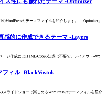
にも優れたテーマ -Optimizer
ressのテーマファイルを紹介します。 「Optimizer」
的に作成できるテーマ -Layers
 ページ作成にはHTML/CSSの知識は不要で、レイアウトやウ
-BlackVostok
のスライドショーで楽しめるWordPressのテーマフィルを紹介