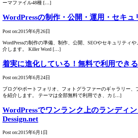
ーマファイル48種 […]
WordPressの制作・公開・運用・
Post on:2015年6月26日
WordPressの制作の準備、制作、公開、SEOやセキュリテ
介します。 Killer Word […]
着実に進化している！無料で利用できるWo
Post on:2015年6月24日
ブログやポートフォリオ、フォトグラファーのギャラリー、プロ
を紹介します。 テーマは全部無料で利用でき、カ […]
WordPressでワンランク上のラン
Dessign.net
Post on:2015年6月1日