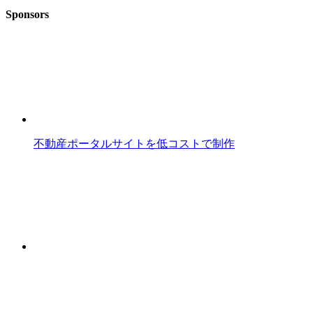
Sponsors
不動産ポータルサイトを低コストで制作