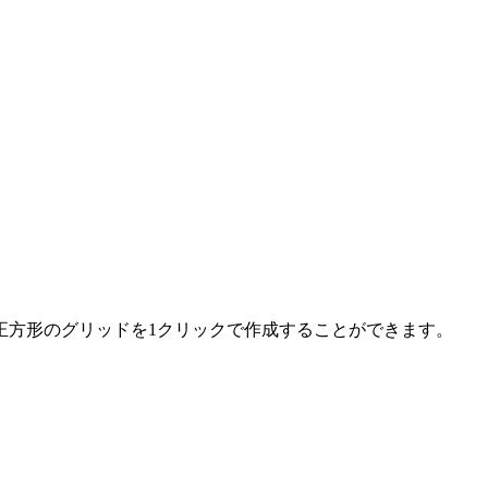
正方形のグリッドを1クリックで作成することができます。