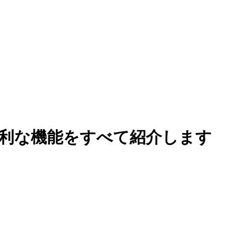
な便利な機能をすべて紹介します