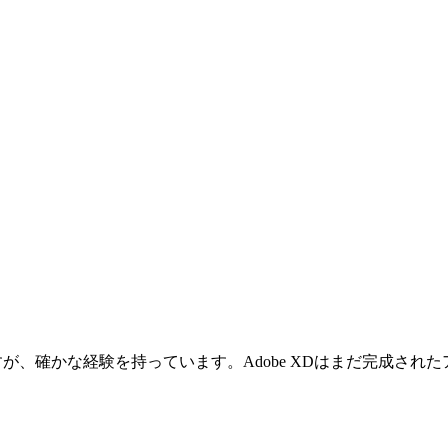
5ですが、確かな経験を持っています。Adobe XDはまだ完成
。