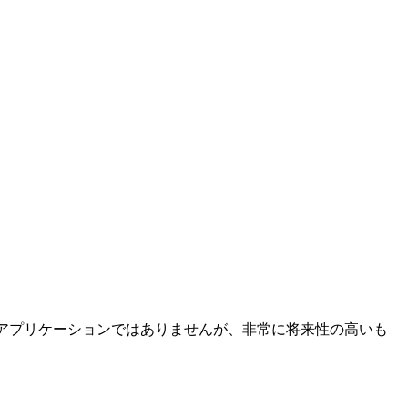
されたアプリケーションではありませんが、非常に将来性の高いも