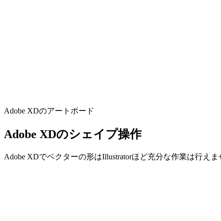
Adobe XDのアートボード
Adobe XDのシェイプ操作
Adobe XDでベクターの形はIllustratorほど充分