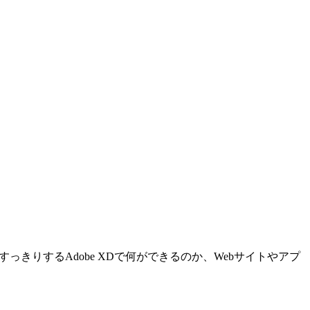
疑問がすっきりするAdobe XDで何ができるのか、Webサイトやアプ