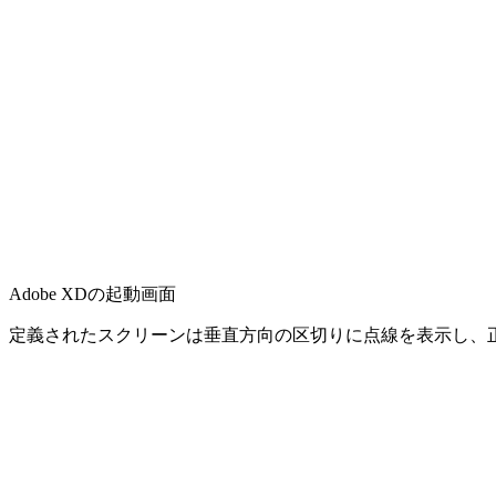
Adobe XDの起動画面
定義されたスクリーンは垂直方向の区切りに点線を表示し、