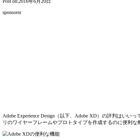
Post on:2016年6月20日
sponsorsr
Adobe Experience Design（以下、Adobe X
リのワイヤーフレームやプロトタイプを作成するのに便利な