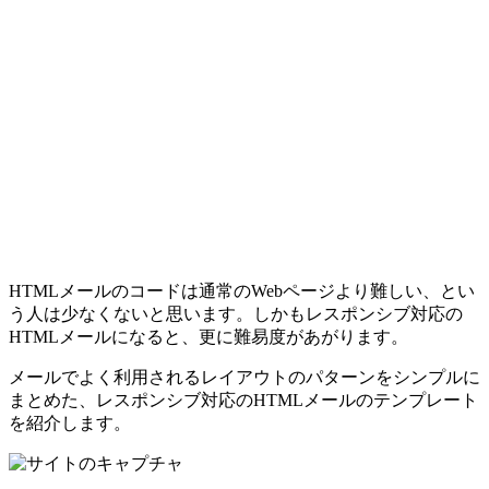
HTMLメールのコードは通常のWebページより難しい、とい
う人は少なくないと思います。しかもレスポンシブ対応の
HTMLメールになると、更に難易度があがります。
メールでよく利用されるレイアウトのパターンをシンプルに
まとめた、レスポンシブ対応のHTMLメールのテンプレート
を紹介します。