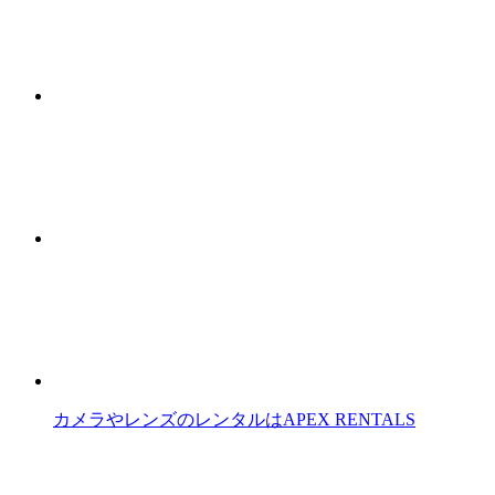
カメラやレンズのレンタルはAPEX RENTALS