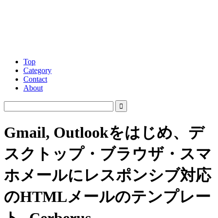
Top
Category
Contact
About
Gmail, Outlookをはじめ、デ
スクトップ・ブラウザ・スマ
ホメールにレスポンシブ対応
のHTMLメールのテンプレー