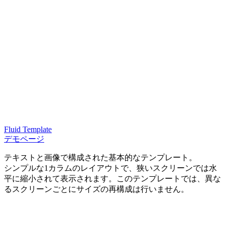
Fluid Template
デモページ
テキストと画像で構成された基本的なテンプレート。
シンプルな1カラムのレイアウトで、狭いスクリーンでは水
平に縮小されて表示されます。このテンプレートでは、異な
るスクリーンごとにサイズの再構成は行いません。