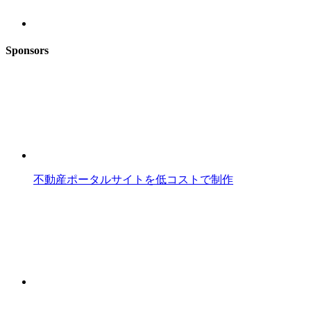
Sponsors
不動産ポータルサイトを低コストで制作