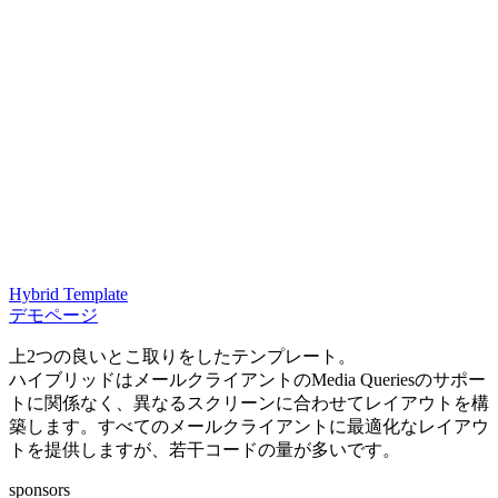
Hybrid Template
デモページ
上2つの良いとこ取りをしたテンプレート。
ハイブリッドはメールクライアントのMedia Queriesのサポー
トに関係なく、異なるスクリーンに合わせてレイアウトを構
築します。すべてのメールクライアントに最適化なレイアウ
トを提供しますが、若干コードの量が多いです。
sponsors