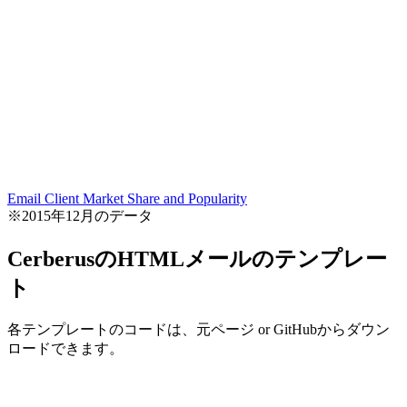
Email Client Market Share and Popularity
※2015年12月のデータ
CerberusのHTMLメールのテンプレー
ト
各テンプレートのコードは、元ページ or GitHubからダウン
ロードできます。