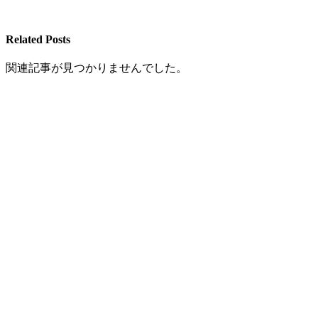
Related Posts
関連記事が見つかりませんでした。