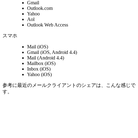
Gmail
Outlook.com
Yahoo
Aol
Outlook Web Access
スマホ
Mail (iOS)
Gmail (iOS, Android 4.4)
Mail (Android 4.4)
Mailbox (iOS)
Inbox (iOS)
Yahoo (iOS)
参考に最近のメールクライアントのシェアは、こんな感じで
す。