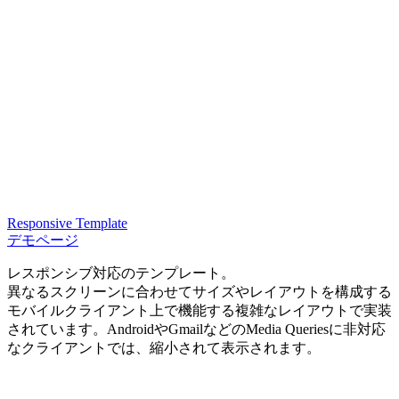
Responsive Template
デモページ
レスポンシブ対応のテンプレート。
異なるスクリーンに合わせてサイズやレイアウトを構成する
モバイルクライアント上で機能する複雑なレイアウトで実装
されています。AndroidやGmailなどのMedia Queriesに非対応
なクライアントでは、縮小されて表示されます。