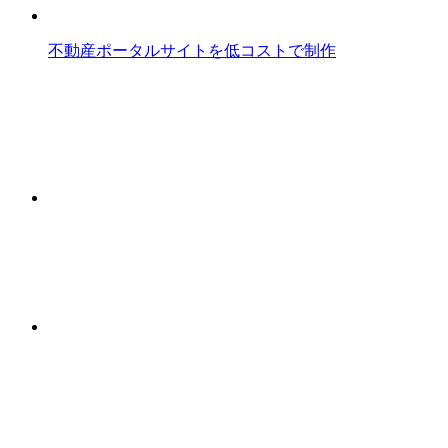
不動産ポータルサイトを低コストで制作