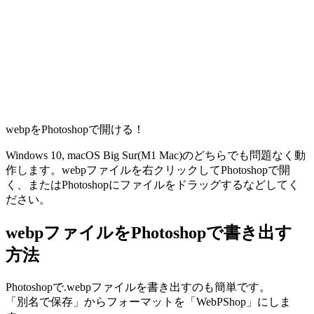
webpをPhotoshopで開ける！
Windows 10, macOS Big Sur(M1 Mac)のどちらでも問題なく動
作します。webpファイルを右クリックしてPhotoshopで開
く、またはPhotoshopにファイルをドラッグするなどしてく
ださい。
webpファイルをPhotoshopで書き出す
方法
Photoshopで.webpファイルを書き出すのも簡単です。
「別名で保存」からフォーマットを「WebPShop」にしま