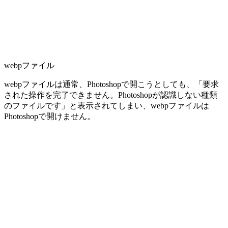
webpファイル
webpファイルは通常、Photoshopで開こうとしても、「要求
された操作を完了できません。Photoshopが認識しない種類
のファイルです」と表示されてしまい、webpファイルは
Photoshopで開けません。