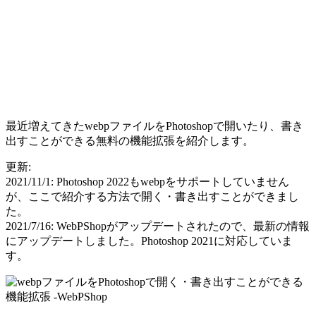
最近増えてきたwebpファイルをPhotoshopで開いたり、書き
出すことができる無料の機能拡張を紹介します。
更新:
2021/11/1: Photoshop 2022もwebpをサポートしていません
が、ここで紹介する方法で開く・書き出すことができまし
た。
2021/7/16: WebPShopがアップデートされたので、最新の情報
にアップデートしました。Photoshop 2021に対応していま
す。