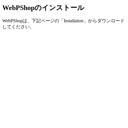
WebPShopのインストール
WebPShopは、下記ページの「Installation」からダウンロード
してください。