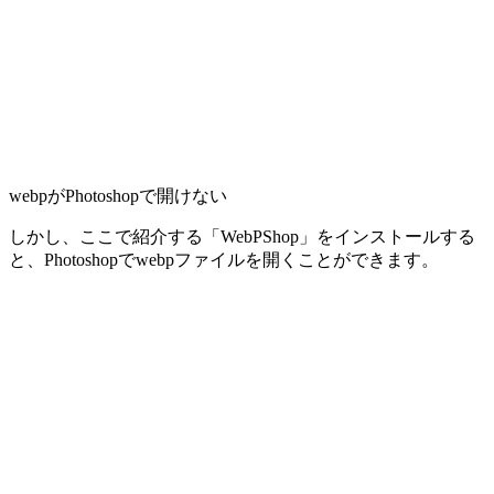
webpがPhotoshopで開けない
しかし、ここで紹介する「WebPShop」をインストールする
と、Photoshopでwebpファイルを開くことができます。