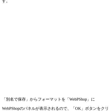
す。
「別名で保存」からフォーマットを「WebPShop」に
WebPShopのパネルが表示されるので、「OK」ボタンをクリ