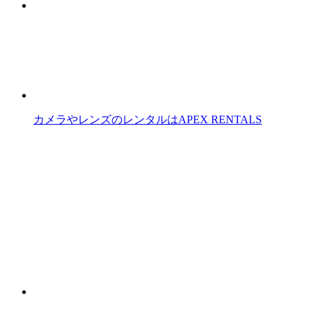
カメラやレンズのレンタルはAPEX RENTALS