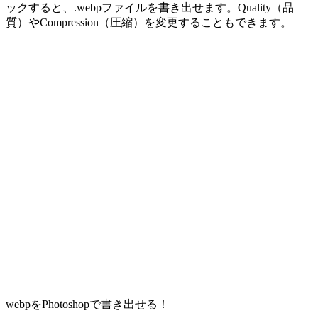
ックすると、.webpファイルを書き出せます。Quality（品
質）やCompression（圧縮）を変更することもできます。
webpをPhotoshopで書き出せる！