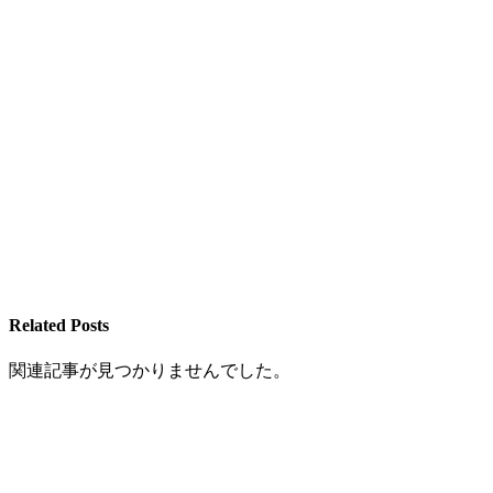
Related Posts
関連記事が見つかりませんでした。