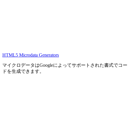
HTML5 Microdata Generators
マイクロデータはGoogleによってサポートされた書式でコー
ドを生成できます。