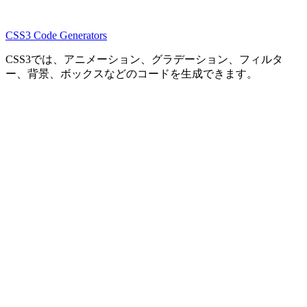
CSS3 Code Generators
CSS3では、アニメーション、グラデーション、フィルタ
ー、背景、ボックスなどのコードを生成できます。