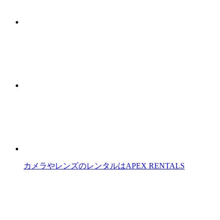
カメラやレンズのレンタルはAPEX RENTALS