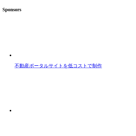
Sponsors
不動産ポータルサイトを低コストで制作