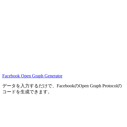
Facebook Open Graph Generator
データを入力するだけで、FacebookのOpen Graph Protocolの
コードを生成できます。