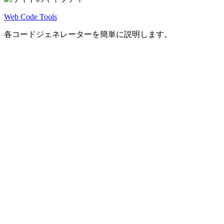
Web Code Tools
各コードジェネレーターを簡単に説明します。