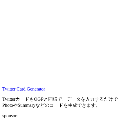
Twitter Card Generator
TwitterカードもOGPと同様で、データを入力するだけで
PhotoやSummaryなどのコードを生成できます。
sponsors