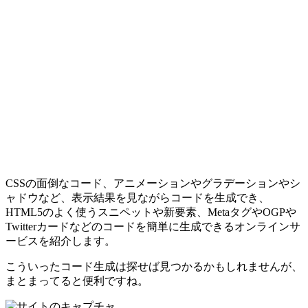
CSSの面倒なコード、アニメーションやグラデーションやシ
ャドウなど、表示結果を見ながらコードを生成でき、
HTML5のよく使うスニペットや新要素、MetaタグやOGPや
Twitterカードなどのコードを簡単に生成できるオンラインサ
ービスを紹介します。
こういったコード生成は探せば見つかるかもしれませんが、
まとまってると便利ですね。