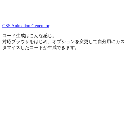
CSS Animation Generator
コード生成はこんな感じ。
対応ブラウザをはじめ、オプションを変更して自分用にカス
タマイズしたコードが生成できます。