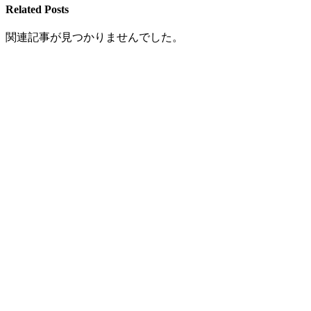
Related Posts
関連記事が見つかりませんでした。