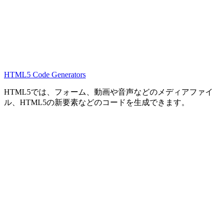
HTML5 Code Generators
HTML5では、フォーム、動画や音声などのメディアファイ
ル、HTML5の新要素などのコードを生成できます。