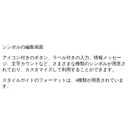
シンボルの編集画面
アイコン付きのボタン、ラベル付きの入力、情報メッセー
ジ、文字カウントなど、さまざまな種類のシンボルが用意さ
れており、カスタマイズして利用することができます。
スタイルガイドのフォーマットは、4種類が用意されていま
す。