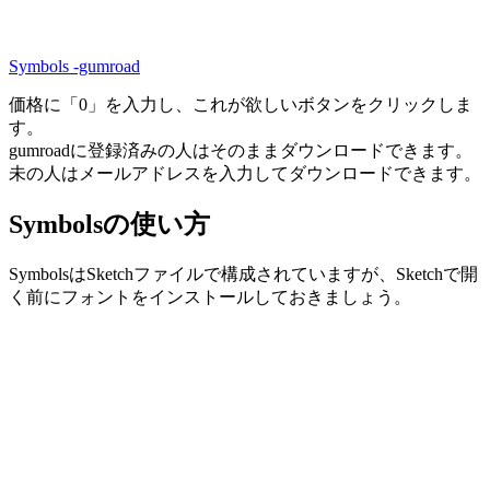
Symbols -gumroad
価格に「0」を入力し、これが欲しいボタンをクリックしま
す。
gumroadに登録済みの人はそのままダウンロードできます。
未の人はメールアドレスを入力してダウンロードできます。
Symbolsの使い方
SymbolsはSketchファイルで構成されていますが、Sketchで開
く前にフォントをインストールしておきましょう。