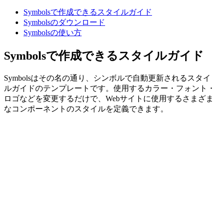
Symbolsで作成できるスタイルガイド
Symbolsのダウンロード
Symbolsの使い方
Symbolsで作成できるスタイルガイド
Symbolsはその名の通り、シンボルで自動更新されるスタイ
ルガイドのテンプレートです。使用するカラー・フォント・
ロゴなどを変更するだけで、Webサイトに使用するさまざま
なコンポーネントのスタイルを定義できます。