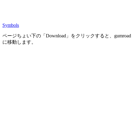
Symbols
ページちょい下の「Download」をクリックすると、gumroad
に移動します。