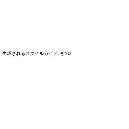
生成されるスタイルガイド: その2