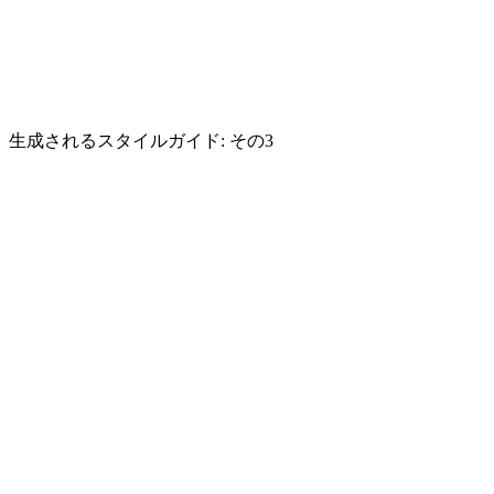
生成されるスタイルガイド: その3