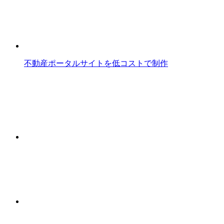
不動産ポータルサイトを低コストで制作