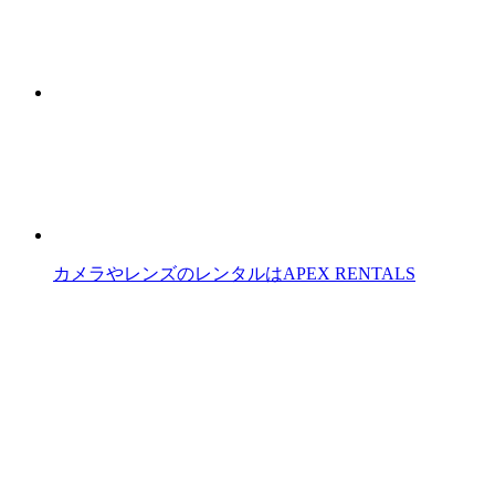
カメラやレンズのレンタルはAPEX RENTALS