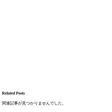
Related Posts
関連記事が見つかりませんでした。