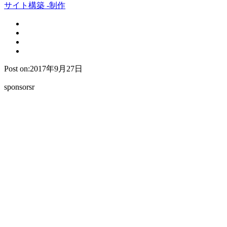
サイト構築 -制作
Post on:2017年9月27日
sponsorsr