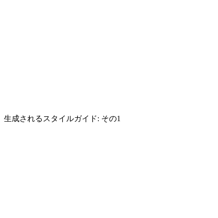
生成されるスタイルガイド: その1