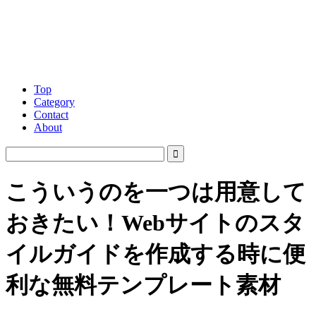
Top
Category
Contact
About
こういうのを一つは用意して
おきたい！Webサイトのスタ
イルガイドを作成する時に便
利な無料テンプレート素材