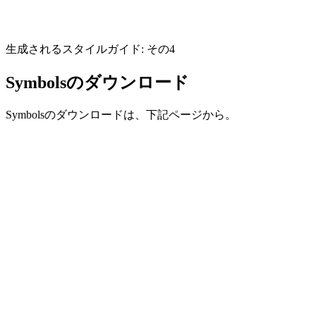
生成されるスタイルガイド: その4
Symbolsのダウンロード
Symbolsのダウンロードは、下記ページから。