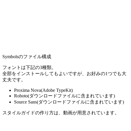
Symbolsのファイル構成
フォントは下記の3種類。
全部をインストールしてもよいですが、お好みの1つでも大
丈夫です。
Proxima Nova(Adobe TypeKit)
Roboto(ダウンロードファイルに含まれています)
Source Sans(ダウンロードファイルに含まれています)
スタイルガイドの作り方は、動画が用意されています。