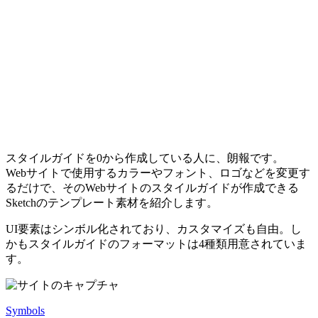
スタイルガイドを0から作成している人に、朗報です。
Webサイトで使用するカラーやフォント、ロゴなどを変更す
るだけで、そのWebサイトのスタイルガイドが作成できる
Sketchのテンプレート素材を紹介します。
UI要素はシンボル化されており、カスタマイズも自由。し
かもスタイルガイドのフォーマットは4種類用意されていま
す。
Symbols