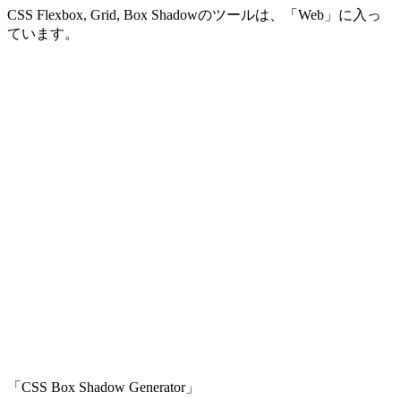
CSS Flexbox, Grid, Box Shadowのツールは、「Web」に入っ
ています。
「CSS Box Shadow Generator」