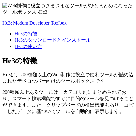
He3: Modern Developer Toolbox
He3の特徴
He3のダウンロードとインストール
He3の使い方
He3の特徴
He3は、200種類以上のWeb制作に役立つ便利ツールが詰め込
まれたデベロッパー向けのツールボックスです。
200種類以上あるツールは、カテゴリ別にまとめられてお
り、スマート検索機能ですぐに目的のツールを見つけること
ができます。また、クリップボードの検出機能もあり、コピ
ーしたデータに基づいてツールを自動的に表示します。