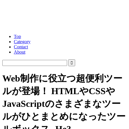
Top
Category
Contact
About
Web制作に役立つ超便利ツー
ルが登場！ HTMLやCSSや
JavaScriptのさまざまなツー
ルがひとまとめになったツー