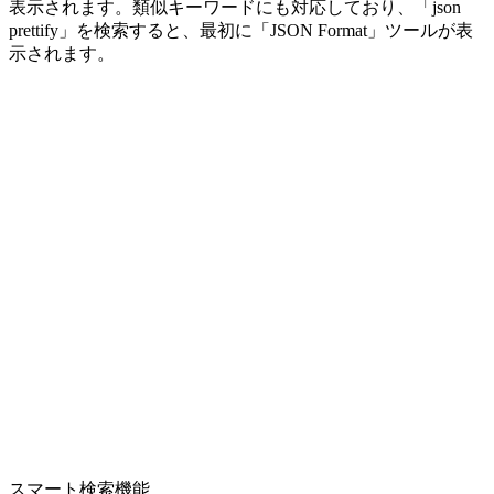
表示されます。類似キーワードにも対応しており、「json
prettify」を検索すると、最初に「JSON Format」ツールが表
示されます。
スマート検索機能