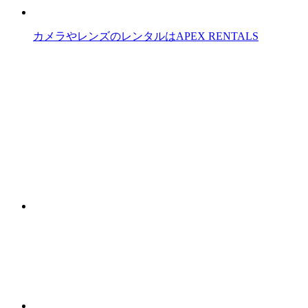
カメラやレンズのレンタルはAPEX RENTALS