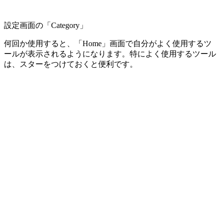
設定画面の「Category」
何回か使用すると、「Home」画面で自分がよく使用するツ
ールが表示されるようになります。特によく使用するツール
は、スターをつけておくと便利です。