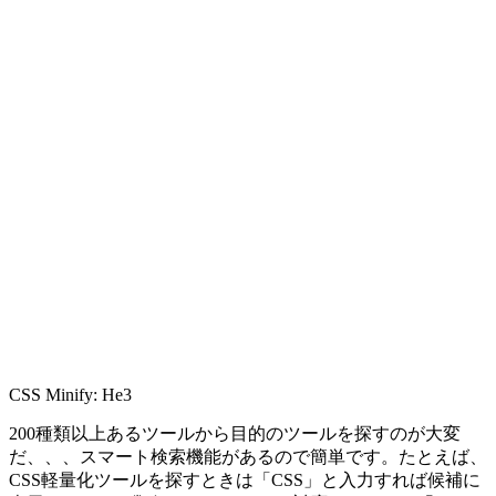
CSS Minify: He3
200種類以上あるツールから目的のツールを探すのが大変
だ、、、スマート検索機能があるので簡単です。たとえば、
CSS軽量化ツールを探すときは「CSS」と入力すれば候補に