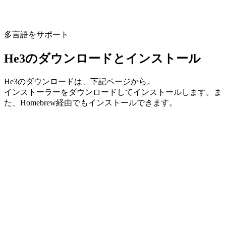
多言語をサポート
He3のダウンロードとインストール
He3のダウンロードは、下記ページから。
インストーラーをダウンロードしてインストールします。ま
た、Homebrew経由でもインストールできます。