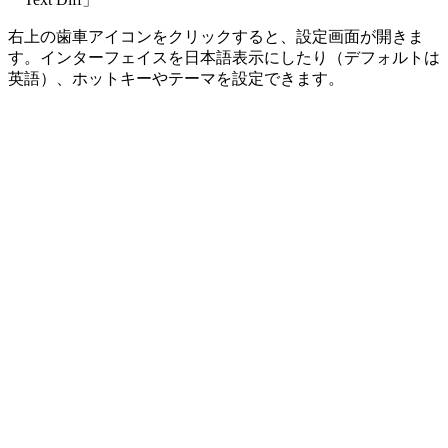
右上の歯車アイコンをクリックすると、設定画面が開きま
す。インターフェイスを日本語表示にしたり（デフォルトは
英語）、ホットキーやテーマを設定できます。