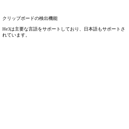
クリップボードの検出機能
He3は主要な言語をサポートしており、日本語もサポートさ
れています。