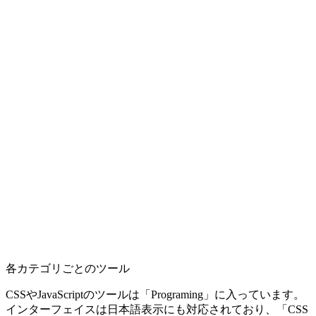
各カテゴリごとのツール
CSSやJavaScriptのツールは「Programing」に入っています。
インターフェイスは日本語表示にも対応されており、「CSS