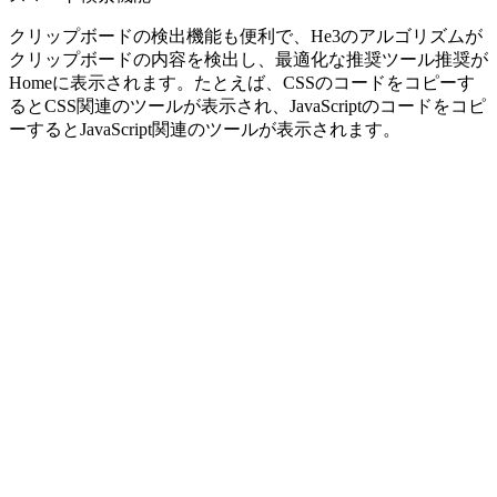
クリップボードの検出機能も便利で、He3のアルゴリズムが
クリップボードの内容を検出し、最適化な推奨ツール推奨が
Homeに表示されます。たとえば、CSSのコードをコピーす
るとCSS関連のツールが表示され、JavaScriptのコードをコピ
ーするとJavaScript関連のツールが表示されます。