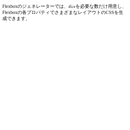
Flexboxのジェネレーターでは、
を必要な数だけ用意し、
div
Flexboxの各プロパティでさまざまなレイアウトのCSSを生
成できます。