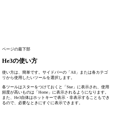
ページの最下部
He3の使い方
使い方は、簡単です。サイドバーの「All」または各カテゴ
リから使用したいツールを選択します。
各ツールはスターをつけておくと「Star」に表示され、使用
頻度が高いものは「Home」に表示されるようになります。
また、He3自体はホットキーで表示・非表示することもでき
るので、必要なときにすぐに表示できます。