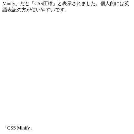
Minify」だと「CSS圧縮」と表示されました。個人的には英
語表記の方が使いやすいです。
「CSS Minify」