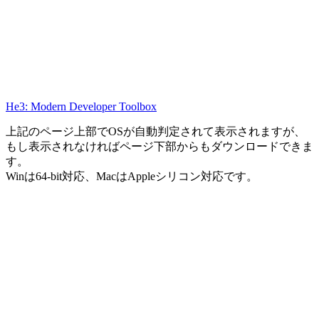
He3: Modern Developer Toolbox
上記のページ上部でOSが自動判定されて表示されますが、
もし表示されなければページ下部からもダウンロードできま
す。
Winは64-bit対応、MacはAppleシリコン対応です。