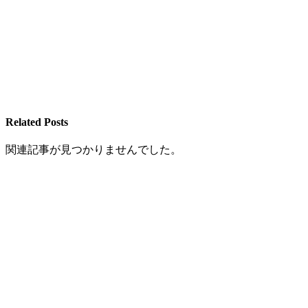
Related Posts
関連記事が見つかりませんでした。