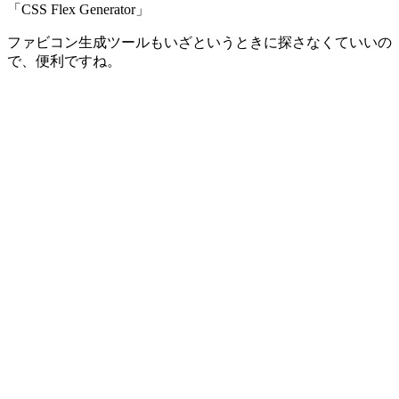
「CSS Flex Generator」
ファビコン生成ツールもいざというときに探さなくていいの
で、便利ですね。