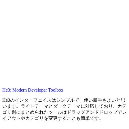
He3: Modern Developer Toolbox
He3のインターフェイスはシンプルで、使い勝手もよいと思
います。ライトテーマとダークテーマに対応しており、カテ
ゴリ別にまとめられたツールはドラッグアンドドロップでレ
イアウトやカテゴリを変更することも簡単です。