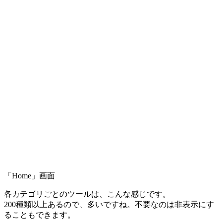
「Home」画面
各カテゴリごとのツールは、こんな感じです。
200種類以上あるので、多いですね。不要なのは非表示にす
ることもできます。