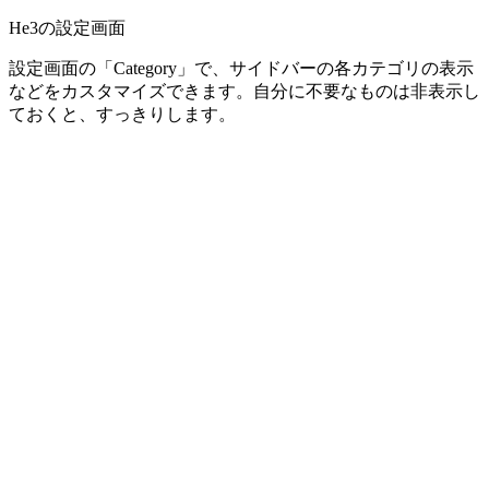
He3の設定画面
設定画面の「Category」で、サイドバーの各カテゴリの表示
などをカスタマイズできます。自分に不要なものは非表示し
ておくと、すっきりします。