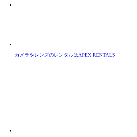
カメラやレンズのレンタルはAPEX RENTALS