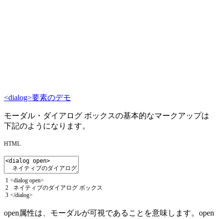
<dialog>要素のデモ
モーダル・ダイアログ ボックスの基本的なマークアップは
下記のようになります。
HTML
1
<
dialog
open
>
2
ネイティブのダイアログ
ボックス
3
<
/
dialog
>
open属性は、モーダルが可視であることを意味します。open