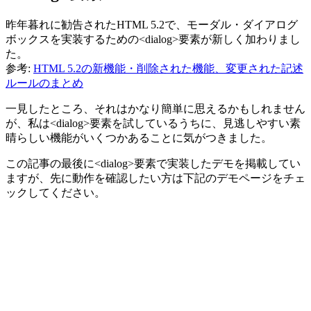
昨年暮れに勧告されたHTML 5.2で、モーダル・ダイアログ
ボックスを実装するための<dialog>要素が新しく加わりまし
た。
参考:
HTML 5.2の新機能・削除された機能、変更された記述
ルールのまとめ
一見したところ、それはかなり簡単に思えるかもしれません
が、私は<dialog>要素を試しているうちに、見逃しやすい素
晴らしい機能がいくつかあることに気がつきました。
この記事の最後に<dialog>要素で実装したデモを掲載してい
ますが、先に動作を確認したい方は下記のデモページをチェ
ックしてください。