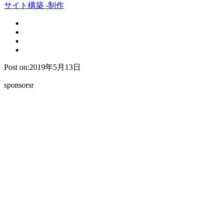
サイト構築 -制作
Post on:2019年5月13日
sponsorsr