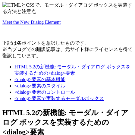
Meet the New Dialog Element
下記は各ポイントを意訳したものです。
※当ブログでの翻訳記事は、元サイト様にライセンスを得て
翻訳しています。
HTML 5.2の新機能: モーダル・ダイアログ ボックスを
実装するための<dialog>要素
<dialog>要素の基本機能
<dialog>要素のスタイル
<dialog>要素のコントロール
<dialog>要素で実装するモーダルボックス
HTML 5.2の新機能: モーダル・ダイア
ログ ボックスを実装するための
<dialog>要素