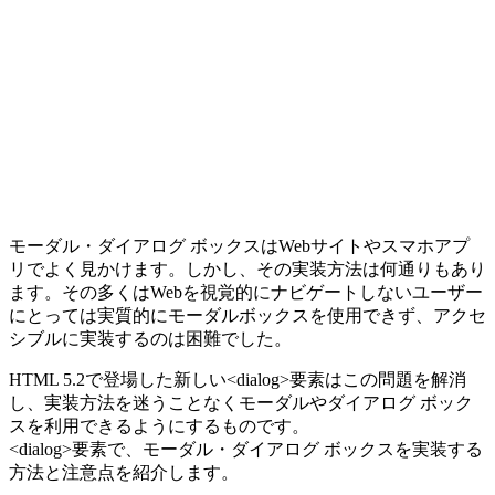
モーダル・ダイアログ ボックスはWebサイトやスマホアプ
リでよく見かけます。しかし、その実装方法は何通りもあり
ます。その多くはWebを視覚的にナビゲートしないユーザー
にとっては実質的にモーダルボックスを使用できず、アクセ
シブルに実装するのは困難でした。
HTML 5.2で登場した新しい<dialog>要素はこの問題を解消
し、実装方法を迷うことなくモーダルやダイアログ ボック
スを利用できるようにするものです。
<dialog>要素で、モーダル・ダイアログ ボックスを実装する
方法と注意点を紹介します。