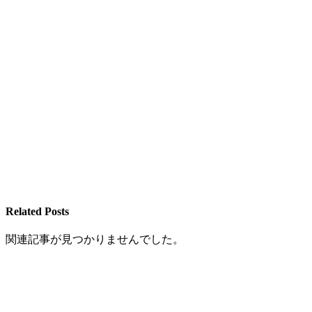
Related Posts
関連記事が見つかりませんでした。