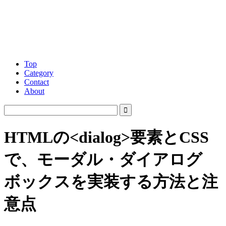
Top
Category
Contact
About
HTMLの<dialog>要素とCSS
で、モーダル・ダイアログ
ボックスを実装する方法と注
意点