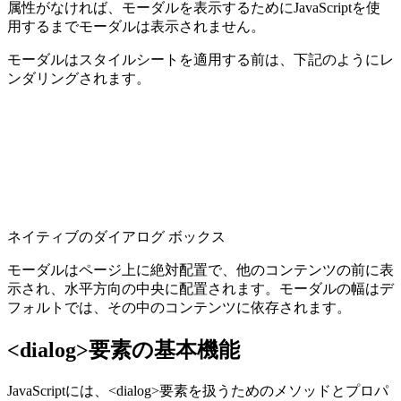
属性がなければ、モーダルを表示するためにJavaScriptを使
用するまでモーダルは表示されません。
モーダルはスタイルシートを適用する前は、下記のようにレ
ンダリングされます。
ネイティブのダイアログ ボックス
モーダルはページ上に絶対配置で、他のコンテンツの前に表
示され、水平方向の中央に配置されます。モーダルの幅はデ
フォルトでは、その中のコンテンツに依存されます。
<dialog>要素の基本機能
JavaScriptには、<dialog>要素を扱うためのメソッドとプロパ