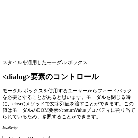
スタイルを適用したモーダル ボックス
<dialog>要素のコントロール
モーダル ボックスを使用するユーザーからフィードバック
を必要とすることがあると思います。モーダルを閉じる時
に、close()メソッドで文字列値を渡すことができます。この
値はモーダルのDOM要素のreturnValueプロパティに割り当て
られているため、参照することができます。
JavaScript