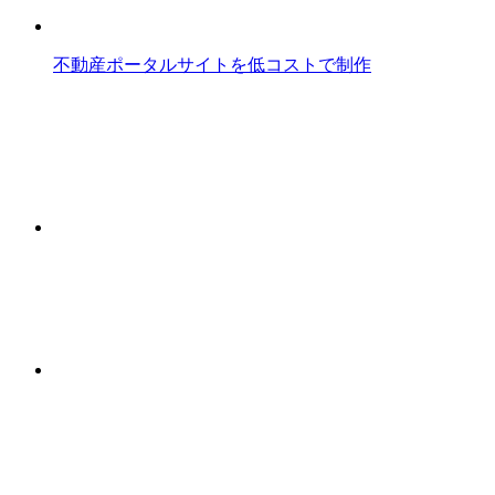
不動産ポータルサイトを低コストで制作