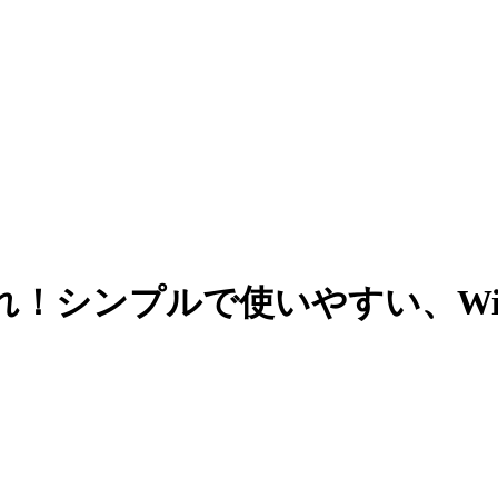
シンプルで使いやすい、WinM