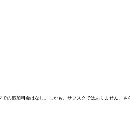
の追加料金はなし。しかも、サブスクではありません。さらに、シ