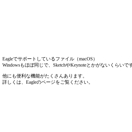
Eagleでサポートしているファイル（macOS）
Windowsもほぼ同じで、SketchやKeynoteとかがないくらいで
他にも便利な機能がたくさんあります。
詳しくは、Eagleのページをご覧ください。