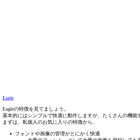
Eagle
Eagleの特徴
を見てましょう。
基本的にはシンプルで快適に動作しますが、たくさんの機能
まずは、私個人のお気に入りの特徴から。
フォントや画像の管理がとにかく快適