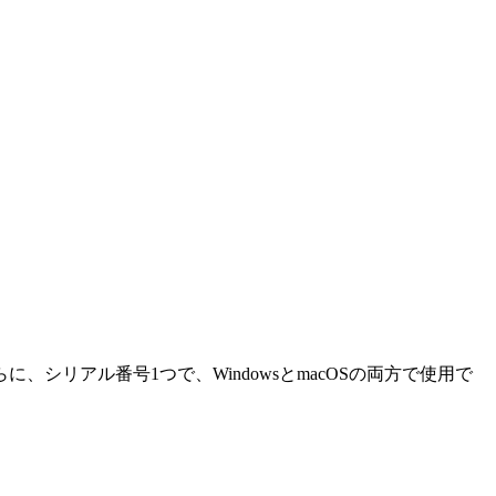
リアル番号1つで、WindowsとmacOSの両方で使用で