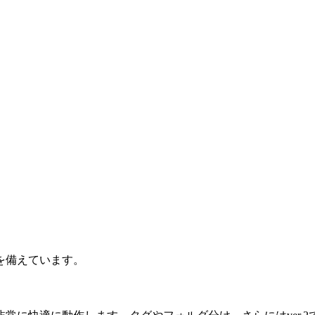
を備えています。