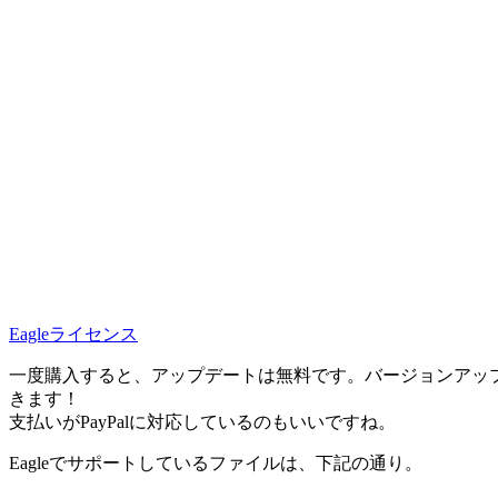
Eagleライセンス
一度購入すると、アップデートは無料です。バージョンアップで
きます！
支払いがPayPalに対応しているのもいいですね。
Eagleでサポートしているファイルは、下記の通り。