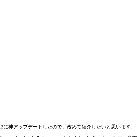
er.2に神アップデートしたので、改めて紹介したいと思います。