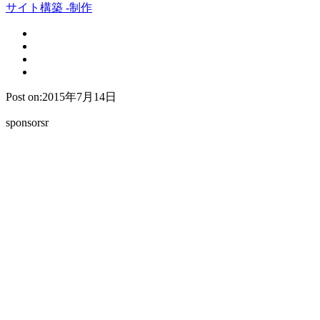
サイト構築 -制作
Post on:2015年7月14日
sponsorsr