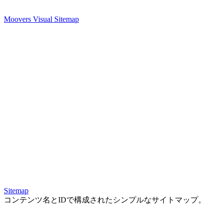
Moovers Visual Sitemap
Sitemap
コンテンツ名とIDで構成されたシンプルなサイトマップ。