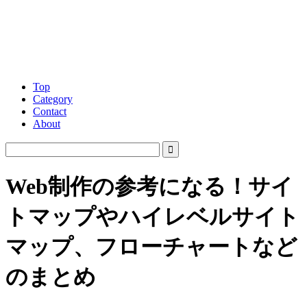
Top
Category
Contact
About
Web制作の参考になる！サイ
トマップやハイレベルサイト
マップ、フローチャートなど
のまとめ