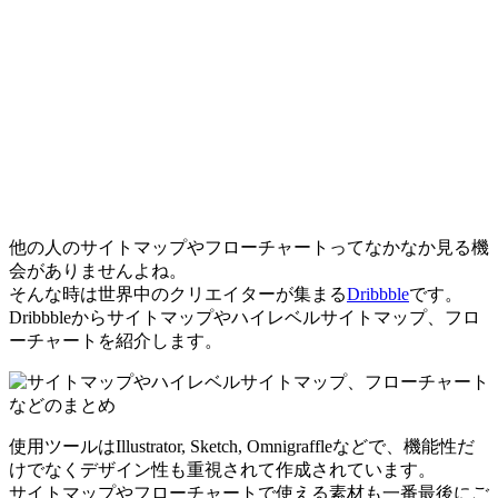
他の人のサイトマップやフローチャートってなかなか見る機
会がありませんよね。
そんな時は世界中のクリエイターが集まる
Dribbble
です。
Dribbbleからサイトマップやハイレベルサイトマップ、フロ
ーチャートを紹介します。
使用ツールはIllustrator, Sketch, Omnigraffleなどで、機能性だ
けでなくデザイン性も重視されて作成されています。
サイトマップやフローチャートで使える素材も一番最後にご