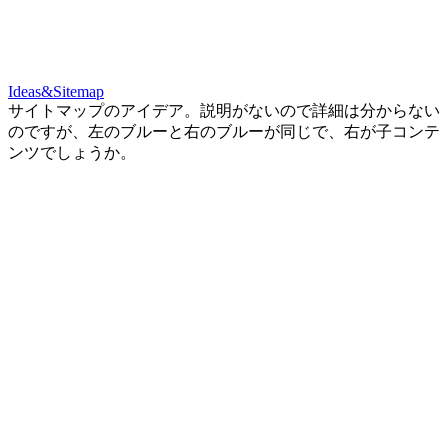
Ideas&Sitemap
サイトマップのアイデア。説明がないので詳細は分からない
のですが、左のブルーと右のブルーが同じで、右が子コンテ
ンツでしょうか。