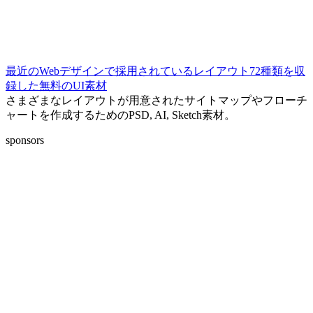
最近のWebデザインで採用されているレイアウト72種類を収
録した無料のUI素材
さまざまなレイアウトが用意されたサイトマップやフローチ
ャートを作成するためのPSD, AI, Sketch素材。
sponsors