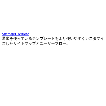
Sitemap/Userflow
通常を使っているテンプレートをより使いやすくカスタマイ
ズしたサイトマップとユーザーフロー。