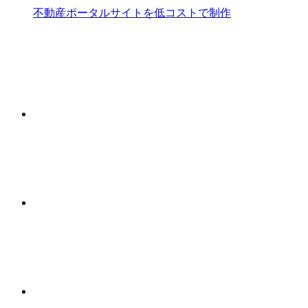
不動産ポータルサイトを低コストで制作