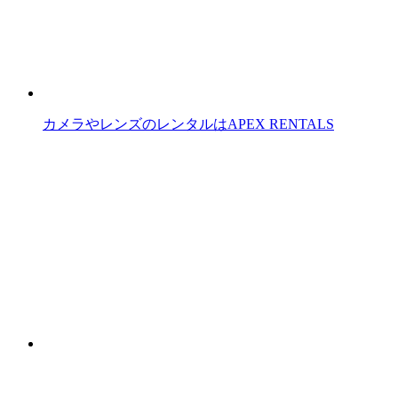
カメラやレンズのレンタルはAPEX RENTALS