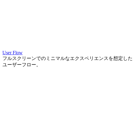
User Flow
フルスクリーンでのミニマルなエクスペリエンスを想定した
ユーザーフロー。