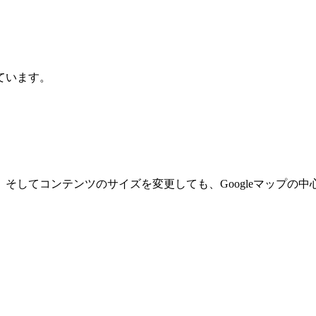
ています。
そしてコンテンツのサイズを変更しても、Googleマップの