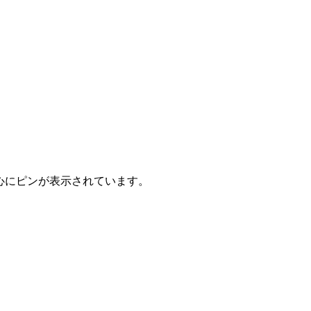
中心にピンが表示されています。