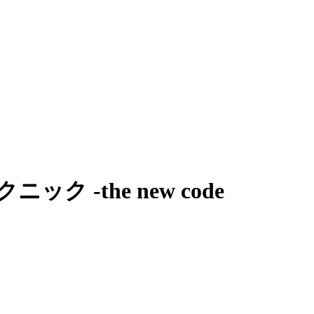
-the new code