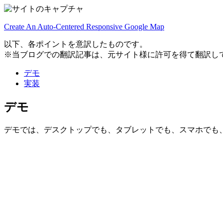
Create An Auto-Centered Responsive Google Map
以下、各ポイントを意訳したものです。
※当ブログでの翻訳記事は、元サイト様に許可を得て翻訳し
デモ
実装
デモ
デモでは、デスクトップでも、タブレットでも、スマホでも、