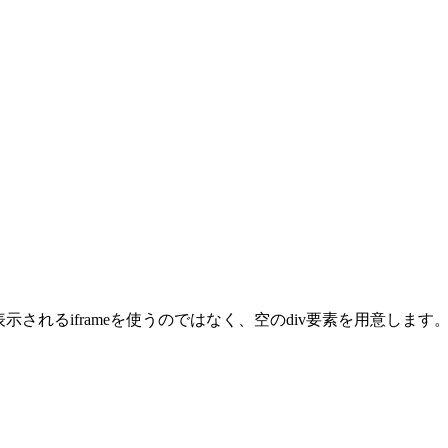
表示されるiframeを使うのではなく、空のdiv要素を用意します