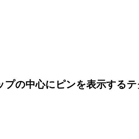
プの中心にピンを表示するテクニック 