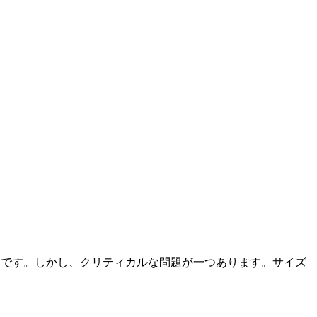
だけです。しかし、クリティカルな問題が一つあります。サイズ