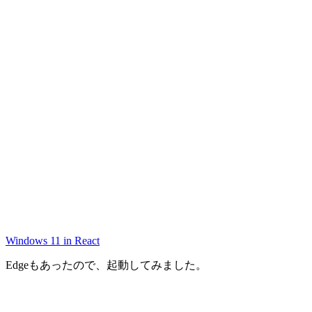
Windows 11 in React
Edgeもあったので、起動してみました。