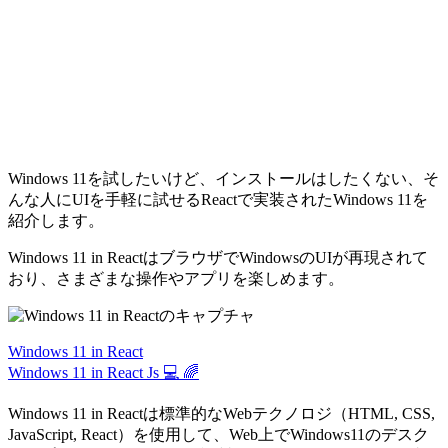
Windows 11を試したいけど、インストールはしたくない、そ
んな人にUIを手軽に試せるReactで実装されたWindows 11を
紹介します。
Windows 11 in ReactはブラウザでWindowsのUIが再現されて
おり、さまざまな操作やアプリを楽しめます。
Windows 11 in React
Windows 11 in React Js 💻 🌈
Windows 11 in Reactは標準的なWebテクノロジ（HTML, CSS,
JavaScript, React）を使用して、Web上でWindows11のデスク