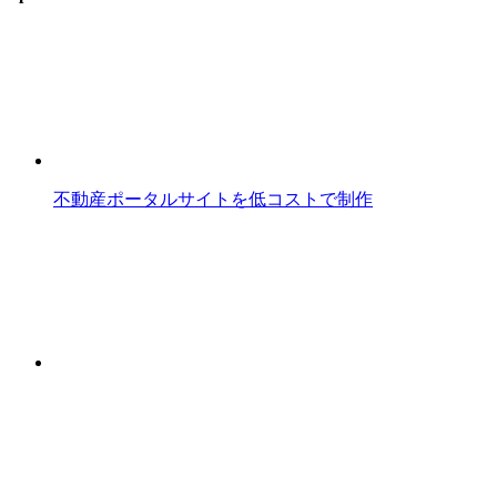
不動産ポータルサイトを低コストで制作