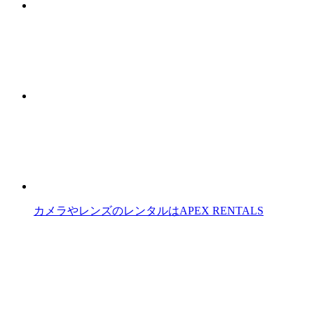
カメラやレンズのレンタルはAPEX RENTALS