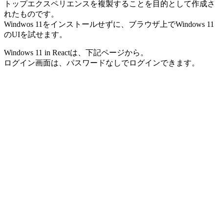
トップエクスペリエンスを複製することを目的として作成さ
れたものです。
Windwos 11をインストールせずに、ブラウザ上でWindows 11
のUIを試せます。
Windows 11 in Reactは、下記ページから。
ログイン画面は、パスワードなしでログインできます。