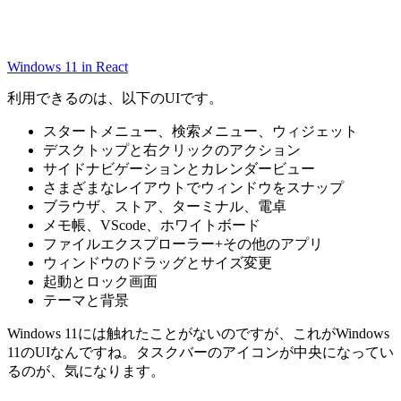
Windows 11 in React
利用できるのは、以下のUIです。
スタートメニュー、検索メニュー、ウィジェット
デスクトップと右クリックのアクション
サイドナビゲーションとカレンダービュー
さまざまなレイアウトでウィンドウをスナップ
ブラウザ、ストア、ターミナル、電卓
メモ帳、VScode、ホワイトボード
ファイルエクスプローラー+その他のアプリ
ウィンドウのドラッグとサイズ変更
起動とロック画面
テーマと背景
Windows 11には触れたことがないのですが、これがWindows
11のUIなんですね。タスクバーのアイコンが中央になってい
るのが、気になります。