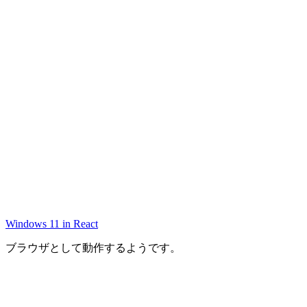
Windows 11 in React
ブラウザとして動作するようです。