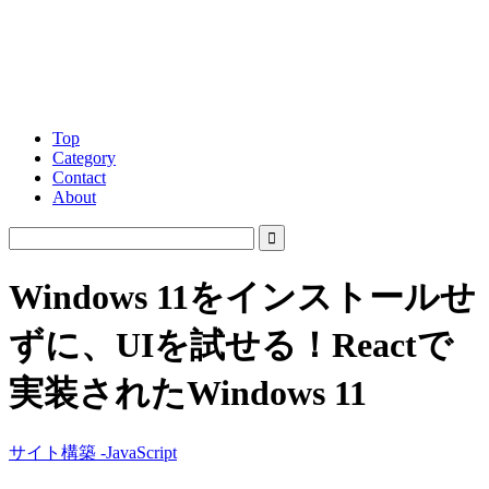
Top
Category
Contact
About
Windows 11をインストールせ
ずに、UIを試せる！Reactで
実装されたWindows 11
サイト構築 -JavaScript