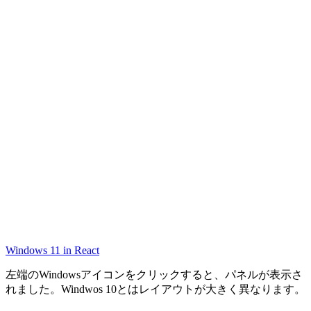
Windows 11 in React
左端のWindowsアイコンをクリックすると、パネルが表示さ
れました。Windwos 10とはレイアウトが大きく異なります。