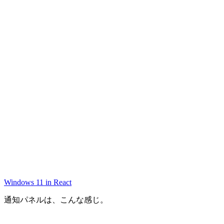
Windows 11 in React
通知パネルは、こんな感じ。