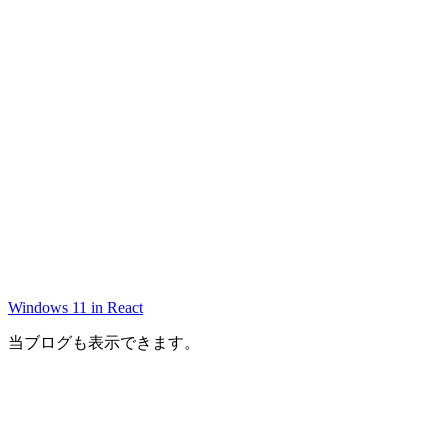
Windows 11 in React
当ブログも表示できます。