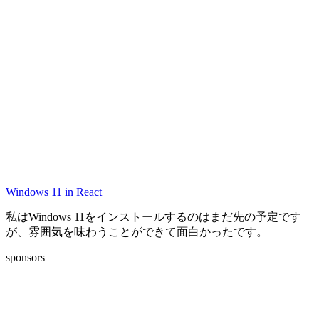
Windows 11 in React
私はWindows 11をインストールするのはまだ先の予定です
が、雰囲気を味わうことができて面白かったです。
sponsors