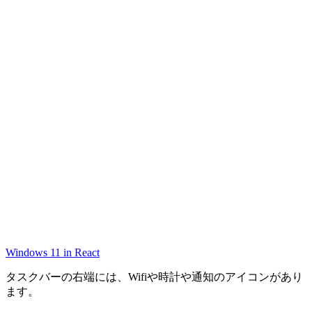
Windows 11 in React
タスクバーの右端には、Wifiや時計や通知のアイコンがあり
ます。