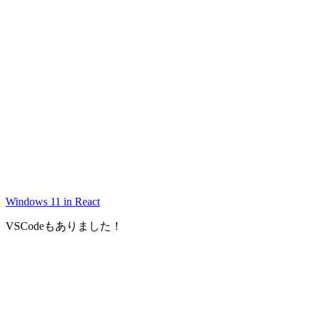
Windows 11 in React
VSCodeもありました！