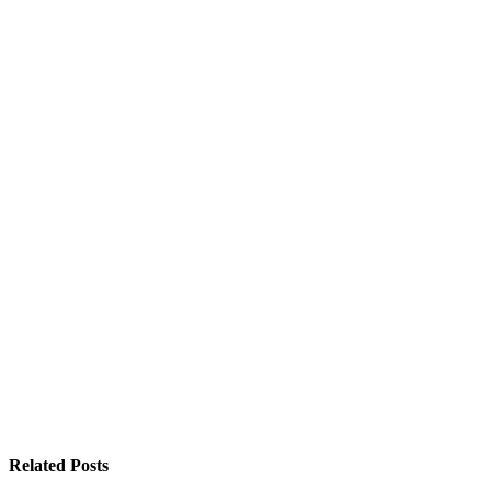
Related Posts