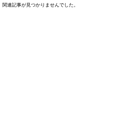
関連記事が見つかりませんでした。