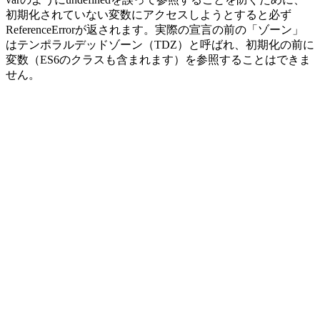
初期化されていない変数にアクセスしようとすると必ず
ReferenceErrorが返されます。実際の宣言の前の「ゾーン」
はテンポラルデッドゾーン（TDZ）と呼ばれ、初期化の前に
変数（ES6のクラスも含まれます）を参照することはできま
せん。