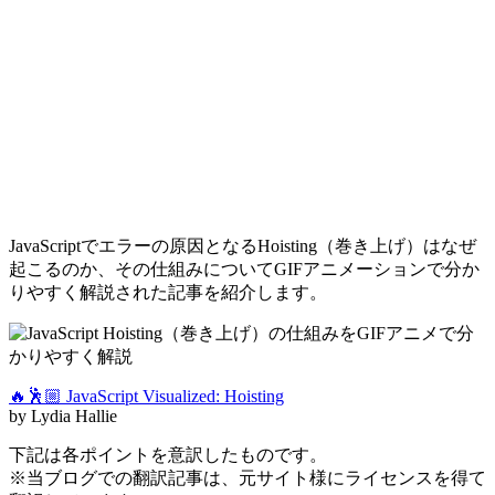
JavaScriptでエラーの原因となるHoisting（巻き上げ）はなぜ
起こるのか、その仕組みについてGIFアニメーションで分か
りやすく解説された記事を紹介します。
🔥🕺🏼 JavaScript Visualized: Hoisting
by Lydia Hallie
下記は各ポイントを意訳したものです。
※当ブログでの翻訳記事は、元サイト様にライセンスを得て