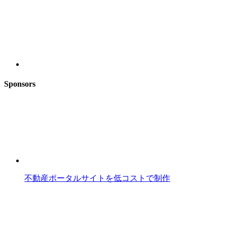
Sponsors
不動産ポータルサイトを低コストで制作