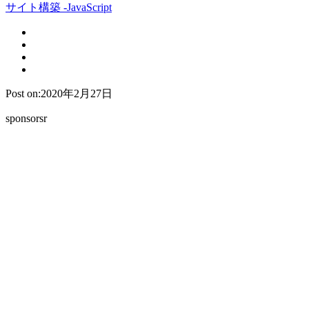
サイト構築 -JavaScript
Post on:2020年2月27日
sponsorsr