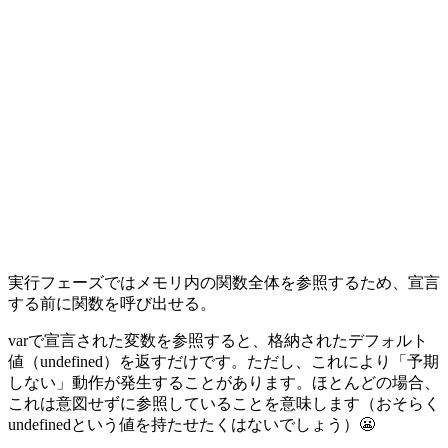
実行フェーズではメモリ内の関数全体を参照するため、宣言
する前に関数を呼び出せる。
varで宣言された変数を参照すると、格納されたデフォルト
値（undefined）を返すだけです。ただし、これにより「予期
しない」動作が発生することがあります。ほとんどの場合、
これは意図せずに参照していることを意味します（おそらく
undefinedという値を持たせたくはないでしょう）😬