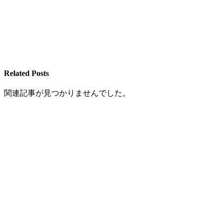
Related Posts
関連記事が見つかりませんでした。