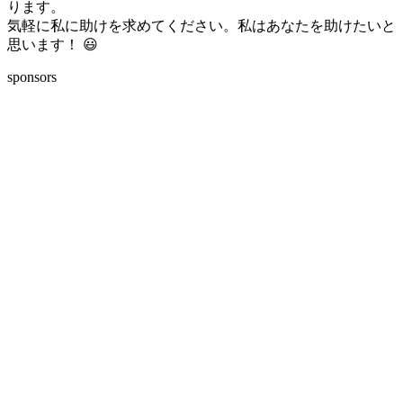
ります。
気軽に私に助けを求めてください。私はあなたを助けたいと
思います！ 😃
sponsors