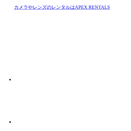
カメラやレンズのレンタルはAPEX RENTALS