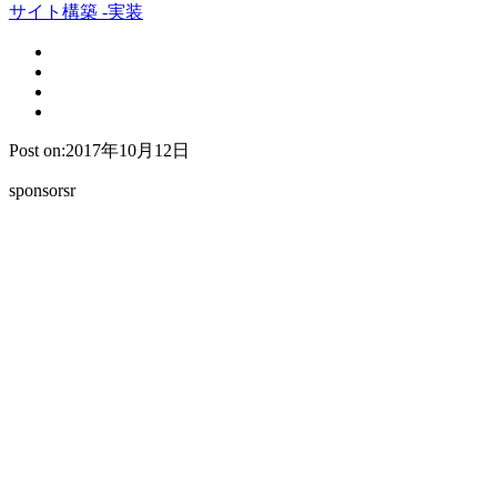
サイト構築 -実装
Post on:2017年10月12日
sponsorsr