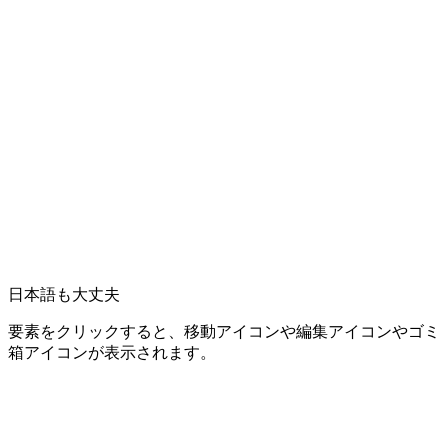
日本語も大丈夫
要素をクリックすると、移動アイコンや編集アイコンやゴミ
箱アイコンが表示されます。