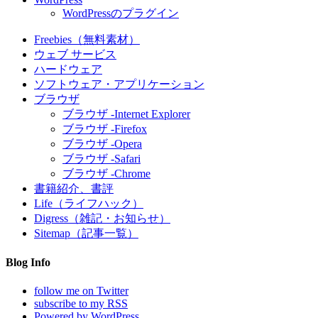
WordPressのプラグイン
Freebies（無料素材）
ウェブ サービス
ハードウェア
ソフトウェア・アプリケーション
ブラウザ
ブラウザ -Internet Explorer
ブラウザ -Firefox
ブラウザ -Opera
ブラウザ -Safari
ブラウザ -Chrome
書籍紹介、書評
Life（ライフハック）
Digress（雑記・お知らせ）
Sitemap（記事一覧）
Blog Info
follow me on Twitter
subscribe to my RSS
Powered by WordPress