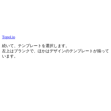
Topol.io
続いて、テンプレートを選択します。
左上はブランクで、ほかはデザインのテンプレートが揃って
います。