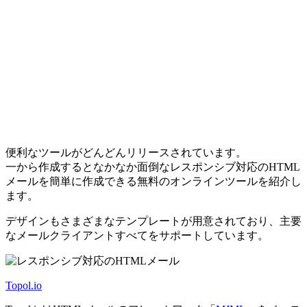
便利なツールがどんどんリリースされています。
一から作成するとなかなか面倒なレスポンシブ対応のHTML
メールを簡単に作成できる無料のオンラインツールを紹介し
ます。
デザインもさまざまなテンプレートが用意されており、主要
なメールクライアントすべてをサポートしています。
Topol.io