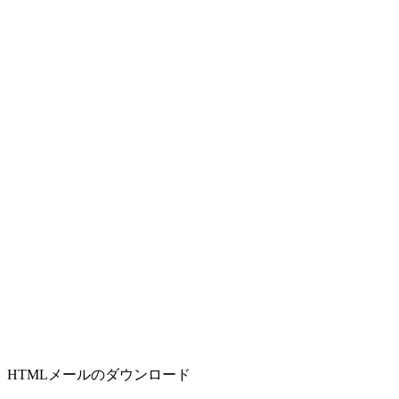
HTMLメールのダウンロード