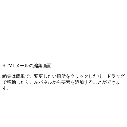
HTMLメールの編集画面
編集は簡単で、変更したい箇所をクリックしたり、ドラッグ
で移動したり、左パネルから要素を追加することができま
す。