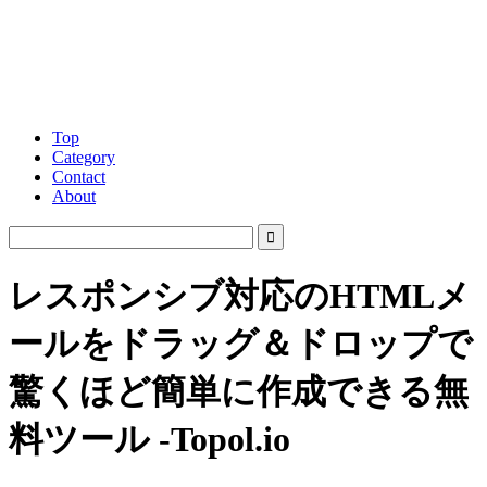
Top
Category
Contact
About
レスポンシブ対応のHTMLメ
ールをドラッグ＆ドロップで
驚くほど簡単に作成できる無
料ツール -Topol.io