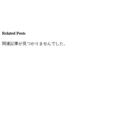
Related Posts
関連記事が見つかりませんでした。