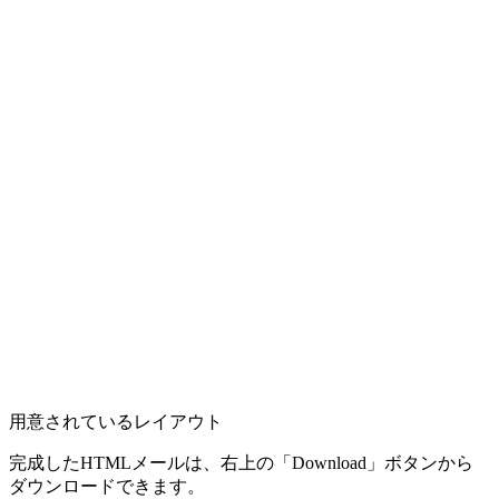
用意されているレイアウト
完成したHTMLメールは、右上の「Download」ボタンから
ダウンロードできます。