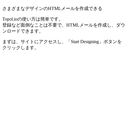
さまざまなデザインのHTMLメールを作成できる
Topol.ioの使い方は簡単です。
登録など面倒なことは不要で、HTMLメールを作成し、ダウ
ンロードできます。
まずは、サイトにアクセスし、「Start Designing」ボタンを
クリックします。