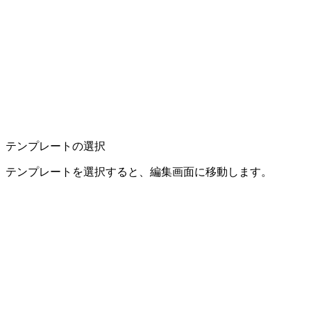
テンプレートの選択
テンプレートを選択すると、編集画面に移動します。