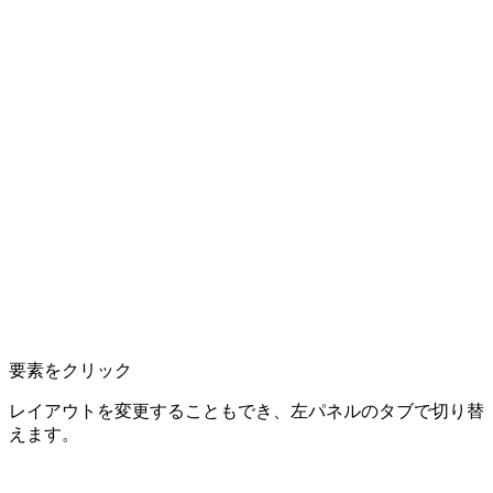
要素をクリック
レイアウトを変更することもでき、左パネルのタブで切り替
えます。