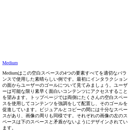
Medium
Mediumはこの空白スペースの4つの要素すべてを適切なバラ
ンスで使用した素晴らしい例です。最初にインタラクション
の面からユーザーのゴールについて見てみましょう。ユーザ
ーは可能な限り素早く面白いコンテンツにアクセスすること
を望みます。トップページでは両側にたくさんの空白スペー
スを使用してコンテンツを強調をして配置し、そのゴールを
促進しています。ビジュアルとコピーの間には十分なスペー
スがあり、画像の周りも同様です。それぞれの画像の左のス
ペースは下のスペースと矛盾がないようにデザインされてい
ます。