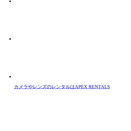
カメラやレンズのレンタルはAPEX RENTALS