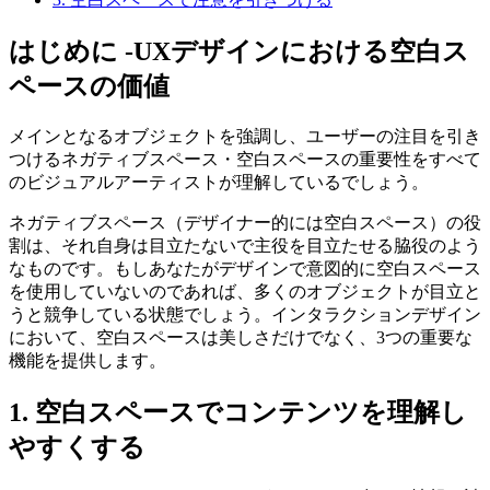
はじめに -UXデザインにおける空白ス
ペースの価値
メインとなるオブジェクトを強調し、ユーザーの注目を引き
つけるネガティブスペース・空白スペースの重要性をすべて
のビジュアルアーティストが理解しているでしょう。
ネガティブスペース（デザイナー的には空白スペース）の役
割は、それ自身は目立たないで主役を目立たせる脇役のよう
なものです。もしあなたがデザインで意図的に空白スペース
を使用していないのであれば、多くのオブジェクトが目立と
うと競争している状態でしょう。インタラクションデザイン
において、空白スペースは美しさだけでなく、3つの重要な
機能を提供します。
1. 空白スペースでコンテンツを理解し
やすくする