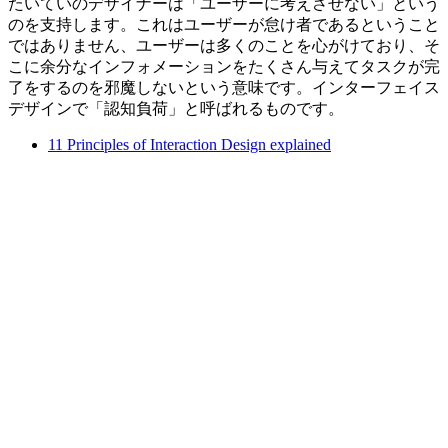
たいていのデザイナーは「ユーザーに考えさせない」という
のを支持します。これはユーザーが怠け者であるということ
ではありません、ユーザーは多くのことを心がけており、そ
こに余分なインフォメーションをたくさん与えてタスクが完
了をするのを邪魔しないという意味です。インターフェイス
デザインで「認知負荷」と呼ばれるものです。
11 Principles of Interaction Design explained