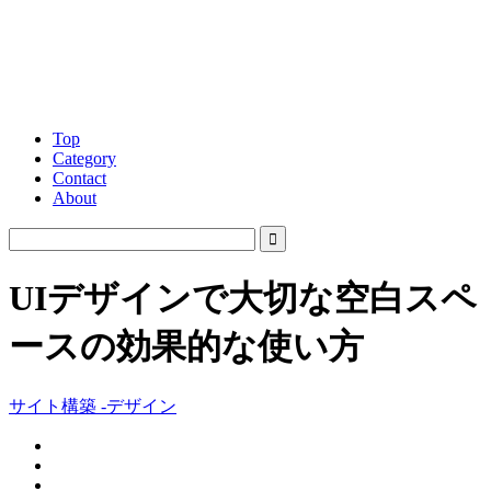
Top
Category
Contact
About
UIデザインで大切な空白スペ
ースの効果的な使い方
サイト構築 -デザイン