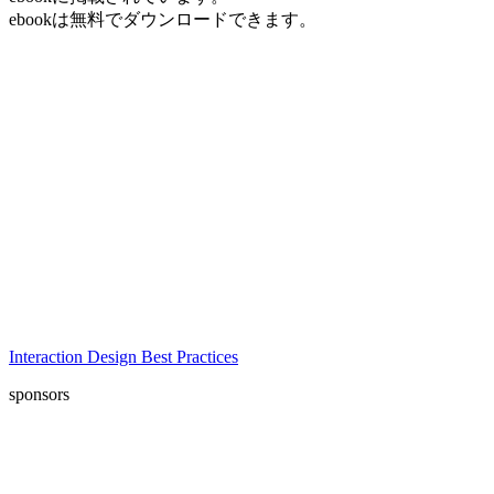
ebookは無料でダウンロードできます。
Interaction Design Best Practices
sponsors