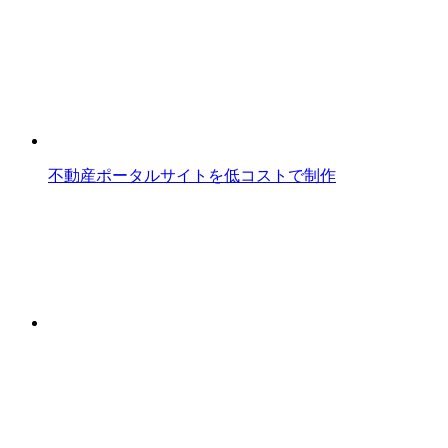
不動産ポータルサイトを低コストで制作