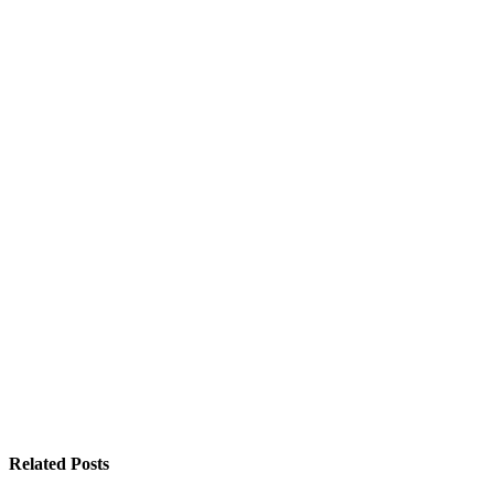
Related Posts