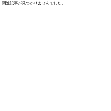
関連記事が見つかりませんでした。