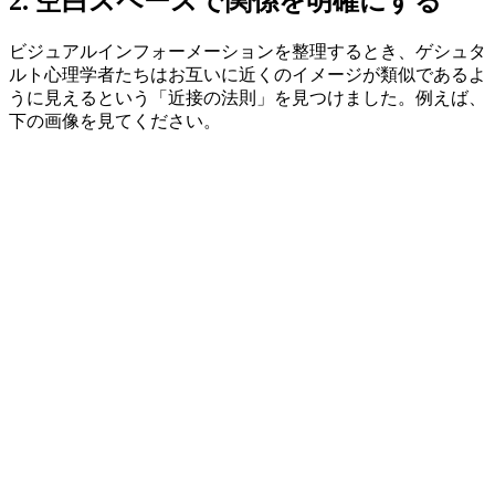
2. 空白スペースで関係を明確にする
ビジュアルインフォーメーションを整理するとき、ゲシュタ
ルト心理学者たちはお互いに近くのイメージが類似であるよ
うに見えるという「近接の法則」を見つけました。例えば、
下の画像を見てください。