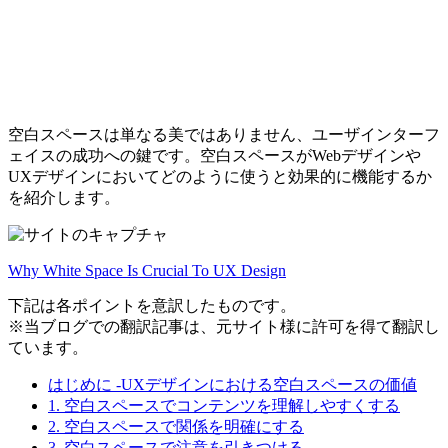
空白スペースは単なる美ではありません、ユーザインターフ
ェイスの成功への鍵です。空白スペースがWebデザインや
UXデザインにおいてどのように使うと効果的に機能するか
を紹介します。
Why White Space Is Crucial To UX Design
下記は各ポイントを意訳したものです。
※当ブログでの翻訳記事は、元サイト様に許可を得て翻訳し
ています。
はじめに -UXデザインにおける空白スペースの価値
1. 空白スペースでコンテンツを理解しやすくする
2. 空白スペースで関係を明確にする
3. 空白スペースで注意を引きつける