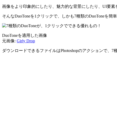
画像をより印象的にしたり、魅力的な背景にしたり、UI要
そんなDuoToneを1クリックで、しかも7種類のDuoToneを
DuoToneを適用した画像
元画像:
Girly Drop
ダウンロードできるファイルはPhotoshopのアクションで、7種