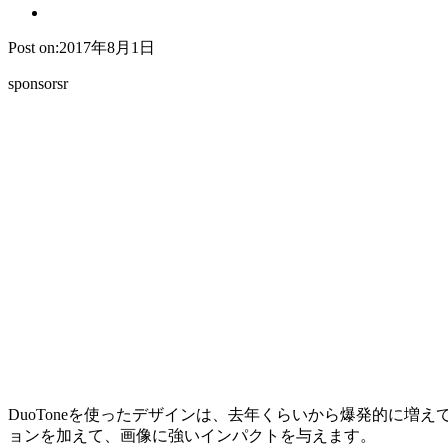
Post on:2017年8月1日
sponsorsr
DuoToneを使ったデザインは、去年くらいから爆発的に増え
ョンを加えて、画像に強いインパクトを与えます。