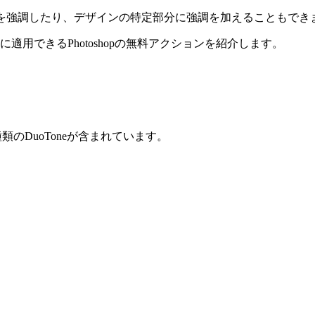
素を強調したり、デザインの特定部分に強調を加えることもでき
簡単に適用できるPhotoshopの無料アクションを紹介します。
類のDuoToneが含まれています。