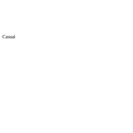
Casual