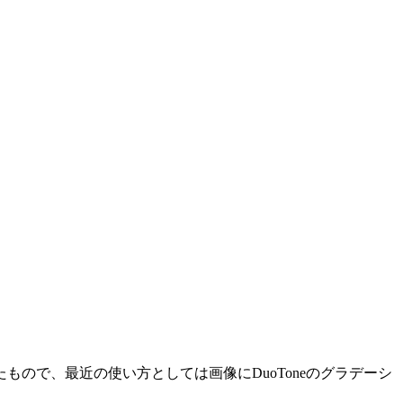
たもので、最近の使い方としては画像にDuoToneのグラデーシ