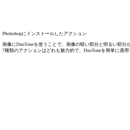
Photoshopにインストールしたアクション
画像にDuoToneを使うことで、画像の暗い部分と明るい
7種類のアクションはどれも魅力的で、DuoToneを簡単に適