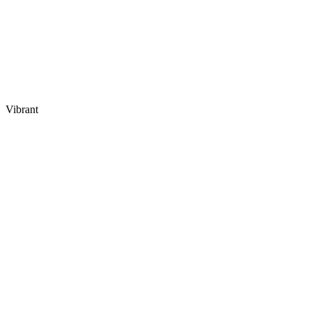
Vibrant