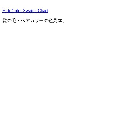
Hair Color Swatch Chart
髪の毛・ヘアカラーの色見本。