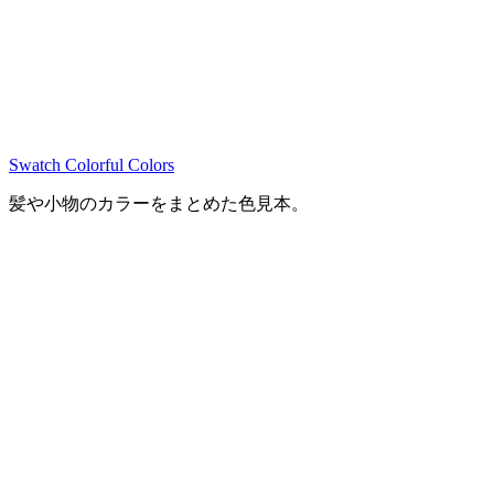
Swatch Colorful Colors
髪や小物のカラーをまとめた色見本。