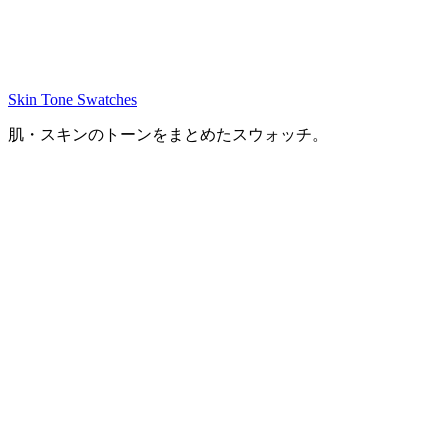
Skin Tone Swatches
肌・スキンのトーンをまとめたスウォッチ。