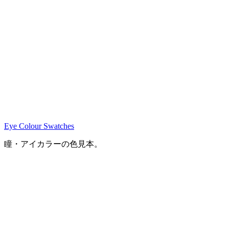
Eye Colour Swatches
瞳・アイカラーの色見本。