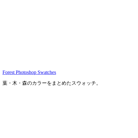
Forest Photoshop Swatches
葉・木・森のカラーをまとめたスウォッチ。