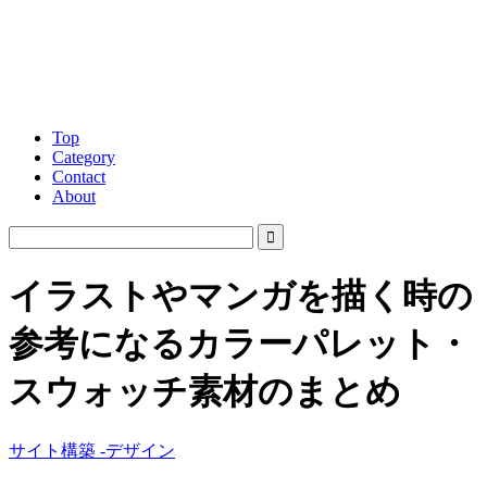
Top
Category
Contact
About
イラストやマンガを描く時の
参考になるカラーパレット・
スウォッチ素材のまとめ
サイト構築 -デザイン