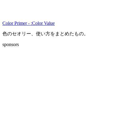
Color Primer - :Color Value
色のセオリー、使い方をまとめたもの。
sponsors