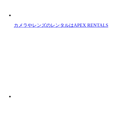
カメラやレンズのレンタルはAPEX RENTALS