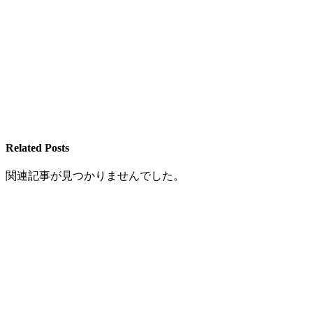
Related Posts
関連記事が見つかりませんでした。