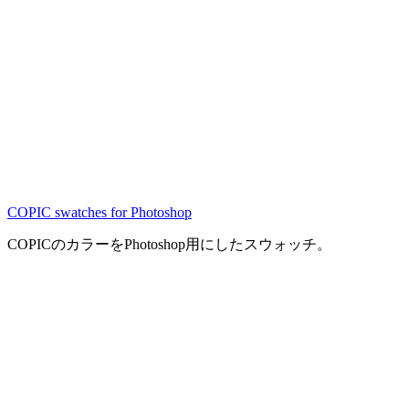
COPIC swatches for Photoshop
COPICのカラーをPhotoshop用にしたスウォッチ。