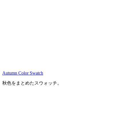
Autumn Color Swatch
秋色をまとめたスウォッチ。