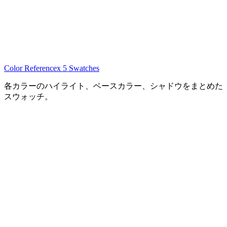
Color Referencex 5 Swatches
各カラーのハイライト、ベースカラー、シャドウをまとめた
スウォッチ。