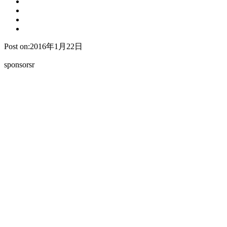
Post on:2016年1月22日
sponsorsr