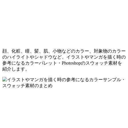
顔、化粧、瞳、髪、肌、小物などのカラー、対象物のカラー
のハイライトやシャドウなど、イラストやマンガを描く時の
参考になるカラーパレット・Photoshopのスウォッチ素材を
紹介します。