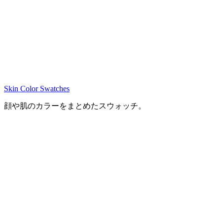
Skin Color Swatches
顔や肌のカラーをまとめたスウォッチ。