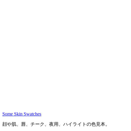
Some Skin Swatches
顔や肌、唇、チーク、夜用、ハイライトの色見本。