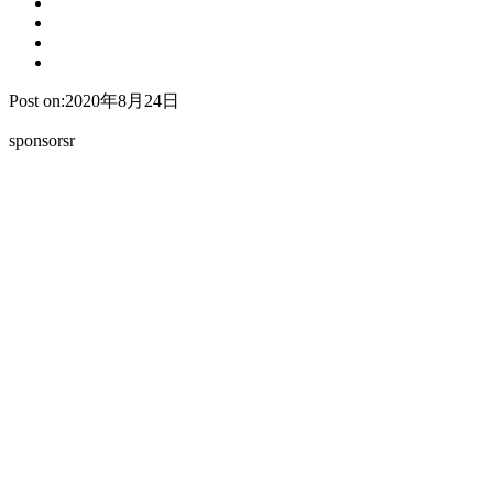
Post on:2020年8月24日
sponsorsr