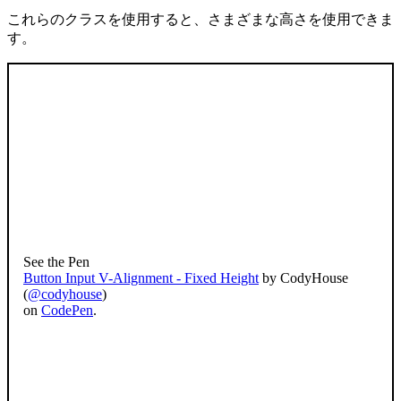
これらのクラスを使用すると、さまざまな高さを使用できま
す。
See the Pen
Button Input V-Alignment - Fixed Height
by CodyHouse
(
@codyhouse
)
on
CodePen
.