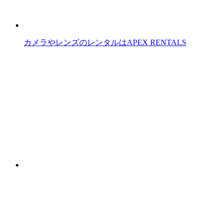
カメラやレンズのレンタルはAPEX RENTALS