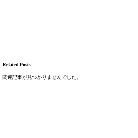
Related Posts
関連記事が見つかりませんでした。