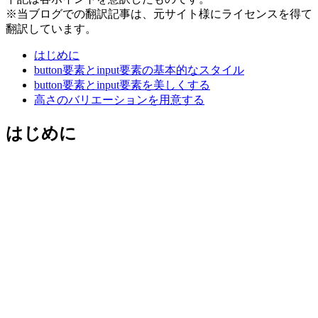
※当ブログでの翻訳記事は、元サイト様にライセンスを得て
翻訳しています。
はじめに
button要素とinput要素の基本的なスタイル
button要素とinput要素を美しくする
高さのバリエーションを用意する
はじめに