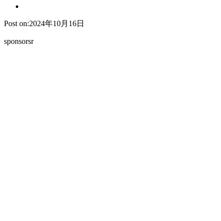
Post on:2024年10月16日
sponsorsr