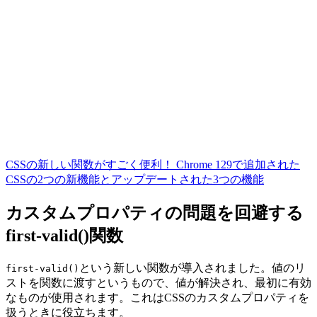
CSSの新しい関数がすごく便利！ Chrome 129で追加された
CSSの2つの新機能とアップデートされた3つの機能
カスタムプロパティの問題を回避する
first-valid()関数
という新しい関数が導入されました。値のリ
first-valid()
ストを関数に渡すというもので、値が解決され、
最初に有効
なものが使用されます。
これはCSSのカスタムプロパティを
扱うときに役立ちます。