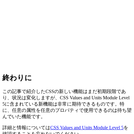
終わりに
この記事で紹介したCSSの新しい機能はまだ初期段階であ
り、状況は変化しますが、CSS Values and Units Module Level
5に含まれている新機能は非常に期待できるものです。特
に、任意の属性を任意のプロパティで使用できるのは待ち望
んでいた機能です。
詳細と情報については
CSS Values and Units Module Level 5
を
確認することを忘れないでください。