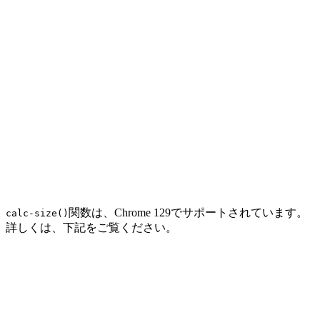
関数は、Chrome 129でサポートされています。
calc-size()
詳しくは、下記をご覧ください。