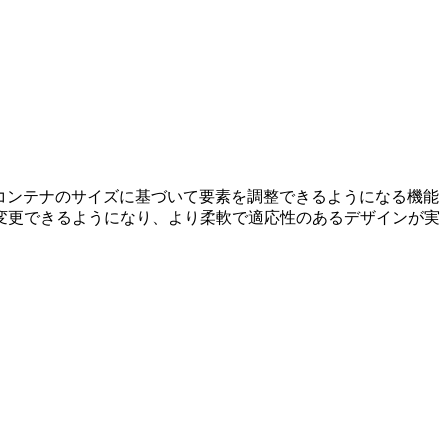
コンテナのサイズに基づいて要素を調整できる
ようになる機能
変更できるようになり、より柔軟で適応性のあるデザインが実