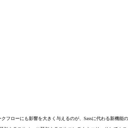
ワークフローにも影響を大きく与えるのが、Sassに代わる新機能