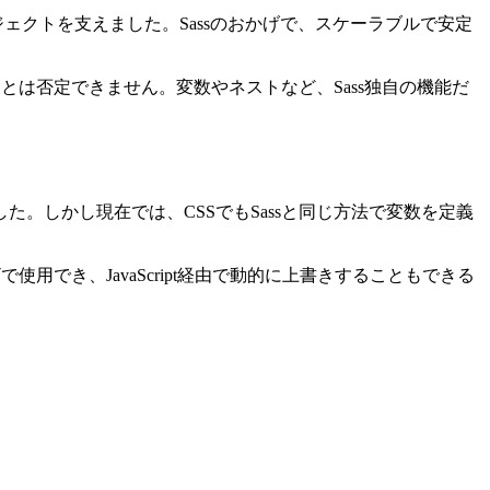
ェクトを支えました。Sassのおかげで、スケーラブルで安定
とは否定できません。変数やネストなど、Sass独自の機能だ
でした。しかし現在では、
CSSでもSassと同じ方法で変数を定義
用でき、JavaScript経由で動的に上書きすることもできる