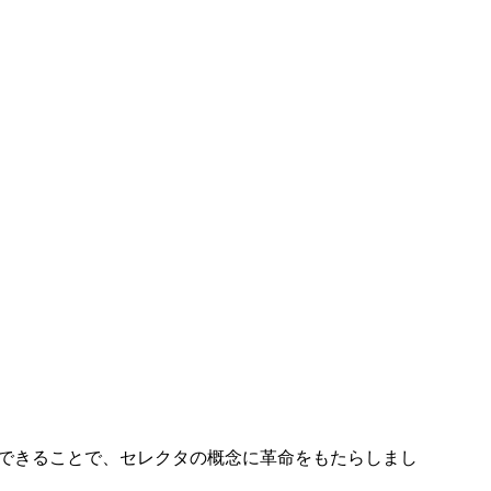
できる
ことで、セレクタの概念に革命をもたらしまし