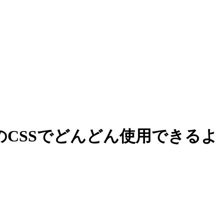
ブのCSSでどんどん使用できるよ