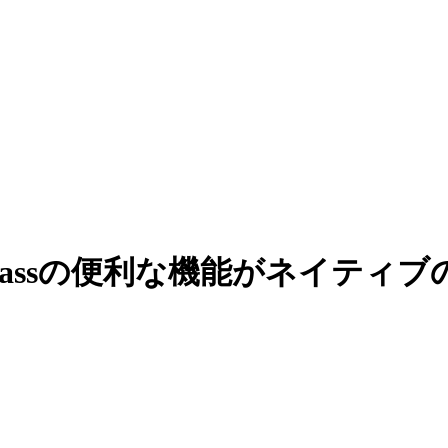
Sassの便利な機能がネイティ