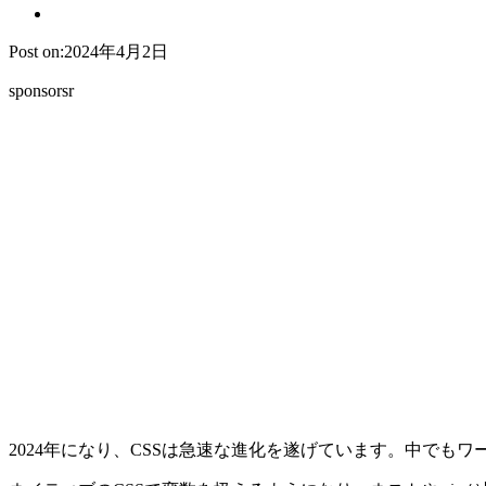
Post on:2024年4月2日
sponsorsr
2024年になり、CSSは急速な進化を遂げています。中でも