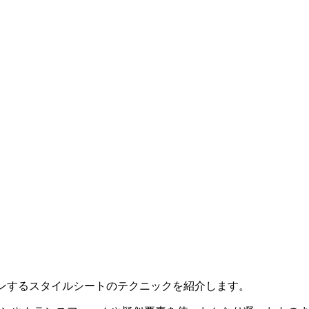
インするスタイルシートのテクニックを紹介します。