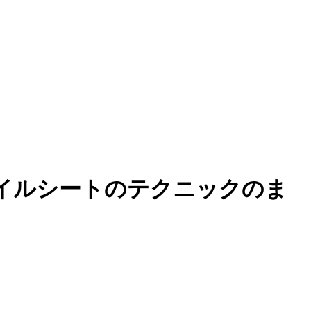
タイルシートのテクニックのま