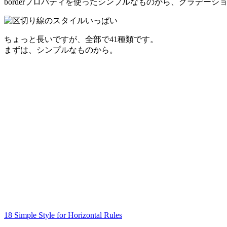
borderプロパティを使ったシンプルなものから、グラデ
ちょっと長いですが、全部で41種類です。
まずは、シンプルなものから。
18 Simple Style for Horizontal Rules