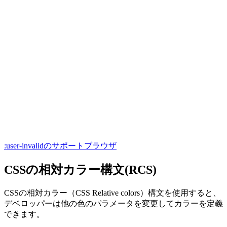
:user-invalidのサポートブラウザ
CSSの相対カラー構文(RCS)
CSSの相対カラー（CSS Relative colors）構文を使用すると、
デベロッパーは他の色のパラメータを変更してカラーを定義
できます。