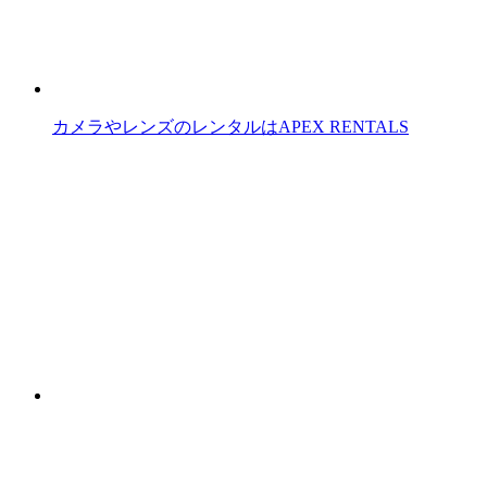
カメラやレンズのレンタルはAPEX RENTALS