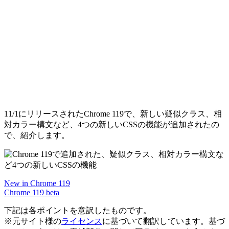
11/1にリリースされたChrome 119で、新しい疑似クラス、相
対カラー構文など、4つの新しいCSSの機能が追加されたの
で、紹介します。
New in Chrome 119
Chrome 119 beta
下記は各ポイントを意訳したものです。
※元サイト様の
ライセンス
に基づいて翻訳しています。基づ