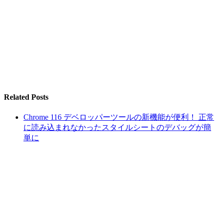
Related Posts
Chrome 116 デベロッパーツールの新機能が便利！ 正常
に読み込まれなかったスタイルシートのデバッグが簡
単に