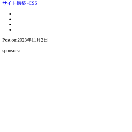
サイト構築 -CSS
Post on:2023年11月2日
sponsorsr