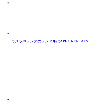
カメラやレンズのレンタルはAPEX RENTALS