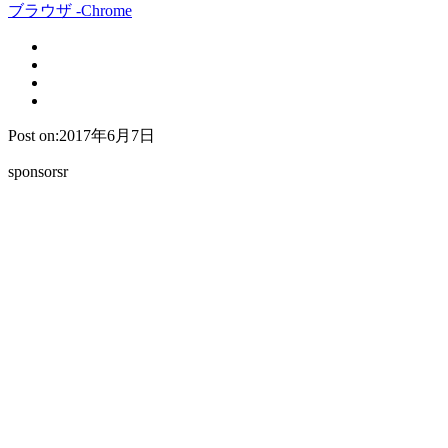
ブラウザ -Chrome
Post on:2017年6月7日
sponsorsr