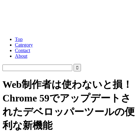
Top
Category
Contact
About
Web制作者は使わないと損！
Chrome 59でアップデートさ
れたデベロッパーツールの便
利な新機能