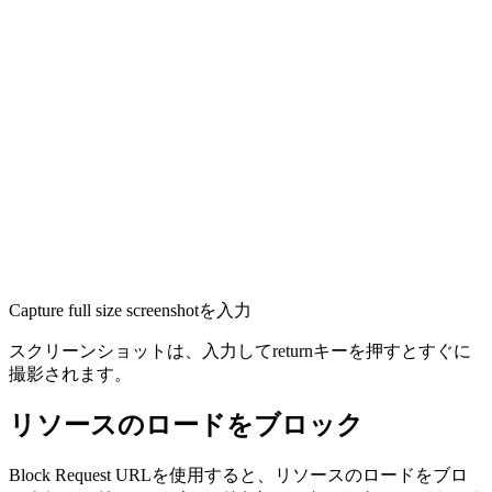
Capture full size screenshotを入力
スクリーンショットは、入力してreturnキーを押すとすぐに
撮影されます。
リソースのロードをブロック
Block Request URLを使用すると、リソースのロードをブロ