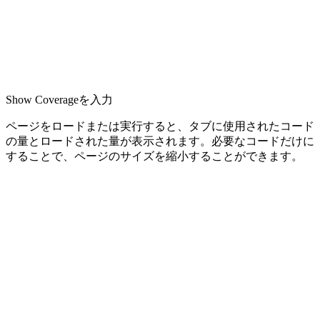
Show Coverageを入力
ページをロードまたは実行すると、タブに使用されたコード
の量とロードされた量が表示されます。必要なコードだけに
することで、ページのサイズを縮小することができます。