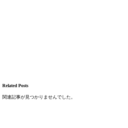
Related Posts
関連記事が見つかりませんでした。