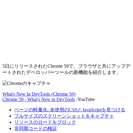
5日にリリースされたChrome 59で、ブラウザと共にアップデ
ートされたデベロッパーツールの新機能を紹介します。
What's New In DevTools (Chrome 59)
Chrome 59 - What's New in DevTools
-YouTube
ページの軽量化: 未使用のCSSとJavaScriptを見つける
フルサイズのスクリーンショットをキャプチャ
リソースのロードをブロック
非同期コードの検証