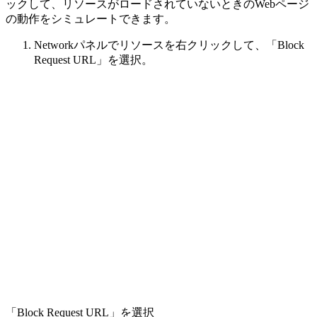
ックして、リソースがロードされていないときのWebページ
の動作をシミュレートできます。
Networkパネルでリソースを右クリックして、「Block
Request URL」を選択。
「Block Request URL」を選択