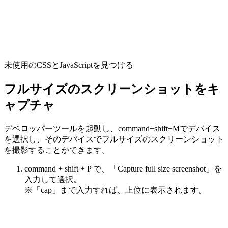
未使用のCSSとJavaScriptを見つける
フルサイズのスクリーンショットをキ
ャプチャ
デベロッパーツールを起動し、command+shift+Mでデバイス
を選択し、そのデバイスでフルサイズのスクリーンショット
を撮影することができます。
command + shift + P で、「Capture full size screenshot」を
入力して選択。
※「cap」まで入力すれば、上位に表示されます。