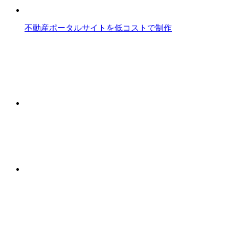
不動産ポータルサイトを低コストで制作