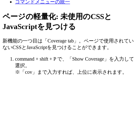
コマンドメニューの統一
ページの軽量化: 未使用のCSSと
JavaScriptを見つける
新機能の一つ目は「Coverage tab」。ページで使用されてい
ないCSSとJavaScriptを見つけることができます。
command + shift + P で、「Show Coverage」を入力して
選択。
※「cov」まで入力すれば、上位に表示されます。