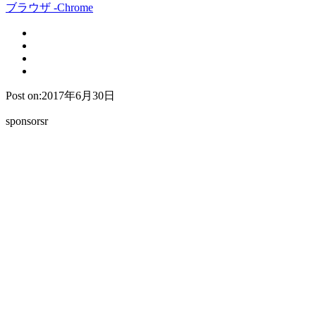
ブラウザ -Chrome
Post on:2017年6月30日
sponsorsr