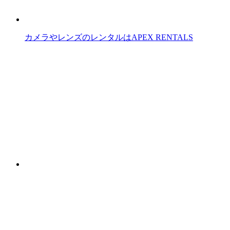
カメラやレンズのレンタルはAPEX RENTALS