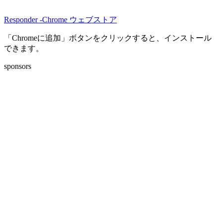
Responder -Chrome ウェブストア
「Chromeに追加」ボタンをクリックすると、インストール
できます。
sponsors