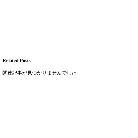
Related Posts
関連記事が見つかりませんでした。