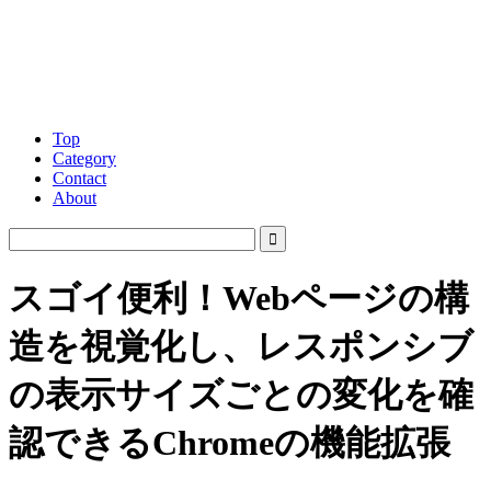
Top
Category
Contact
About
スゴイ便利！Webページの構
造を視覚化し、レスポンシブ
の表示サイズごとの変化を確
認できるChromeの機能拡張