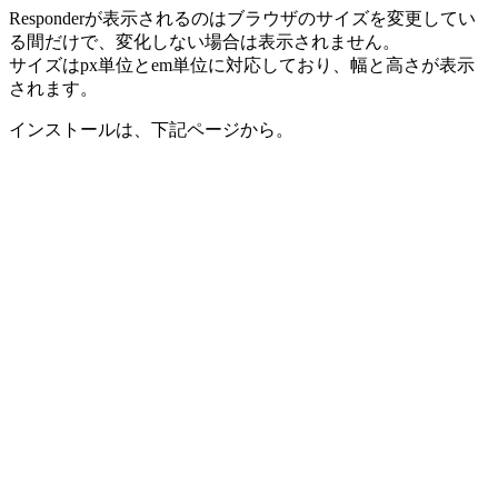
Responderが表示されるのはブラウザのサイズを変更してい
る間だけで、変化しない場合は表示されません。
サイズはpx単位とem単位に対応しており、幅と高さが表示
されます。
インストールは、下記ページから。