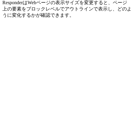
ResponderはWebページの表示サイズを変更すると、ページ
上の要素をブロックレベルでアウトラインで表示し、どのよ
うに変化するかが確認できます。