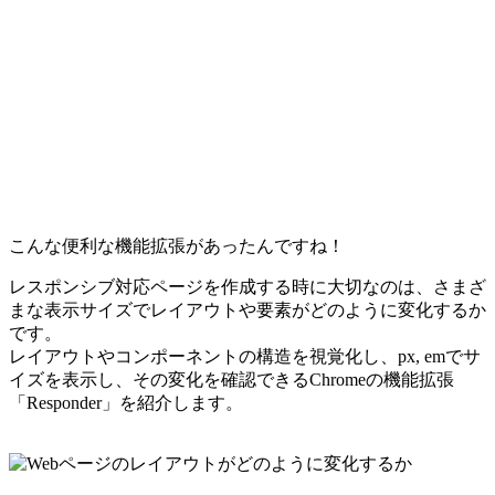
こんな便利な機能拡張があったんですね！
レスポンシブ対応ページを作成する時に大切なのは、さまざ
まな表示サイズでレイアウトや要素がどのように変化するか
です。
レイアウトやコンポーネントの構造を視覚化し、px, emでサ
イズを表示し、その変化を確認できるChromeの機能拡張
「Responder」を紹介します。