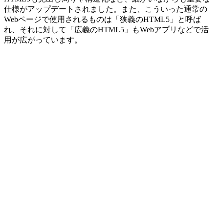
仕様がアップデートされました。また、こういった通常の
Webページで使用されるものは「狭義のHTML5」と呼ば
れ、それに対して「広義のHTML5」もWebアプリなどで活
用が広がっています。