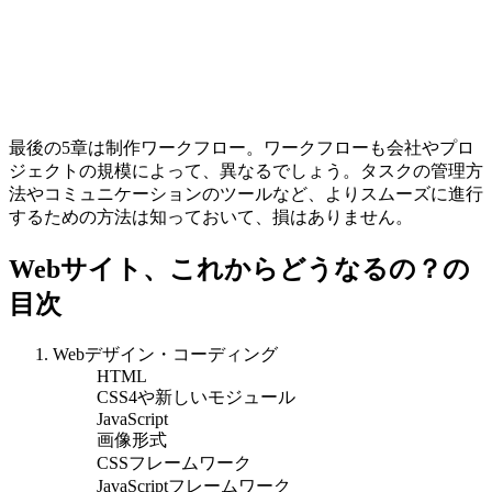
最後の5章は制作ワークフロー。ワークフローも会社やプロ
ジェクトの規模によって、異なるでしょう。タスクの管理方
法やコミュニケーションのツールなど、よりスムーズに進行
するための方法は知っておいて、損はありません。
Webサイト、これからどうなるの？の
目次
Webデザイン・コーディング
HTML
CSS4や新しいモジュール
JavaScript
画像形式
CSSフレームワーク
JavaScriptフレームワーク