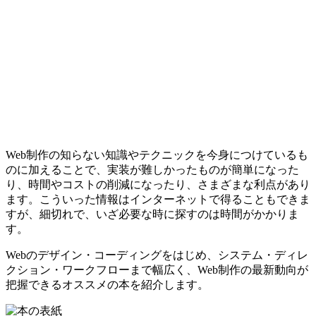
Web制作の知らない知識やテクニックを今身につけているも
のに加えることで、実装が難しかったものが簡単になった
り、時間やコストの削減になったり、さまざまな利点があり
ます。こういった情報はインターネットで得ることもできま
すが、細切れで、いざ必要な時に探すのは時間がかかりま
す。
Webのデザイン・コーディングをはじめ、システム・ディレ
クション・ワークフローまで幅広く、Web制作の最新動向が
把握できるオススメの本を紹介します。