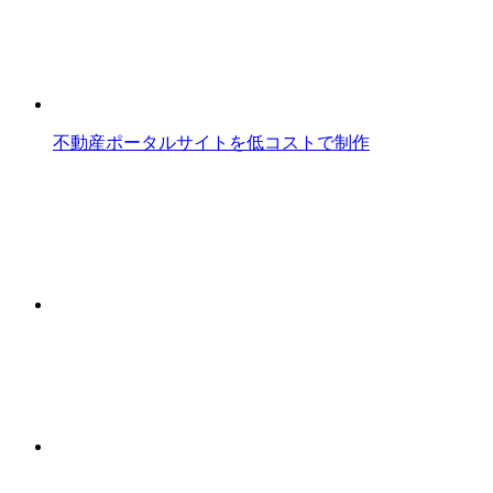
不動産ポータルサイトを低コストで制作