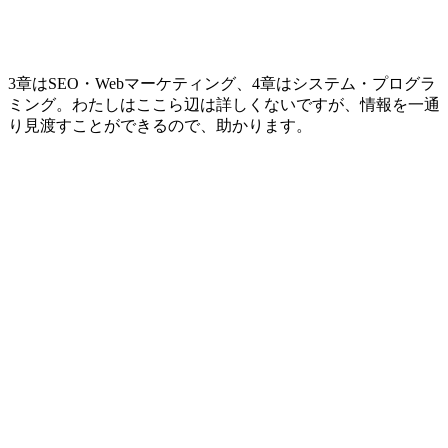
3章はSEO・Webマーケティング、4章はシステム・プログラ
ミング。わたしはここら辺は詳しくないですが、情報を一通
り見渡すことができるので、助かります。