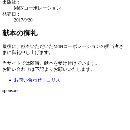
出版社：
MdNコーポレーション
発売日：
2017/9/20
献本の御礼
最後に、献本いただいたMdNコーポレーションの担当者さ
まに御礼申し上げます。
当サイトでは随時、献本を受け付けています。
お問い合わせは下記よりお願いいたします。
お問い合わせ｜コリス
sponsors