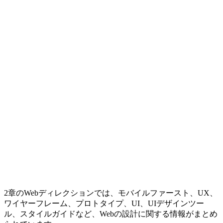
2章のWebディレクションでは、モバイルファースト、UX、
ワイヤーフレーム、プロトタイプ、UI、UIデザインツー
ル、スタイルガイドなど、Webの設計に関する情報がまとめ