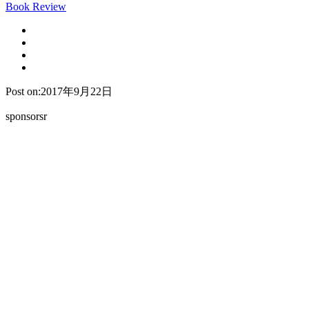
Book Review
Post on:2017年9月22日
sponsorsr