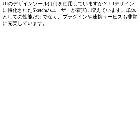
UIのデザインツールは何を使用していますか？ UIデザイン
に特化されたSketchのユーザーが着実に増えています。単体
としての性能だけでなく、プラグインや連携サービスも非常
に充実しています。