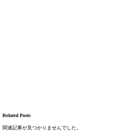
Related Posts
関連記事が見つかりませんでした。