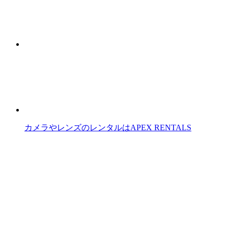
カメラやレンズのレンタルはAPEX RENTALS