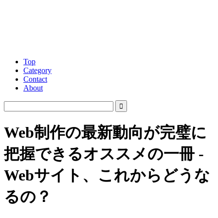
Top
Category
Contact
About
Web制作の最新動向が完璧に
把握できるオススメの一冊 -
Webサイト、これからどうな
るの？