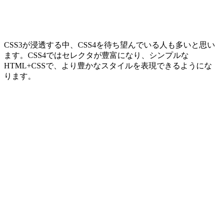
CSS3が浸透する中、CSS4を待ち望んでいる人も多いと思い
ます。CSS4ではセレクタが豊富になり、シンプルな
HTML+CSSで、より豊かなスタイルを表現できるようにな
ります。