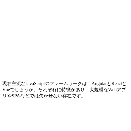
現在主流なJavaScriptのフレームワークは、AngularとReactと
Vueでしょうか。それぞれに特徴があり、大規模なWebアプ
リやSPAなどでは欠かせない存在です。