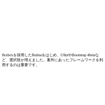
flexboxを採用したBulmaをはじめ、UIkitやBootstrap 4betaな
ど、選択肢が増えました。案件にあったフレームワークを利
用するのは重要です。