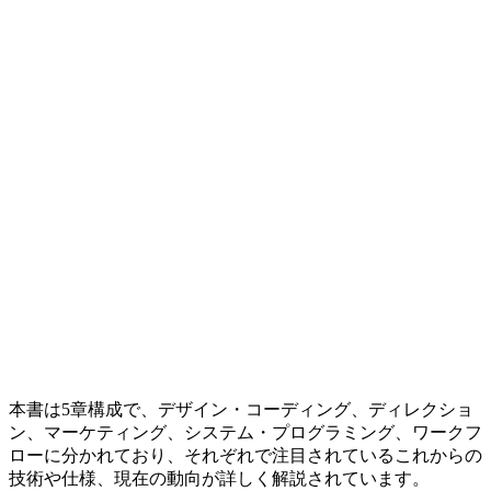
本書は5章構成で、デザイン・コーディング、ディレクショ
ン、マーケティング、システム・プログラミング、ワークフ
ローに分かれており、それぞれで注目されているこれからの
技術や仕様、現在の動向が詳しく解説されています。