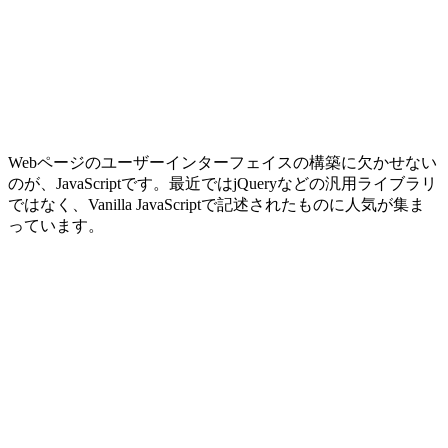
Webページのユーザーインターフェイスの構築に欠かせない
のが、JavaScriptです。最近ではjQueryなどの汎用ライブラリ
ではなく、Vanilla JavaScriptで記述されたものに人気が集ま
っています。