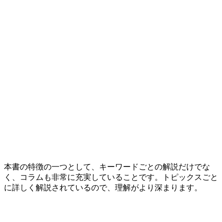
本書の特徴の一つとして、キーワードごとの解説だけでな
く、コラムも非常に充実していることです。トピックスごと
に詳しく解説されているので、理解がより深まります。