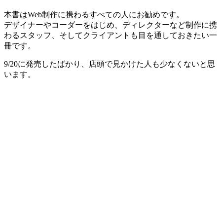
本書はWeb制作に携わるすべての人にお勧めです。
デザイナーやコーダーをはじめ、ディレクターなど制作に携
わるスタッフ、そしてクライアントも目を通しておきたい一
冊です。
9/20に発売したばかり、店頭で見かけた人も少なくないと思
います。