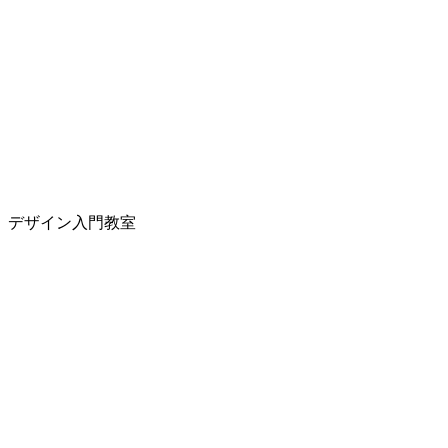
デザイン入門教室