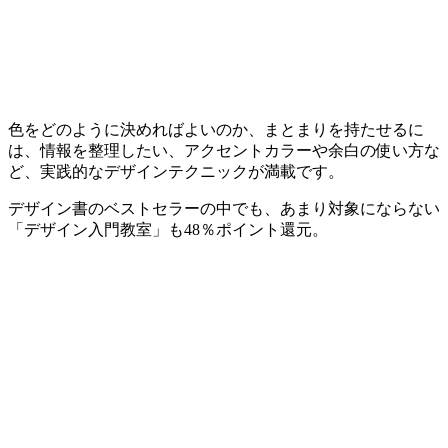
色をどのように決めればよいのか、まとまりを持たせるに
は、情報を整理したい、アクセントカラーや余白の使い方な
ど、実践的なデザインテクニックが満載です。
デザイン書のベストセラーの中でも、あまり対象にならない
「デザイン入門教室」も48％ポイント還元。