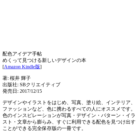
配色アイデア手帖
めくって見つける新しいデザインの本
[
Amazon Kindle版
]
著: 桜井 輝子
出版社: SBクリエイティブ
発売日: 2017/12/15
デザインやイラストをはじめ、写真、塗り絵、インテリア、
ファッションなど、色に携わるすべての人にオススメです。
色のインスピレーションが写真・デザイン・パターン・イラ
スト・文章から膨らみ、すぐに利用できる配色を見つけ出す
ことができる完全保存版の一冊です。