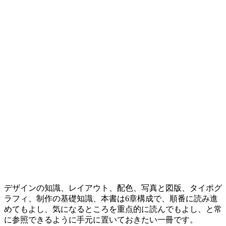
デザインの知識、レイアウト、配色、写真と図版、タイポグ
ラフィ、制作の基礎知識、本書は6章構成で、順番に読み進
めてもよし、気になるところを重点的に読んでもよし、と常
に参照できるように手元に置いておきたい一冊です。