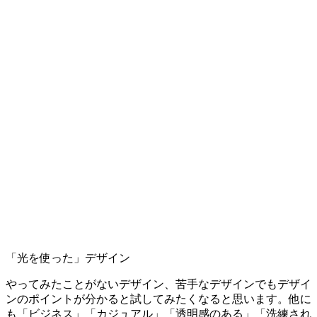
「光を使った」デザイン
やってみたことがないデザイン、苦手なデザインでもデザイ
ンのポイントが分かると試してみたくなると思います。他に
も「ビジネス」「カジュアル」「透明感のある」「洗練され