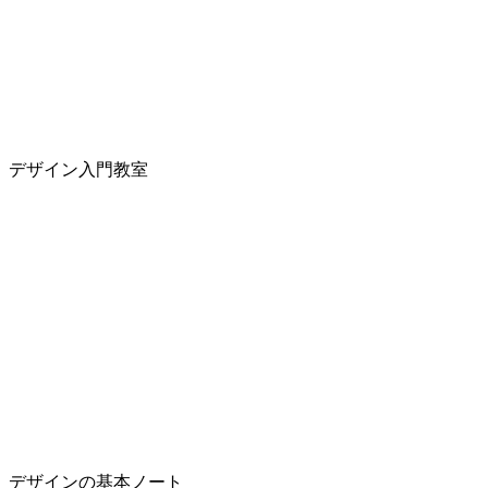
デザイン入門教室
デザインの基本ノート