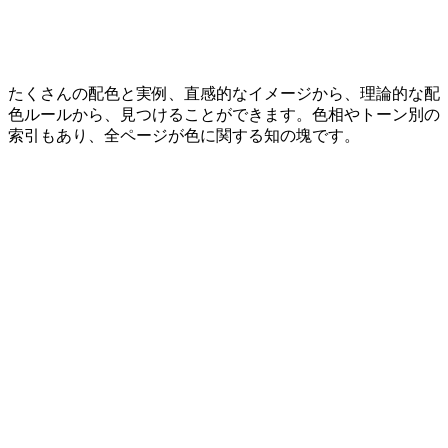
たくさんの配色と実例、直感的なイメージから、理論的な配
色ルールから、見つけることができます。色相やトーン別の
索引もあり、全ページが色に関する知の塊です。