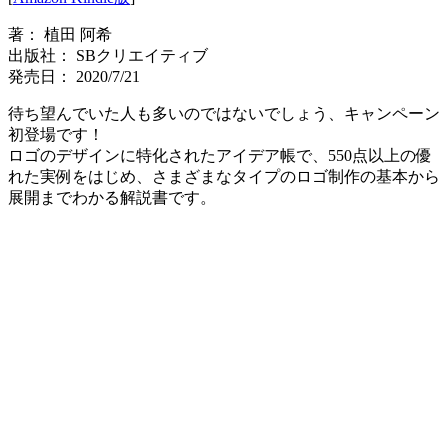
著： 植田 阿希
出版社： SBクリエイティブ
発売日： 2020/7/21
待ち望んでいた人も多いのではないでしょう、キャンペーン
初登場です！
ロゴのデザインに特化されたアイデア帳で、550点以上の優
れた実例をはじめ、さまざまなタイプのロゴ制作の基本から
展開までわかる解説書です。