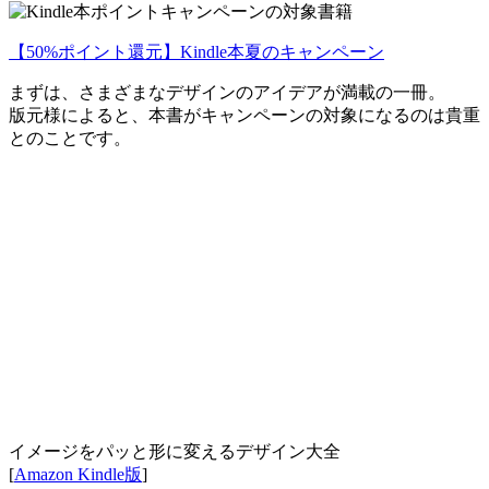
【50%ポイント還元】Kindle本夏のキャンペーン
まずは、さまざまなデザインのアイデアが満載の一冊。
版元様によると、本書がキャンペーンの対象になるのは貴重
とのことです。
イメージをパッと形に変えるデザイン大全
[
Amazon Kindle版
]