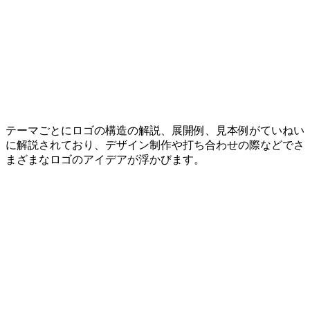
テーマごとにロゴの構造の解説、展開例、見本例がていねい
に解説されており、デザイン制作や打ち合わせの際などでさ
まざまなロゴのアイデアが浮かびます。