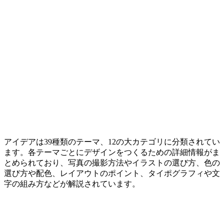
アイデアは39種類のテーマ、12の大カテゴリに分類されてい
ます。各テーマごとにデザインをつくるための詳細情報がま
とめられており、写真の撮影方法やイラストの選び方、色の
選び方や配色、レイアウトのポイント、タイポグラフィや文
字の組み方などが解説されています。