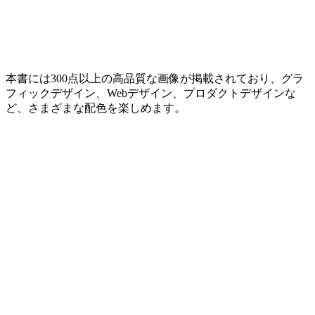
本書には300点以上の高品質な画像が掲載されており、グラ
フィックデザイン、Webデザイン、プロダクトデザインな
ど、さまざまな配色を楽しめます。