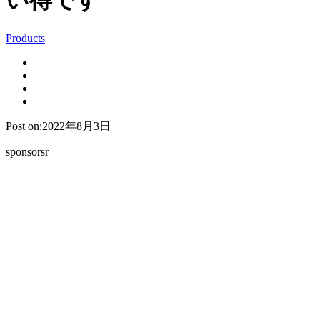
い得です
Products
Post on:2022年8月3日
sponsorsr