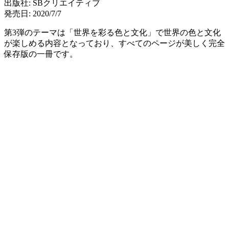
出版社: SBクリエイティブ
発売日: 2020/7/7
第3弾のテーマは「世界を彩る色と文化」で世界の色と文化
が楽しめる内容となっており、すべてのページが美しく完全
保存版の一冊です。