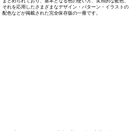
まとめられており、基本となる色の使い方、実用的な配色、
それを応用したさまざまなデザイン・パターン・イラストの
配色などが掲載された完全保存版の一冊です。