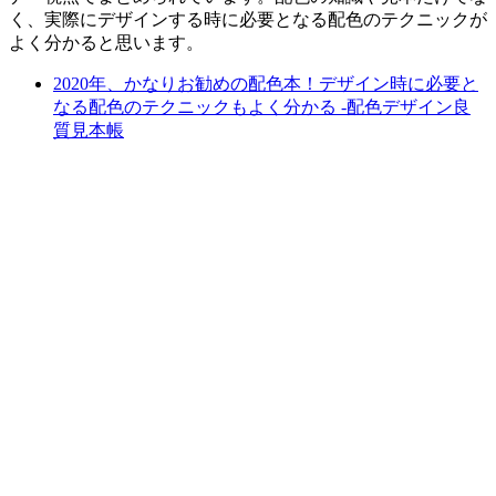
く、実際にデザインする時に必要となる配色のテクニックが
よく分かると思います。
2020年、かなりお勧めの配色本！デザイン時に必要と
なる配色のテクニックもよく分かる -配色デザイン良
質見本帳