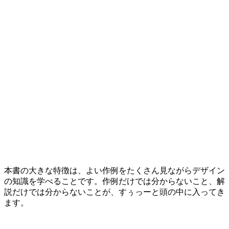
本書の大きな特徴は、よい作例をたくさん見ながらデザイン
の知識を学べることです。作例だけでは分からないこと、解
説だけでは分からないことが、すぅっーと頭の中に入ってき
ます。