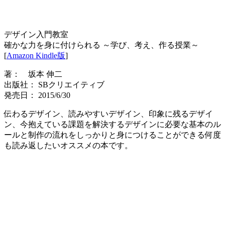
デザイン入門教室
確かな力を身に付けられる ～学び、考え、作る授業～
[
Amazon Kindle版
]
著： 坂本 伸二
出版社： SBクリエイティブ
発売日： 2015/6/30
伝わるデザイン、読みやすいデザイン、印象に残るデザイ
ン、今抱えている課題を解決するデザインに必要な基本のル
ールと制作の流れをしっかりと身につけることができる何度
も読み返したいオススメの本です。