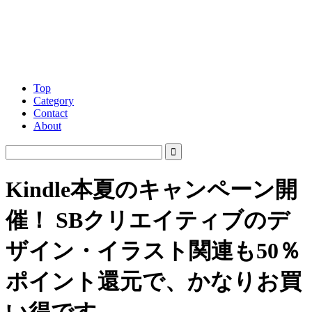
Top
Category
Contact
About
Kindle本夏のキャンペーン開
催！ SBクリエイティブのデ
ザイン・イラスト関連も50％
ポイント還元で、かなりお買