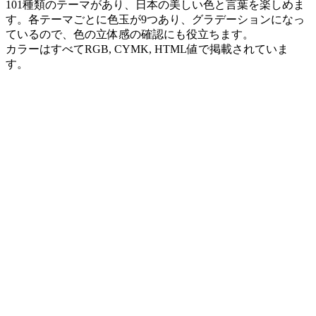
101種類のテーマがあり、日本の美しい色と言葉を楽しめま
す。各テーマごとに色玉が9つあり、グラデーションになっ
ているので、色の立体感の確認にも役立ちます。
カラーはすべてRGB, CYMK, HTML値で掲載されていま
す。