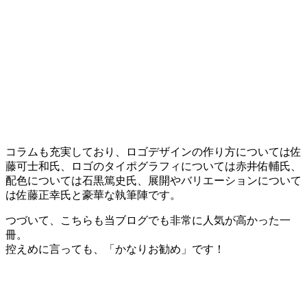
コラムも充実しており、ロゴデザインの作り方については佐
藤可士和氏、ロゴのタイポグラフィについては赤井佑輔氏、
配色については石黒篤史氏、展開やバリエーションについて
は佐藤正幸氏と豪華な執筆陣です。
つづいて、こちらも当ブログでも非常に人気が高かった一
冊。
控えめに言っても、「かなりお勧め」です！