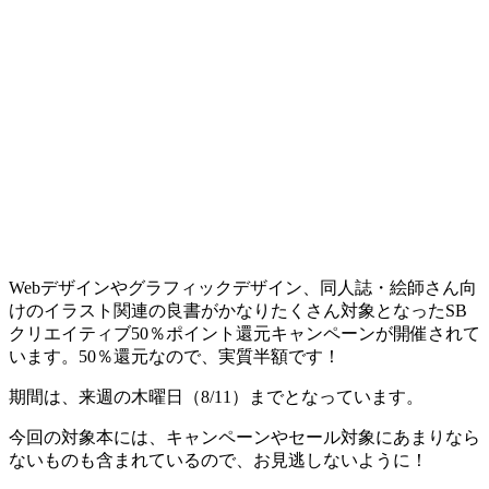
Webデザインやグラフィックデザイン、同人誌・絵師さん向
けのイラスト関連の良書がかなりたくさん対象となったSB
クリエイティブ50％ポイント還元キャンペーンが開催されて
います。50％還元なので、
実質半額
です！
期間は、来週の木曜日（8/11）までとなっています。
今回の対象本には、キャンペーンやセール対象にあまりなら
ないものも含まれているので、お見逃しないように！