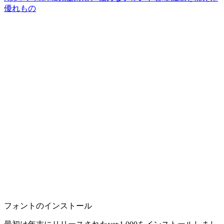
優れもの
フォントのインストール