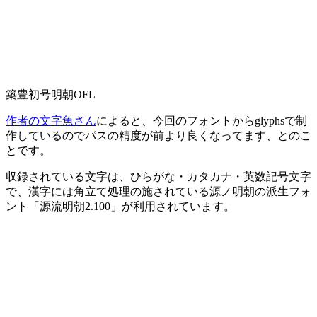
築豊初号明朝OFL
作者の文字魚さん
によると、今回のフォントからglyphsで制
作しているのでパスの精度が前より良くなってます、とのこ
とです。
収録されている文字は、ひらがな・カタカナ・英数記号文字
で、漢字には角立て処理の施されている源ノ明朝の派生フォ
ント「源流明朝2.100」が利用されています。