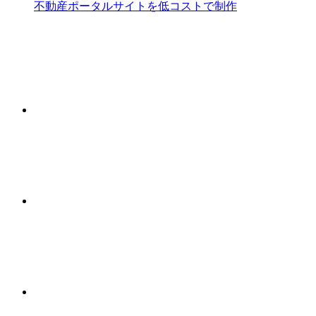
不動産ポータルサイトを低コストで制作