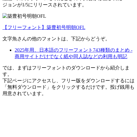
ジョンが1/5にリリースされています。
【フリーフォント】築豊初号明朝OFL
文字魚さんの他のフォントは、下記からどうぞ。
2025年用、日本語のフリーフォント743種類のまとめ -
商用サイトだけでなく紙や同人誌などの利用も明記
では、まずはフリーフォントのダウンロードから紹介しま
す。
下記ページにアクセスし、フリー版をダウンロードするには
「無料ダウンロード」をクリックするだけです。投げ銭用も
用意されています。