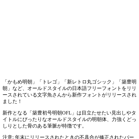
「かもめ明朝」「トレゴ」「新レトロ丸ゴシック」「築豊明
朝」など、オールドスタイルの日本語フリーフォントをリリ
ースされている文字魚さんから新作フォントがリリースされ
ました！
新作となる「築豊初号明朝OFL」は目立たせたい見出しやタ
イトルにぴったりなオールドスタイルの明朝体、力強くどっ
しりとした骨のある筆脈が特徴です。
注意: 年末にリリースされたときの不具合が修正されたバー