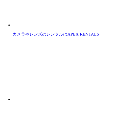
カメラやレンズのレンタルはAPEX RENTALS