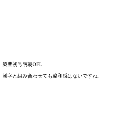
築豊初号明朝OFL
漢字と組み合わせても違和感はないですね。