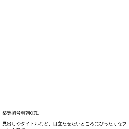
築豊初号明朝OFL
見出しやタイトルなど、目立たせたいところにぴったりなフ