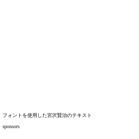
フォントを使用した宮沢賢治のテキスト
sponsors