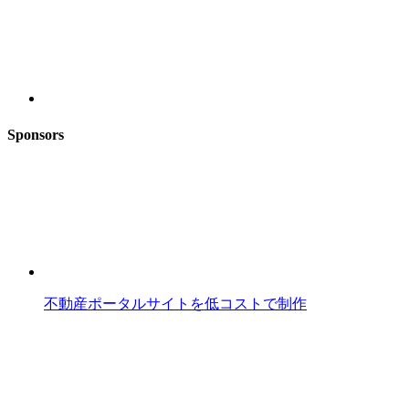
Sponsors
不動産ポータルサイトを低コストで制作