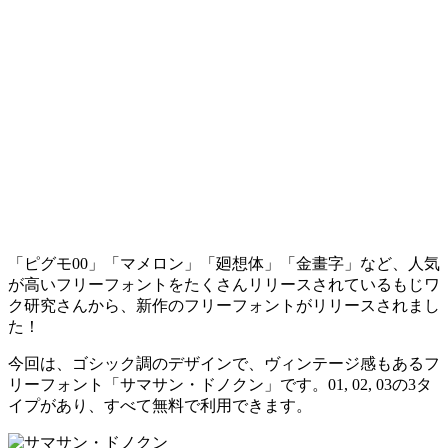
「ピグモ00」「マメロン」「廻想体」「金畫字」など、人気
が高いフリーフォントをたくさんリリースされているもじワ
ク研究さんから、新作のフリーフォントがリリースされまし
た！
今回は、ゴシック調のデザインで、ヴィンテージ感もあるフ
リーフォント「サマサン・ドノクン」です。01, 02, 03の3タ
イプがあり、すべて無料で利用できます。