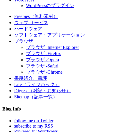
WordPressのプラグイン
Freebies（無料素材）
ウェブ サービス
ハードウェア
ソフトウェア・アプリケーション
ブラウザ
ブラウザ -Internet Explorer
ブラウザ -Firefox
ブラウザ -Opera
ブラウザ -Safari
ブラウザ -Chrome
書籍紹介、書評
Life（ライフハック）
Digress（雑記・お知らせ）
Sitemap（記事一覧）
Blog Info
follow me on Twitter
subscribe to my RSS
Powered by WordPress