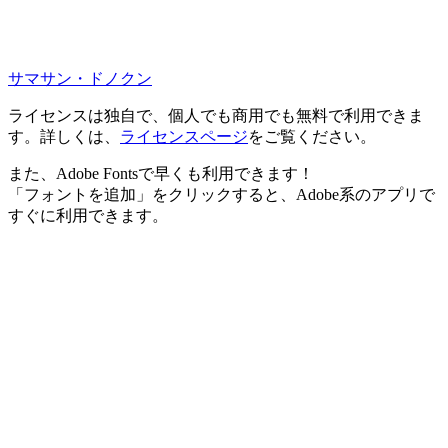
サマサン・ドノクン
ライセンスは独自で、個人でも商用でも無料で利用できま
す。詳しくは、
ライセンスページ
をご覧ください。
また、Adobe Fontsで早くも利用できます！
「フォントを追加」をクリックすると、Adobe系のアプリで
すぐに利用できます。