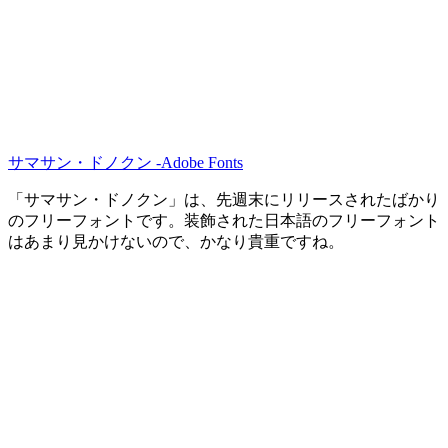
サマサン・ドノクン -Adobe Fonts
「サマサン・ドノクン」は、先週末にリリースされたばかり
のフリーフォントです。装飾された日本語のフリーフォント
はあまり見かけないので、かなり貴重ですね。