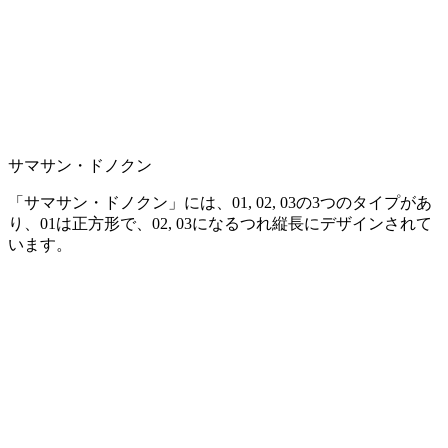
サマサン・ドノクン
「サマサン・ドノクン」には、01, 02, 03の3つのタイプがあ
り、01は正方形で、02, 03になるつれ縦長にデザインされて
います。