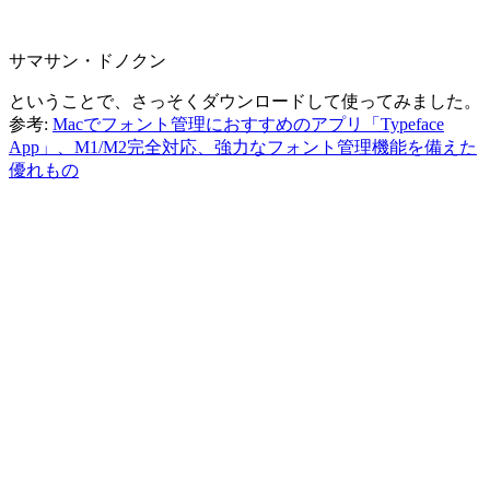
サマサン・ドノクン
ということで、さっそくダウンロードして使ってみました。
参考:
Macでフォント管理におすすめのアプリ「Typeface
App」、M1/M2完全対応、強力なフォント管理機能を備えた
優れもの