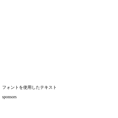
フォントを使用したテキスト
sponsors