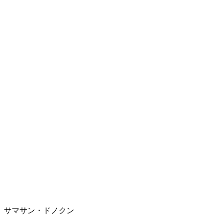
サマサン・ドノクン