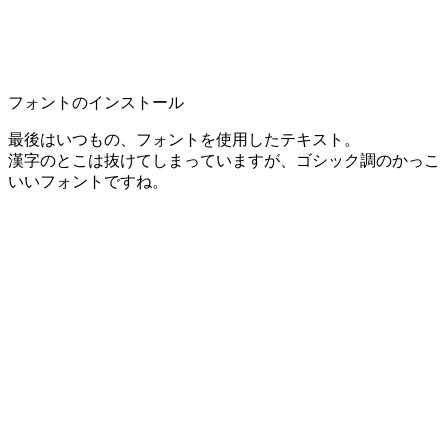
フォントのインストール
最後はいつもの、フォントを使用したテキスト。
漢字のとこは抜けてしまっていますが、ゴシック調のかっこ
いいフォントですね。