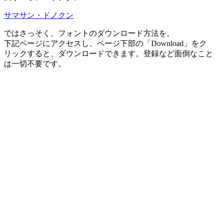
サマサン・ドノクン
ではさっそく、フォントのダウンロード方法を。
下記ページにアクセスし、ページ下部の「Download」をク
リックすると、ダウンロードできます。登録など面倒なこと
は一切不要です。