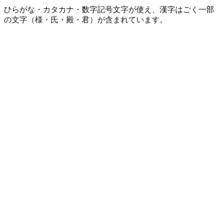
ひらがな・カタカナ・数字記号文字が使え、漢字はごく一部
の文字（様・氏・殿・君）が含まれています。