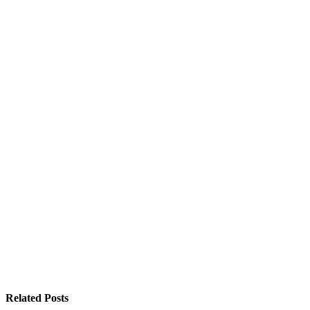
Related Posts