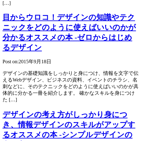
[…]
目からウロコ！デザインの知識やテク
ニックをどのように使えばいいのかが
分かるオススメの本 -ゼロからはじめ
るデザイン
Post on:2015年9月18日
デザインの基礎知識をしっかりと身につけ、情報を文字で伝
えるWebデザイン、ビジネスの資料、イベントのチラシ、名
刺などに、そのテクニックをどのように使えばいいのかが具
体的に分かる一冊を紹介します。 確かなスキルを身につけ
た […]
デザインの考え方がしっかり身につ
き、情報デザインのスキルがアップす
るオススメの本 -シンプルデザインの