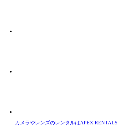
カメラやレンズのレンタルはAPEX RENTALS