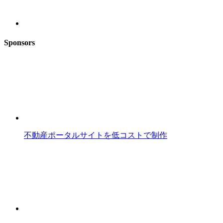
Sponsors
不動産ポータルサイトを低コストで制作