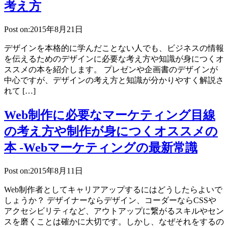
考え方
Post on:2015年8月21日
デザインを本格的に学んだことない人でも、ビジネスの情報
を伝えるためのデザインに必要な考え方や知識が身につくオ
ススメの本を紹介します。 プレゼンや企画書のデザインが
中心ですが、デザインの考え方と知識が分かりやすく解説さ
れて […]
Web制作に必要なマーケティング目線
の考え方や制作が身につくオススメの
本 -Webマーケティングの最新常識
Post on:2015年8月11日
Web制作者としてキャリアアップするにはどうしたらよいで
しょうか？ デザイナーならデザイン、コーダーならCSSや
アクセシビリティなど、アウトアップに繋がるスキルやセン
スを磨くことは確かに大切です。しかし、なぜそれをするの