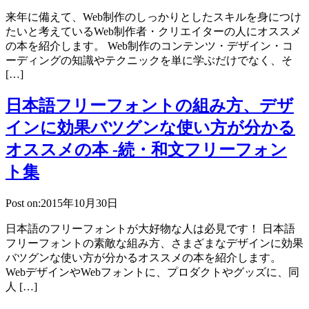
来年に備えて、Web制作のしっかりとしたスキルを身につけ
たいと考えているWeb制作者・クリエイターの人にオススメ
の本を紹介します。 Web制作のコンテンツ・デザイン・コ
ーディングの知識やテクニックを単に学ぶだけでなく、そ
[…]
日本語フリーフォントの組み方、デザ
インに効果バツグンな使い方が分かる
オススメの本 -続・和文フリーフォン
ト集
Post on:2015年10月30日
日本語のフリーフォントが大好物な人は必見です！ 日本語
フリーフォントの素敵な組み方、さまざまなデザインに効果
バツグンな使い方が分かるオススメの本を紹介します。
WebデザインやWebフォントに、プロダクトやグッズに、同
人 […]