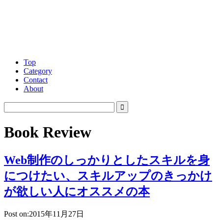
Top
Category
Contact
About
Book Review
Web制作のしっかりとしたスキルを身
につけたい、スキルアップのきっかけ
が欲しい人にオススメの本
Post on:2015年11月27日