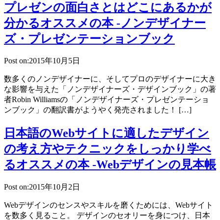
プレゼンの面白さとはどこにあるかが
分かるオススメの本 -ノンデザイナー
ズ・プレゼンテーションブック
Post on:2015年10月5日
数多くのノンデザイナーに、そしてプロのデザイナーに大き
な影響を与えた「ノンデザイナーズ・デザインブック」の著
者Robin Williamsの「ノンデザイナーズ・プレゼンテーショ
ンブック」の翻訳書がようやく発売されました！ […]
日本語のWebサイトに適したデザイン
の考え方やテクニックをしっかり学べ
るオススメの本 -Webデザインの見本帳
Post on:2015年10月2日
Webデザインのセンスやスキルを磨くためには、Webサイト
を数多く見ること。 デザインのセオリーを身につけ、日本