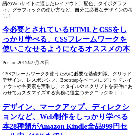
語のWebサイトに適したレイアウト、配色、タイポグラフ
ィ、グラフィックの使い方など、自分に必要なデザインの考
[…]
今必要とされているHTMLとCSSをし
っかり学べる、CSSフレームワークを
使いこなせるようになるオススメの本
Post on:2015年9月29日
CSSフレームワークを使うために必要な基礎知識、グリッド
デザイン、レスポンシブ、Bootstrapをベースにグリッドレイ
アウトや各要素を実装し、スタイルやスクリプトを要件にあ
わせてカスタマイズする実務に役立つテクニックを […]
デザイン、マークアップ、ディレクシ
ョンなど、Web制作をしっかり学べる
本28種類がAmazon Kindle全品999円セ