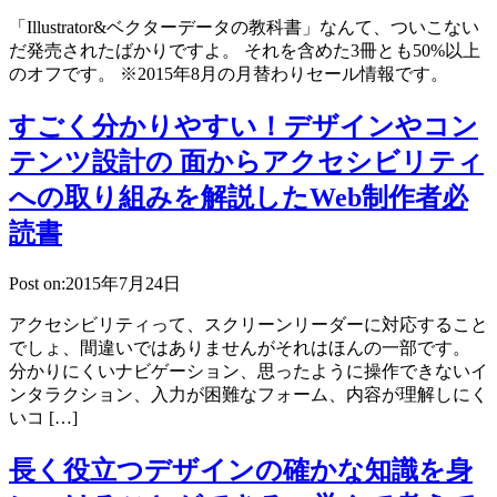
「Illustrator&ベクターデータの教科書」なんて、ついこない
だ発売されたばかりですよ。 それを含めた3冊とも50%以上
のオフです。 ※2015年8月の月替わりセール情報です。
すごく分かりやすい！デザインやコン
テンツ設計の 面からアクセシビリティ
への取り組みを解説したWeb制作者必
読書
Post on:2015年7月24日
アクセシビリティって、スクリーンリーダーに対応すること
でしょ、間違いではありませんがそれはほんの一部です。
分かりにくいナビゲーション、思ったように操作できないイ
ンタラクション、入力が困難なフォーム、内容が理解しにく
いコ […]
長く役立つデザインの確かな知識を身