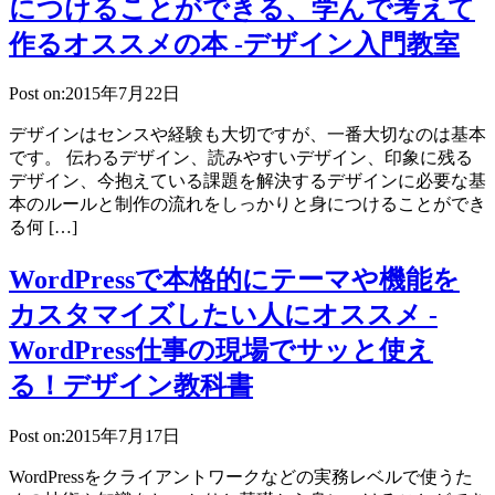
につけることができる、学んで考えて
作るオススメの本 -デザイン入門教室
Post on:2015年7月22日
デザインはセンスや経験も大切ですが、一番大切なのは基本
です。 伝わるデザイン、読みやすいデザイン、印象に残る
デザイン、今抱えている課題を解決するデザインに必要な基
本のルールと制作の流れをしっかりと身につけることができ
る何 […]
WordPressで本格的にテーマや機能を
カスタマイズしたい人にオススメ -
WordPress仕事の現場でサッと使え
る！デザイン教科書
Post on:2015年7月17日
WordPressをクライアントワークなどの実務レベルで使うた