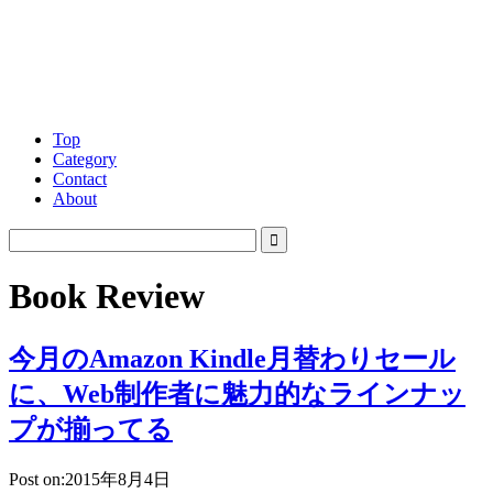
Top
Category
Contact
About
Book Review
今月のAmazon Kindle月替わりセール
に、Web制作者に魅力的なラインナッ
プが揃ってる
Post on:2015年8月4日