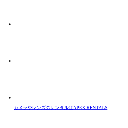
カメラやレンズのレンタルはAPEX RENTALS