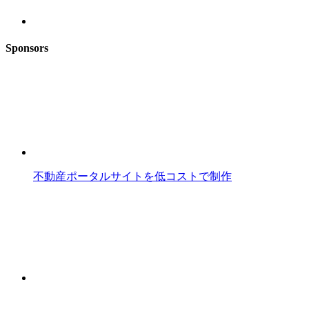
Sponsors
不動産ポータルサイトを低コストで制作