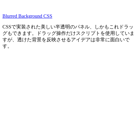
Blurred Background CSS
CSSで実装された美しい半透明のパネル、しかもこれドラッ
グもできます。ドラッグ操作だけスクリプトを使用していま
すが、透けた背景を反映させるアイデアは非常に面白いで
す。