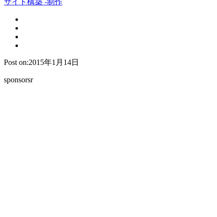
サイト構築 -制作
Post on:2015年1月14日
sponsorsr