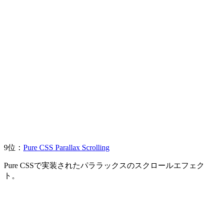
9位：
Pure CSS Parallax Scrolling
Pure CSSで実装されたパララックスのスクロールエフェク
ト。