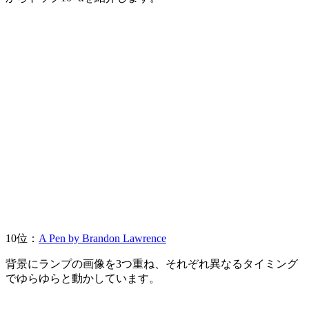
10位：
A Pen by Brandon Lawrence
背景にランプの画像を3つ重ね、それぞれ異なるタイミング
でゆらゆらと動かしています。