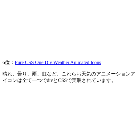
6位：
Pure CSS One Div Weather Animated Icons
晴れ、曇り、雨、虹など、これらお天気のアニメーションア
イコンは全て一つでdivとCSSで実装されています。