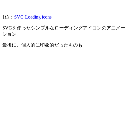
1位：
SVG Loading icons
SVGを使ったシンプルなローディングアイコンのアニメー
ション。
最後に、個人的に印象的だったものも。