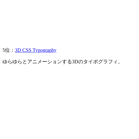
5位：
3D CSS Typography
ゆらゆらとアニメーションする3Dのタイポグラフィ。