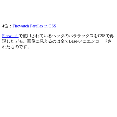
4位：
Firewatch Parallax in CSS
Firewatch
で使用されているヘッダのパララックスをCSSで再
現したデモ。画像に見えるのは全てBase-64にエンコードさ
れたものです。