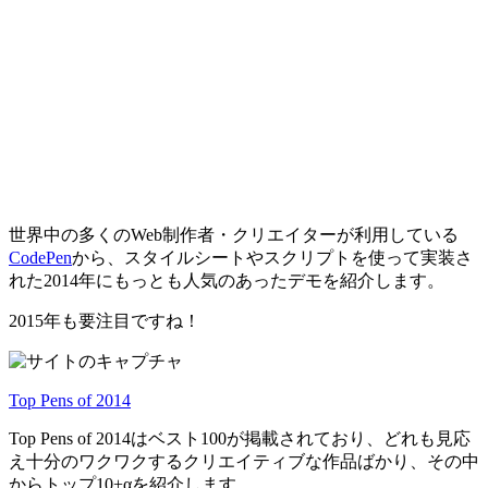
世界中の多くのWeb制作者・クリエイターが利用している
CodePen
から、スタイルシートやスクリプトを使って実装さ
れた2014年にもっとも人気のあったデモを紹介します。
2015年も要注目ですね！
Top Pens of 2014
Top Pens of 2014はベスト100が掲載されており、どれも見応
え十分のワクワクするクリエイティブな作品ばかり、その中
からトップ10+αを紹介します。