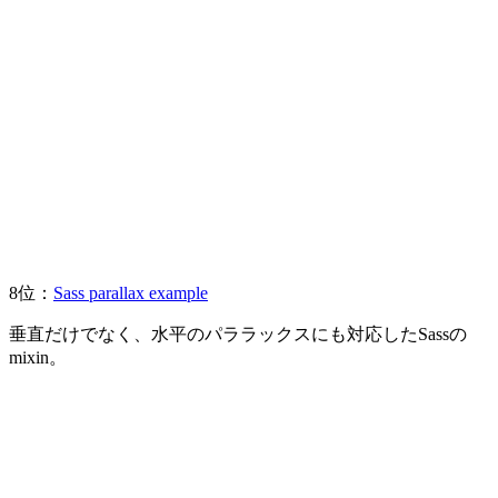
8位：
Sass parallax example
垂直だけでなく、水平のパララックスにも対応したSassの
mixin。