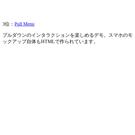
3位：
Pull Menu
プルダウンのインタラクションを楽しめるデモ。スマホのモ
ックアップ自体もHTMLで作られています。