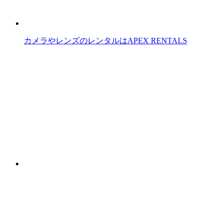
カメラやレンズのレンタルはAPEX RENTALS