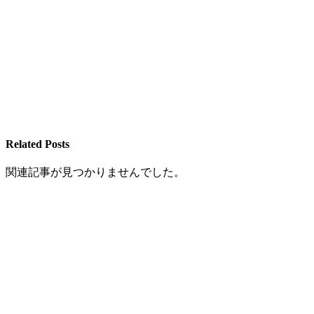
Related Posts
関連記事が見つかりませんでした。