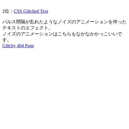
2位：
CSS Glitched Text
パルス間隔が乱れたようなノイズのアニメーションを伴った
テキストのエフェクト。
ノイズのアニメーションはこちらもなかなかかっこいいで
す。
Glitchy 404 Page