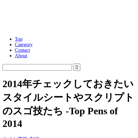
Top
Category
Contact
About
2014年チェックしておきたい
スタイルシートやスクリプト
のスゴ技たち -Top Pens of
2014