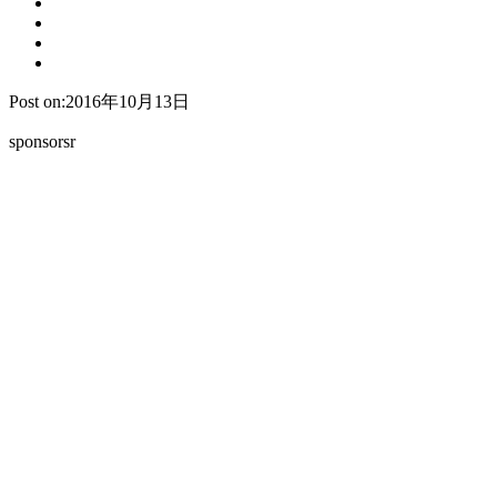
Post on:2016年10月13日
sponsorsr