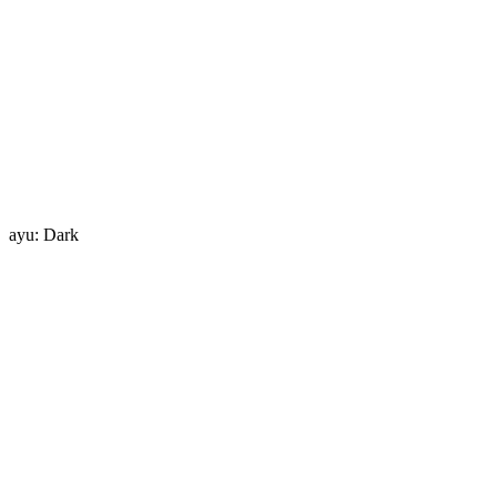
ayu: Dark