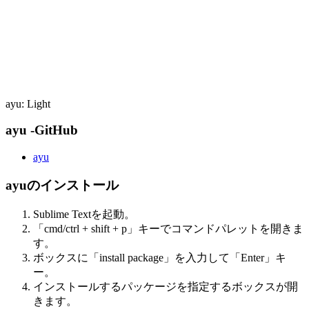
ayu: Light
ayu -GitHub
ayu
ayuのインストール
Sublime Textを起動。
「cmd/ctrl + shift + p」キーでコマンドパレットを開きま
す。
ボックスに「install package」を入力して「Enter」キ
ー。
インストールするパッケージを指定するボックスが開
きます。