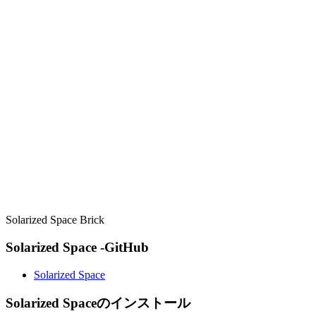
Solarized Space Brick
Solarized Space -GitHub
Solarized Space
Solarized Spaceのインストール