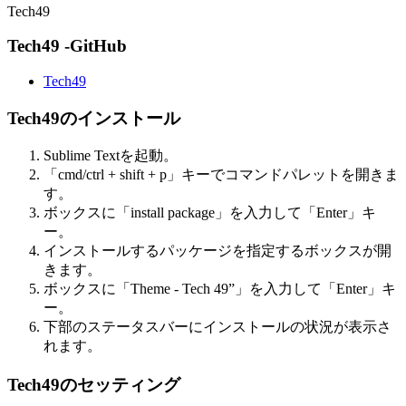
Tech49
Tech49 -GitHub
Tech49
Tech49のインストール
Sublime Textを起動。
「cmd/ctrl + shift + p」キーでコマンドパレットを開きま
す。
ボックスに「install package」を入力して「Enter」キ
ー。
インストールするパッケージを指定するボックスが開
きます。
ボックスに「Theme - Tech 49”」を入力して「Enter」キ
ー。
下部のステータスバーにインストールの状況が表示さ
れます。
Tech49のセッティング