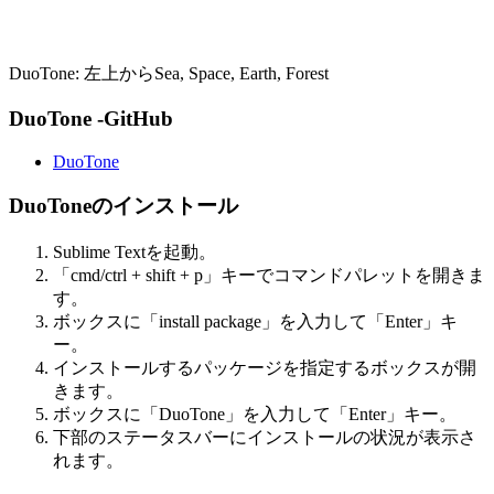
DuoTone: 左上からSea, Space, Earth, Forest
DuoTone -GitHub
DuoTone
DuoToneのインストール
Sublime Textを起動。
「cmd/ctrl + shift + p」キーでコマンドパレットを開きま
す。
ボックスに「install package」を入力して「Enter」キ
ー。
インストールするパッケージを指定するボックスが開
きます。
ボックスに「DuoTone」を入力して「Enter」キー。
下部のステータスバーにインストールの状況が表示さ
れます。