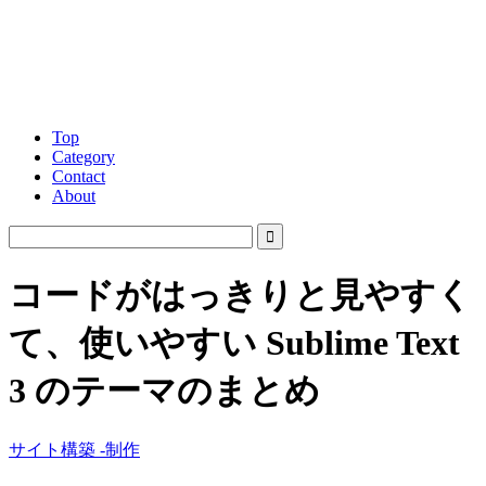
Top
Category
Contact
About
コードがはっきりと見やすく
て、使いやすい Sublime Text
3 のテーマのまとめ
サイト構築 -制作