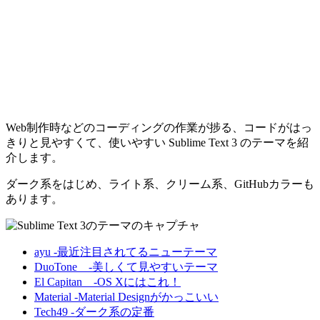
Web制作時などのコーディングの作業が捗る、コードがはっ
きりと見やすくて、使いやすい Sublime Text 3 のテーマを紹
介します。
ダーク系をはじめ、ライト系、クリーム系、GitHubカラーも
あります。
ayu -最近注目されてるニューテーマ
DuoTone -美しくて見やすいテーマ
El Capitan -OS Xにはこれ！
Material -Material Designがかっこいい
Tech49 -ダーク系の定番