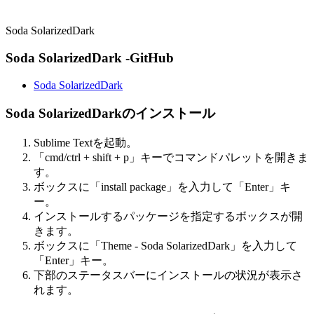
Soda SolarizedDark
Soda SolarizedDark -GitHub
Soda SolarizedDark
Soda SolarizedDarkのインストール
Sublime Textを起動。
「cmd/ctrl + shift + p」キーでコマンドパレットを開きま
す。
ボックスに「install package」を入力して「Enter」キ
ー。
インストールするパッケージを指定するボックスが開
きます。
ボックスに「Theme - Soda SolarizedDark」を入力して
「Enter」キー。
下部のステータスバーにインストールの状況が表示さ
れます。