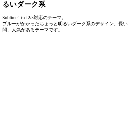
るいダーク系
Sublime Text 2/3対応のテーマ。
ブルーがかかったちょっと明るいダーク系のデザイン。長い
間、人気があるテーマです。