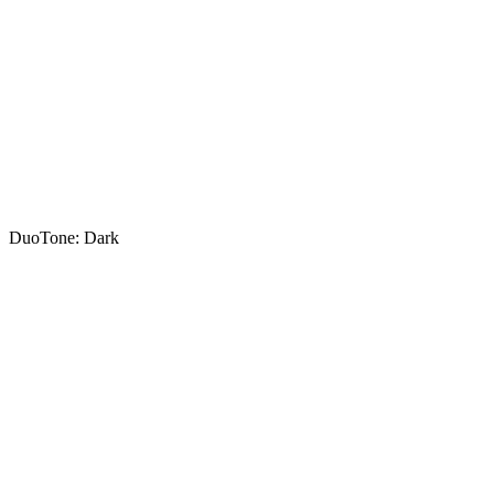
DuoTone: Dark