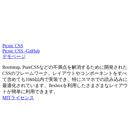
Picnic CSS
Picnic CSS -GitHub
デモページ
Bootstrap, PureCSSなどの不満点を解消するために開発された
CSSのフレームワーク。レイアウトやコンポーネントをすべ
て含めても10kb以内で実装でき、特にスマホでの読み込みに
最適化されています。flexboxを利用したさまざまなレイアウ
トが簡単に利用できます。
MITライセンス