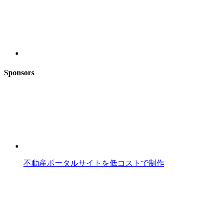
Sponsors
不動産ポータルサイトを低コストで制作