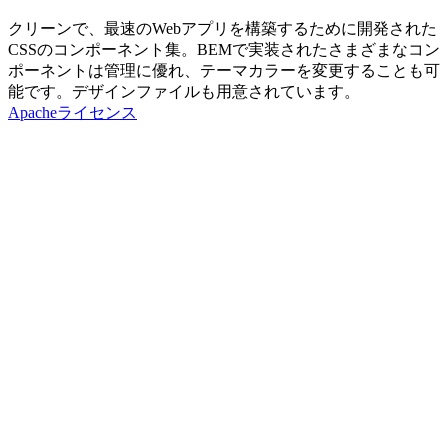
クリーンで、最速のWebアプリを構築するために開発された
CSSのコンポーネント集。BEMで実装されたさまざまなコン
ポーネントは管理に優れ、テーマカラーを変更することも可
能です。デザインファイルも用意されています。
Apacheライセンス