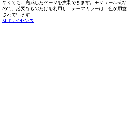
なくても、完成したページを実装できます。モジュール式な
ので、必要なものだけを利用し、テーマカラーは11色が用意
されています。
MITライセンス