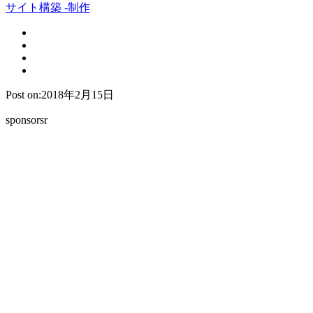
サイト構築 -制作
Post on:2018年2月15日
sponsorsr