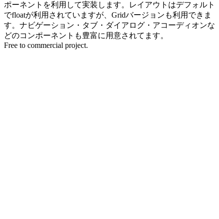
ポーネントを利用して実装します。レイアウトはデフォルト
でfloatが利用されていますが、Gridバージョンも利用できま
す。ナビゲーション・タブ・ダイアログ・アコーディオンな
どのコンポーネントも豊富に用意されてます。
Free to commercial project.