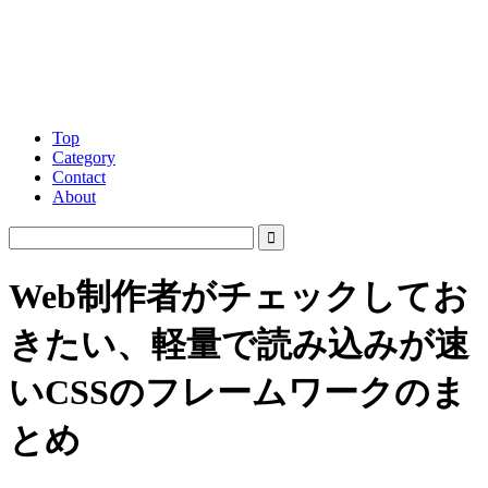
Top
Category
Contact
About
Web制作者がチェックしてお
きたい、軽量で読み込みが速
いCSSのフレームワークのま
とめ