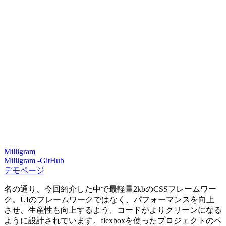
Milligram
Milligram -GitHub
デモページ
名の通り、今回紹介した中で最軽量2kbのCSSフレームワー
ク。UIのフレームワークではなく、パフォーマンスを向上
させ、生産性も向上するよう、コードがよりクリーンになる
ように設計されています。flexboxを使ったプロジェクトのベ