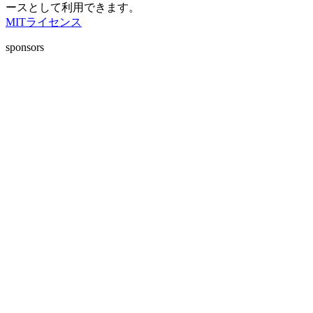
ースとして利用できます。
MITライセンス
sponsors