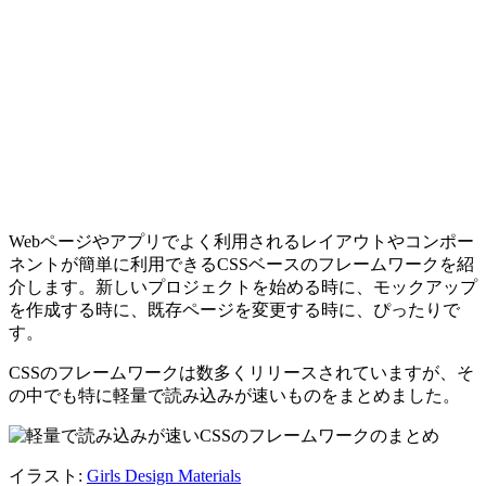
Webページやアプリでよく利用されるレイアウトやコンポー
ネントが簡単に利用できるCSSベースのフレームワークを紹
介します。新しいプロジェクトを始める時に、モックアップ
を作成する時に、既存ページを変更する時に、ぴったりで
す。
CSSのフレームワークは数多くリリースされていますが、そ
の中でも特に軽量で読み込みが速いものをまとめました。
イラスト:
Girls Design Materials