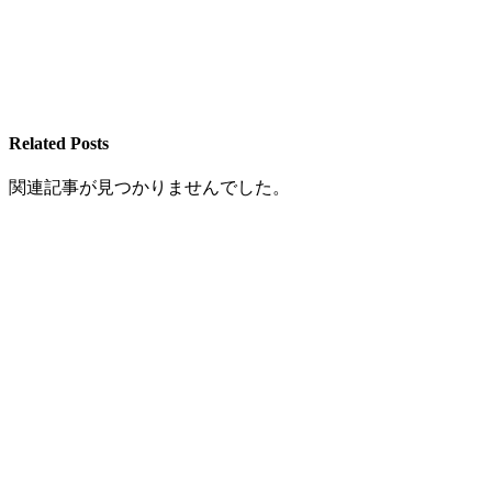
Related Posts
関連記事が見つかりませんでした。